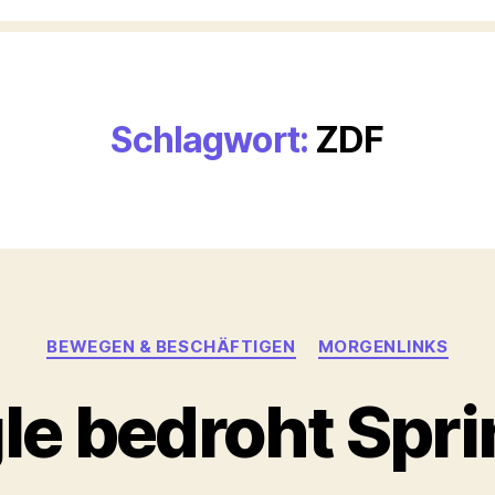
Schlagwort:
ZDF
Kategorien
BEWEGEN & BESCHÄFTIGEN
MORGENLINKS
le bedroht Spri