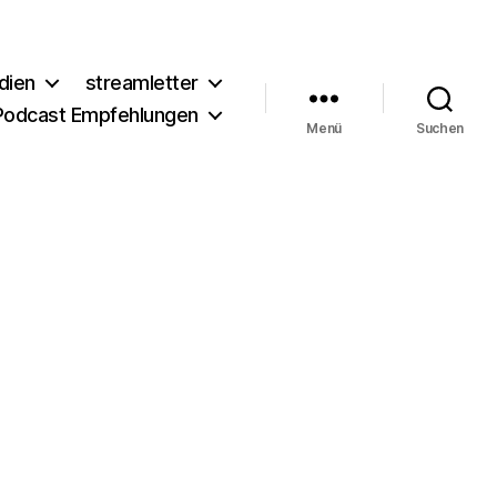
dien
streamletter
Podcast Empfehlungen
Menü
Suchen