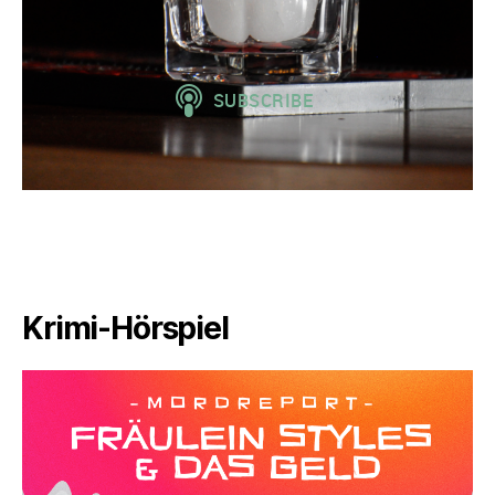
Krimi-Hörspiel