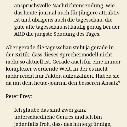
anspruchsvolle Nachrichtensendung, wie
das heute-journal auch für Jüngere attraktiv
ist und übrigens auch die tagesschau, die
gute alte tagesschau ist häufig genug bei der
ARD die jüngste Sendung des Tages.
Aber gerade die tagesschau steht ja gerade in
der Kritik, dass dieses Sprechermodell nicht
mehr so aktuell ist. Gerade auch für eine immer
komplexer werdende Welt, in der es nicht
mehr reicht nur Fakten aufzuzählen. Haben sie
da mit dem heute-journal den besseren Ansatz?
Peter Frey:
Ich glaube das sind zwei ganz
unterschiedliche Genres und ich bin
jedenfalls froh, dass das hintergründige,