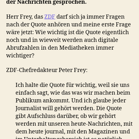
der Nachrichten gesprochen.
Herr Frey, das
ZDF
darf sich ja immer Fragen
nach der Quote anhören und meine erste Frage
wäre jetzt: Wie wichtig ist die Quote eigentlich
noch und in wieweit werden auch digitale
Abrufzahlen in den Mediatheken immer
wichtiger?
ZDF-Chefredakteur Peter Frey:
Ich halte die Quote für wichtig, weil sie uns
einfach sagt, wie das was wir machen beim
Publikum ankommt. Und ich glaube jeder
Journalist will gehört werden. Die Quote
gibt Aufschluss darüber, ob wir gehört
werden mit unseren heute-Nachrichten, mit
dem heute journal, mit den Magazinen und