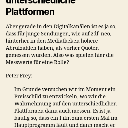
unterschiedliche
Plattformen
Aber gerade in den Digitalkanälen ist es ja so,
dass für junge Sendungen, wie auf zdf_neo,
hinterher in den Mediatheken höhere
Abrufzahlen haben, als vorher Quoten
gemessen wurden. Also was spielen hier die
Messwerte für eine Rolle?
Peter Frey:
Im Grunde versuchen wir im Moment ein
Preisschild zu entwickeln, wo wir die
Wahrnehmung auf den unterschiedlichen
Plattformen dann auch messen. Es ist ja
häufig so, dass ein Film zum ersten Mal im
Hauptprogramm läuft und dann macht er