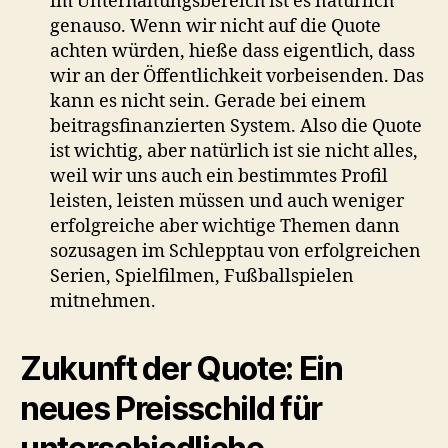
im Unterhaltungsbereich ist es natürlich
genauso. Wenn wir nicht auf die Quote
achten würden, hieße dass eigentlich, dass
wir an der Öffentlichkeit vorbeisenden. Das
kann es nicht sein. Gerade bei einem
beitragsfinanzierten System. Also die Quote
ist wichtig, aber natürlich ist sie nicht alles,
weil wir uns auch ein bestimmtes Profil
leisten, leisten müssen und auch weniger
erfolgreiche aber wichtige Themen dann
sozusagen im Schlepptau von erfolgreichen
Serien, Spielfilmen, Fußballspielen
mitnehmen.
Zukunft der Quote: Ein
neues Preisschild für