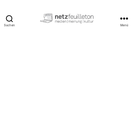
Suchen
Menü
netzfeuilleton.de