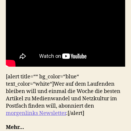
[alert title=““ bg_color=“blue“
text_color=“white“]Wer auf dem Laufenden
bleiben will und einmal die Woche die besten
Artikel zu Medienwandel und Netzkultur im
Postfach finden will, abonniert den
morgenlinks Newsletter
.[/alert]
Mehr…