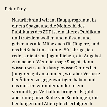
Peter Frey:
Natürlich sind wir im Hauptprogramm in
einem Spagat und die Mehrzahl des
Publikums des ZDF ist ein älteres Publikum
und trotzdem wollen und müssen, und
geben uns alle Mühe auch für Jüngere, und
das heißt bei uns ja unter 50-jährige, ich
rede ja nicht von Jugendlichen, ein Angebot
zu machen. Wenn ich sage Spagat, dann
wissen wir auch, dass gewisse Genres bei
Jüngeren gut ankommen, wir aber Verluste
bei Älteren zu gegenwärtigen haben und
das müssen wir miteinander in ein
vernünftiges Verhältnis bringen. Es gibt
aber eine ganze Reihe von Sendungen, die
bei Jungen und Alten gleich erfolgreich