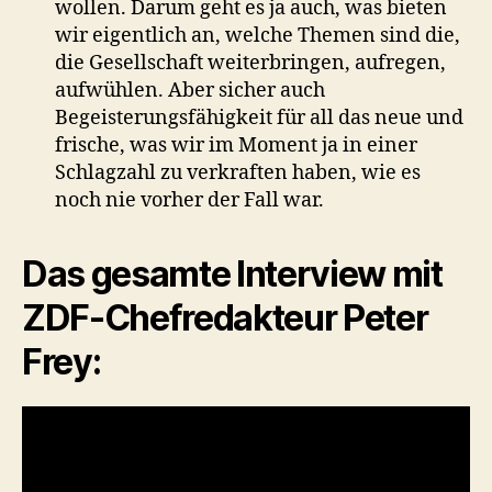
wollen. Darum geht es ja auch, was bieten
wir eigentlich an, welche Themen sind die,
die Gesellschaft weiterbringen, aufregen,
aufwühlen. Aber sicher auch
Begeisterungsfähigkeit für all das neue und
frische, was wir im Moment ja in einer
Schlagzahl zu verkraften haben, wie es
noch nie vorher der Fall war.
Das gesamte Interview mit
ZDF-Chefredakteur Peter
Frey: