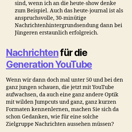
sind, wenn ich an die heute-show denke
zum Beispiel. Auch das heute-journal ist als
anspruchsvolle, 30-minütige
Nachrichtenhintergrundsendung dann bei
Jüngeren erstaunlich erfolgreich.
Nachrichten
für die
Generation YouTube
Wenn wir dann doch mal unter 50 und bei den
ganz jungen schauen, die jetzt mit YouTube
aufwachsen, da auch eine ganz andere Optik
mit wilden Jumpcuts und ganz, ganz kurzen
Formaten kennenlernen, machen Sie sich da
schon Gedanken, wie für eine solche
Zielgruppe Nachrichten aussehen müssen?