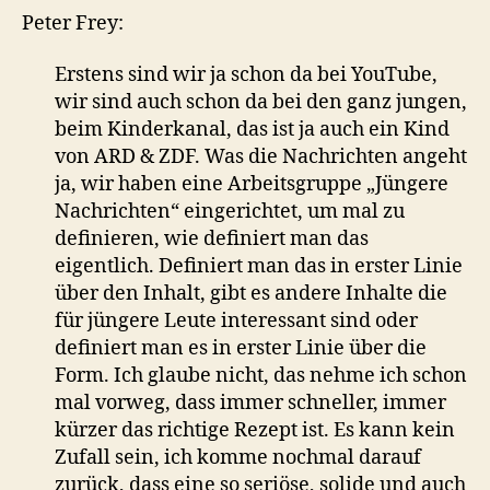
Peter Frey:
Erstens sind wir ja schon da bei YouTube,
wir sind auch schon da bei den ganz jungen,
beim Kinderkanal, das ist ja auch ein Kind
von ARD & ZDF. Was die Nachrichten angeht
ja, wir haben eine Arbeitsgruppe „Jüngere
Nachrichten“ eingerichtet, um mal zu
definieren, wie definiert man das
eigentlich. Definiert man das in erster Linie
über den Inhalt, gibt es andere Inhalte die
für jüngere Leute interessant sind oder
definiert man es in erster Linie über die
Form. Ich glaube nicht, das nehme ich schon
mal vorweg, dass immer schneller, immer
kürzer das richtige Rezept ist. Es kann kein
Zufall sein, ich komme nochmal darauf
zurück, dass eine so seriöse, solide und auch