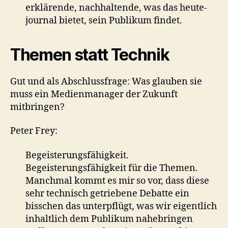
erklärende, nachhaltende, was das heute-
journal bietet, sein Publikum findet.
Themen statt Technik
Gut und als Abschlussfrage: Was glauben sie
muss ein Medienmanager der Zukunft
mitbringen?
Peter Frey:
Begeisterungsfähigkeit.
Begeisterungsfähigkeit für die Themen.
Manchmal kommt es mir so vor, dass diese
sehr technisch getriebene Debatte ein
bisschen das unterpflügt, was wir eigentlich
inhaltlich dem Publikum nahebringen