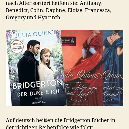
nach Alter sortiert heißen sie: Anthony,
Benedict, Colin, Daphne, Eloise, Francesca,
Gregory und Hyacinth.
Auf deutsch heißen die Bridgerton Bücher in
der richtigen Reihenfolge wie folgt: