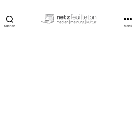
Suchen
Menü
netzfeuilleton.de