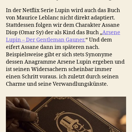
In der Netflix Serie Lupin wird auch das Buch
von Maurice Leblanc nicht direkt adaptiert.
Stattdessen folgen wir dem Charakter Assane
Diop (Omar Sy) der als Kind das Buch „
Arsene
Lupin – Der Gentleman Gauner.
“ Und dem
eifert Assane dann im späteren nach.
Beispielsweise gibt er sich stets Synonyme
dessen Anagramme Arsene Lupin ergeben und
ist seinen Widersachern scheinbar immer
einen Schritt voraus. ich zuletzt durch seinen
Charme und seine Verwandlungskünste.