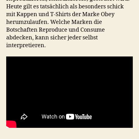
Heute gilt es tatsächlich als besonders schick
mit Kappen und T-Shirts der Marke Obey
herumzulaufen. Welche Marken die
Botschaften Reproduce und Consume
abdecken, kann sicher jeder selbst
interpretieren.