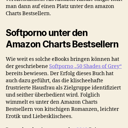
man dann auf einen Platz unter den amazon
Charts Bestsellern.
Softporno unter den
Amazon Charts Bestsellern
Wie weit es solche eBooks bringen können hat
der geschriebene
Softporno „50 Shades of Grey“
bereits bewiesen. Der Erfolg dieses Buch hat
auch dazu geführt, das die klischeehafte
frustrierte Hausfrau als Zielgruppe identifiziert
und seither überbedient wird. Folglich
wimmelt es unter den Amazon Charts
Bestsellern von kitschigen Romanzen, leichter
Erotik und Liebesklischees.