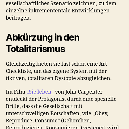
gesellschaftliches Szenario zeichnen, zu dem
einzelne inkremententale Entwicklungen
beitragen.
Abkürzung in den
Totalitarismus
Gleichzeitig bieten sie fast schon eine Art
Checkliste, um das eigene System mit der
fiktiven, totalitären Dystopie abzugleichen.
Im Film
„Sie leben“
von John Carpenter
entdeckt der Protagonist durch eine spezielle
Brille, dass die Gesellschaft mit
unterschwelligen Botschaften, wie „Obey,
Reproduce, Consume“ (Gehorchen,
Reproduzieren, Konsumieren.) gesteuert wird.