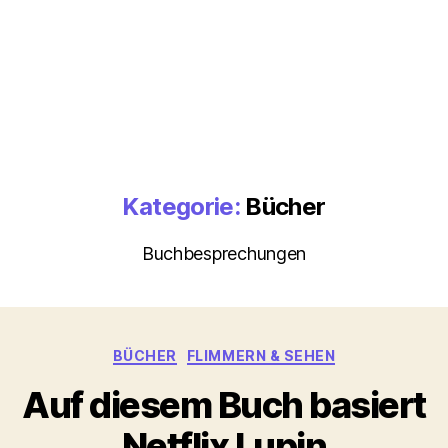
Kategorie:
Bücher
Buchbesprechungen
Kategorien
BÜCHER
FLIMMERN & SEHEN
Auf diesem Buch basiert
Netflix Lupin