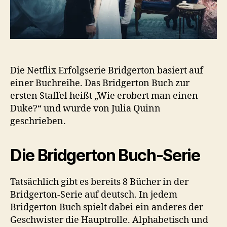
Hit
Die Netflix Erfolgserie Bridgerton basiert auf
einer Buchreihe. Das Bridgerton Buch zur
ersten Staffel heißt „Wie erobert man einen
Duke?“ und wurde von Julia Quinn
geschrieben.
Die Bridgerton Buch-Serie
Tatsächlich gibt es bereits 8 Bücher in der
Bridgerton-Serie auf deutsch. In jedem
Bridgerton Buch spielt dabei ein anderes der
Geschwister die Hauptrolle. Alphabetisch und