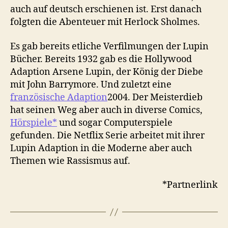
auch auf deutsch erschienen ist. Erst danach
folgten die Abenteuer mit Herlock Sholmes.
Es gab bereits etliche Verfilmungen der Lupin
Bücher. Bereits 1932 gab es die Hollywood
Adaption Arsene Lupin, der König der Diebe
mit John Barrymore. Und zuletzt eine
französische Adaption
2004. Der Meisterdieb
hat seinen Weg aber auch in diverse Comics,
Hörspiele*
und sogar Computerspiele
gefunden. Die Netflix Serie arbeitet mit ihrer
Lupin Adaption in die Moderne aber auch
Themen wie Rassismus auf.
*Partnerlink