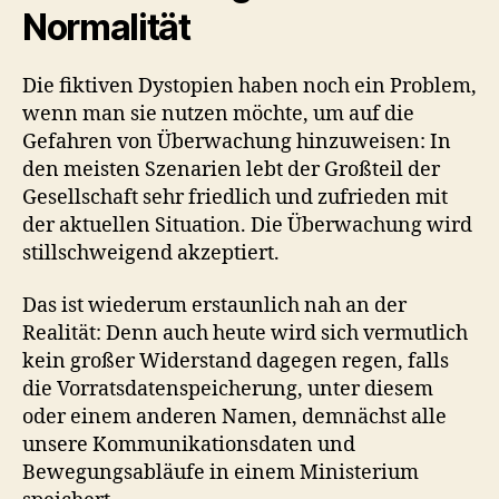
Normalität
Die fiktiven Dystopien haben noch ein Problem,
wenn man sie nutzen möchte, um auf die
Gefahren von Überwachung hinzuweisen: In
den meisten Szenarien lebt der Großteil der
Gesellschaft sehr friedlich und zufrieden mit
der aktuellen Situation. Die Überwachung wird
stillschweigend akzeptiert.
Das ist wiederum erstaunlich nah an der
Realität: Denn auch heute wird sich vermutlich
kein großer Widerstand dagegen regen, falls
die Vorratsdatenspeicherung, unter diesem
oder einem anderen Namen, demnächst alle
unsere Kommunikationsdaten und
Bewegungsabläufe in einem Ministerium