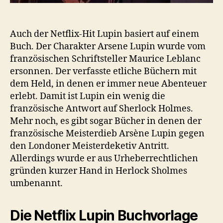
Auch der Netflix-Hit Lupin basiert auf einem
Buch. Der Charakter Arsene Lupin wurde vom
französischen Schriftsteller Maurice Leblanc
ersonnen. Der verfasste etliche Büchern mit
dem Held, in denen er immer neue Abenteuer
erlebt. Damit ist Lupin ein wenig die
französische Antwort auf Sherlock Holmes.
Mehr noch, es gibt sogar Bücher in denen der
französische Meisterdieb Arsène Lupin gegen
den Londoner Meisterdeketiv Antritt.
Allerdings wurde er aus Urheberrechtlichen
gründen kurzer Hand in Herlock Sholmes
umbenannt.
Die Netflix Lupin Buchvorlage