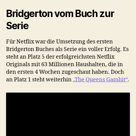
Bridgerton vom Buch zur
Serie
Für Netflix war die Umsetzung des ersten
Bridgerton Buches als Serie ein voller Erfolg. Es
steht an Platz 5 der erfolgreichsten Netflix
Originals mit 63 Millionen Haushalten, die in
den ersten 4 Wochen zugeschaut haben. Doch
an Platz 1 steht weiterhin
„The Queens Gambit“
.