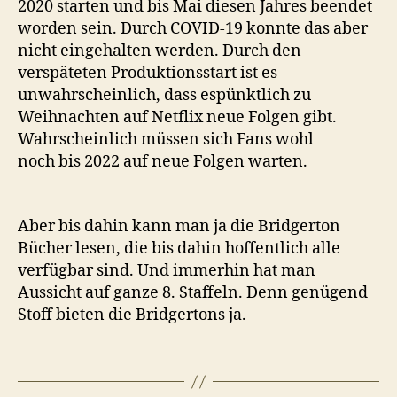
2020 starten und bis Mai diesen Jahres beendet
worden sein. Durch COVID-19 konnte das aber
nicht eingehalten werden. Durch den
verspäteten Produktionsstart ist es
unwahrscheinlich, dass espünktlich zu
Weihnachten auf Netflix neue Folgen gibt.
Wahrscheinlich müssen sich Fans wohl
noch bis 2022 auf neue Folgen warten.
Aber bis dahin kann man ja die Bridgerton
Bücher lesen, die bis dahin hoffentlich alle
verfügbar sind. Und immerhin hat man
Aussicht auf ganze 8. Staffeln. Denn genügend
Stoff bieten die Bridgertons ja.