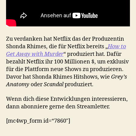
Zu verdanken hat Netflix das der Produzentin
Shonda Rhimes, die für Netflix bereits „
How to
Get Away with Murder
“ produziert hat. Dafür
bezahlt Netflix ihr 100 Millionen $, um exklusiv
für die Plattform neue Shows zu produzieren.
Davor hat Shonda Rhimes Hitshows, wie
Grey’s
Anatomy
oder
Scandal
produziert.
Wenn dich diese Entwicklungen interessieren,
dann abonniere gerne den Streamletter.
[mc4wp_form id=“7860″]