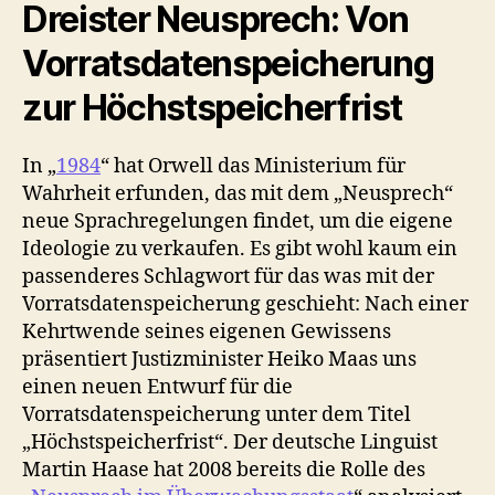
Dreister Neusprech: Von
Vorratsdatenspeicherung
zur Höchstspeicherfrist
In „
1984
“ hat Orwell das Ministerium für
Wahrheit erfunden, das mit dem „Neusprech“
neue Sprachregelungen findet, um die eigene
Ideologie zu verkaufen. Es gibt wohl kaum ein
passenderes Schlagwort für das was mit der
Vorratsdatenspeicherung geschieht: Nach einer
Kehrtwende seines eigenen Gewissens
präsentiert Justizminister Heiko Maas uns
einen neuen Entwurf für die
Vorratsdatenspeicherung unter dem Titel
„Höchstspeicherfrist“. Der deutsche Linguist
Martin Haase hat 2008 bereits die Rolle des