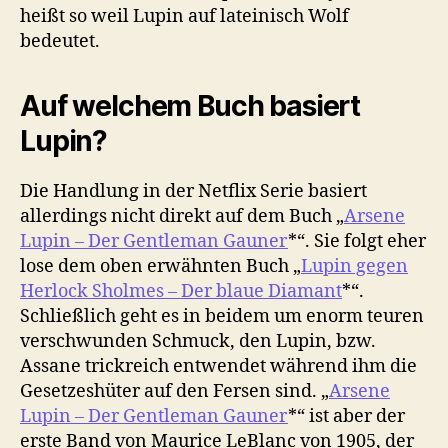
heißt so weil Lupin auf lateinisch Wolf
bedeutet.
Auf welchem Buch basiert
Lupin?
Die Handlung in der Netflix Serie basiert
allerdings nicht direkt auf dem Buch „
Arsene
Lupin – Der Gentleman Gauner
*“. Sie folgt eher
lose dem oben erwähnten Buch „
Lupin gegen
Herlock Sholmes – Der blaue Diamant
*“.
Schließlich geht es in beidem um enorm teuren
verschwunden Schmuck, den Lupin, bzw.
Assane trickreich entwendet während ihm die
Gesetzeshüter auf den Fersen sind. „
Arsene
Lupin – Der Gentleman Gauner
*“ ist aber der
erste Band von Maurice LeBlanc von 1905, der