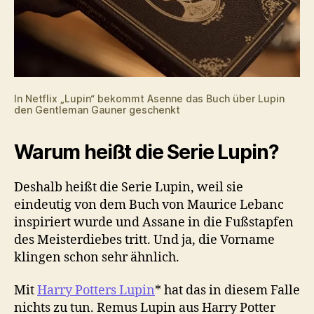
In Netflix „Lupin“ bekommt Asenne das Buch über Lupin
den Gentleman Gauner geschenkt
Warum heißt die Serie Lupin?
Deshalb heißt die Serie Lupin, weil sie
eindeutig von dem Buch von Maurice Lebanc
inspiriert wurde und Assane in die Fußstapfen
des Meisterdiebes tritt. Und ja, die Vorname
klingen schon sehr ähnlich.
Mit
Harry Potters Lupin
* hat das in diesem Falle
nichts zu tun. Remus Lupin aus Harry Potter