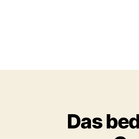
Das bed