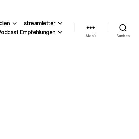
dien
streamletter
Podcast Empfehlungen
Menü
Suchen