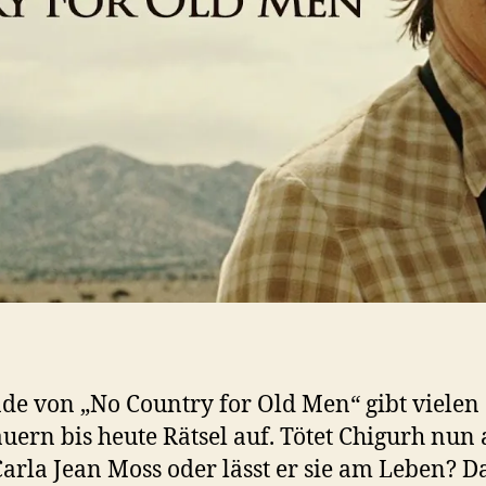
de von „No Country for Old Men“ gibt vielen
uern bis heute Rätsel auf. Tötet Chigurh nun
arla Jean Moss oder lässt er sie am Leben? D