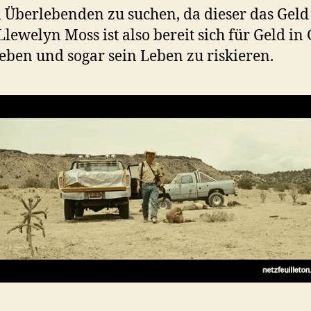
n Überlebenden zu suchen, da dieser das Gel
Llewelyn Moss ist also bereit sich für Geld in
eben und sogar sein Leben zu riskieren.