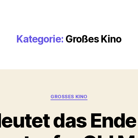
Kategorie:
Großes Kino
Kategorien
GROSSES KINO
eutet das Ende