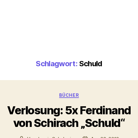
Schlagwort:
Schuld
Kategorien
BÜCHER
Verlosung: 5x Ferdinand
von Schirach „Schuld“