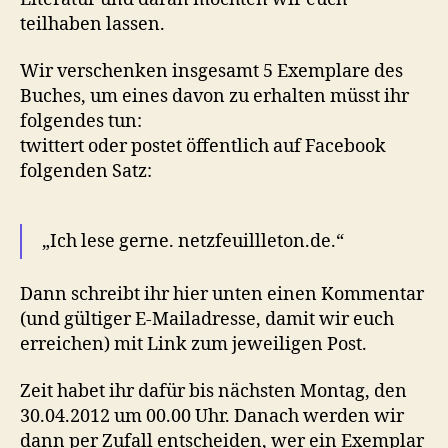
teilhaben lassen.
Wir verschenken insgesamt 5 Exemplare des
Buches, um eines davon zu erhalten müsst ihr
folgendes tun:
twittert oder postet öffentlich auf Facebook
folgenden Satz:
„Ich lese gerne. netzfeuillleton.de.“
Dann schreibt ihr hier unten einen Kommentar
(und gültiger E-Mailadresse, damit wir euch
erreichen) mit Link zum jeweiligen Post.
Zeit habet ihr dafür bis nächsten Montag, den
30.04.2012 um 00.00 Uhr. Danach werden wir
dann per Zufall entscheiden, wer ein Exemplar