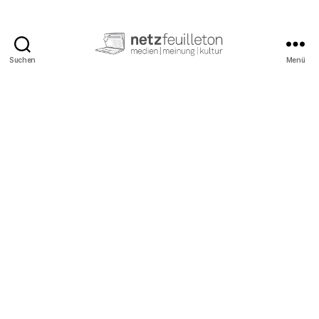
Suchen
Menü
netzfeuilleton.de