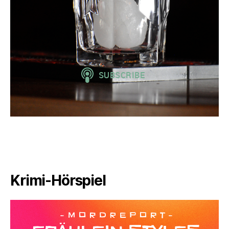
Krimi-Hörspiel