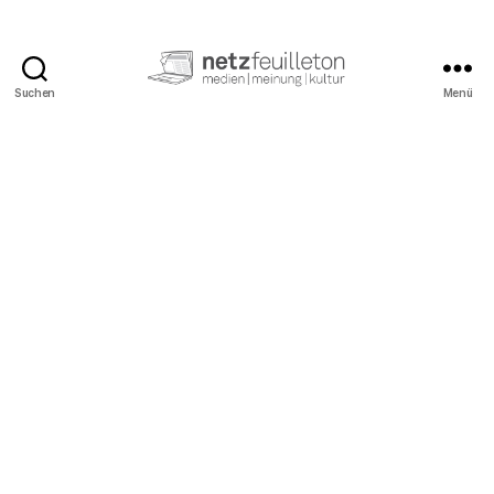
Suchen
Menü
netzfeuilleton.de