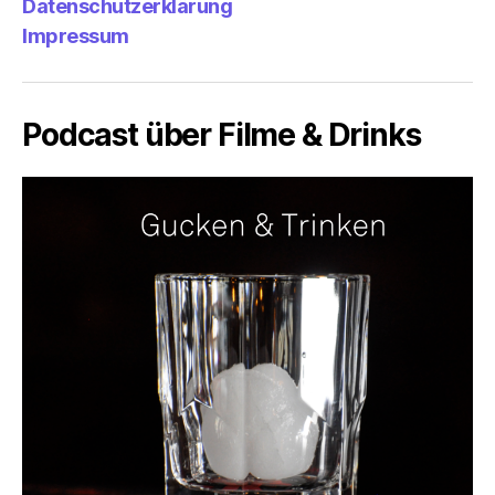
Datenschutzerklärung
Impressum
Podcast über Filme & Drinks