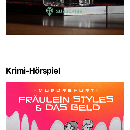
Krimi-Hörspiel