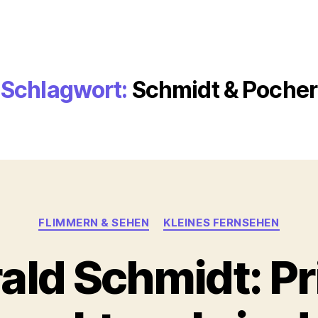
Schlagwort:
Schmidt & Pocher
Kategorien
FLIMMERN & SEHEN
KLEINES FERNSEHEN
ald Schmidt: Pr