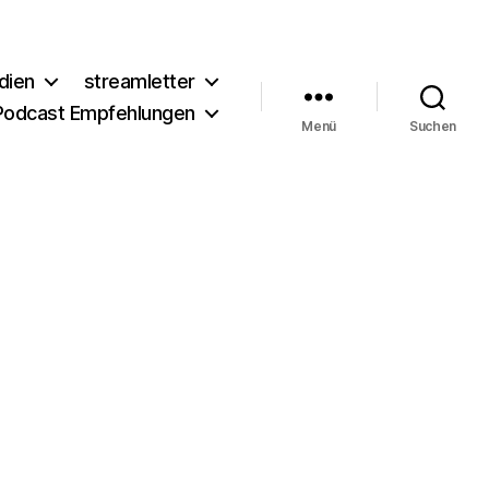
dien
streamletter
Podcast Empfehlungen
Menü
Suchen