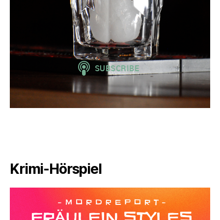
Krimi-Hörspiel