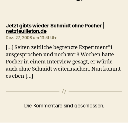
Jetzt gibts wieder Schmidt ohne Pocher |
sagt:
netzfeuilleton.de
Dez. 27, 2008 um 13:51 Uhr
[…] Seiten zeitliche begrenzte Experiment”1
ausgesprochen und noch vor 3 Wochen hatte
Pocher in einem Interview gesagt, er würde
auch ohne Schmidt weitermachen. Nun kommt
es eben […]
Die Kommentare sind geschlossen.