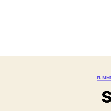
FLIMM
S