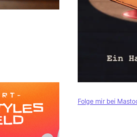
Folge mir bei Mast