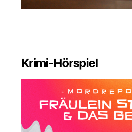
Krimi-Hörspiel