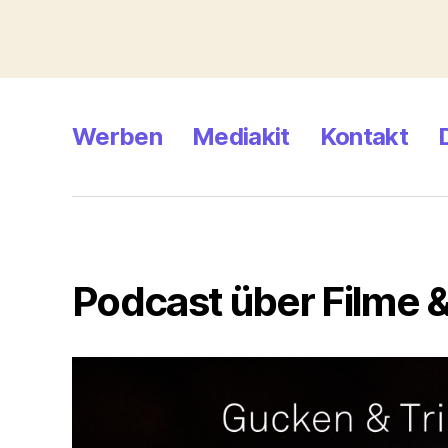
Werben
Mediakit
Kontakt
Podcast über Filme &