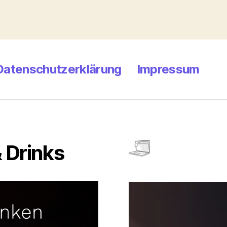
Datenschutzerklärung
Impressum
 Drinks