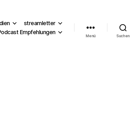
dien
streamletter
Podcast Empfehlungen
Menü
Suchen