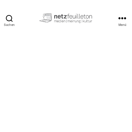
Suchen
Menü
netzfeuilleton.de