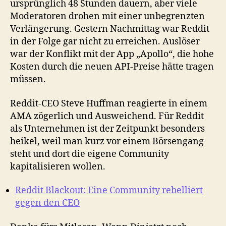
ursprünglich 48 Stunden dauern, aber viele
Moderatoren drohen mit einer unbegrenzten
Verlängerung. Gestern Nachmittag war Reddit
in der Folge gar nicht zu erreichen. Auslöser
war der Konflikt mit der App „Apollo“, die hohe
Kosten durch die neuen API-Preise hätte tragen
müssen.
Reddit-CEO Steve Huffman reagierte in einem
AMA zögerlich und Ausweichend. Für Reddit
als Unternehmen ist der Zeitpunkt besonders
heikel, weil man kurz vor einem Börsengang
steht und dort die eigene Community
kapitalisieren wollen.
Reddit Blackout: Eine Community rebelliert
gegen den CEO