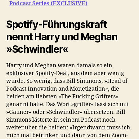
Podcast Series (EXCLUSIVE)
Spotify-Führungskraft
nennt Harry und Meghan
»Schwindler«
Harry und Meghan waren damals so ein
exklusiver Spotify-Deal, aus dem aber wenig
wurde. So wenig, dass Bill Simmons, »Head of
Podcast Innovation and Monetization«, die
beiden am liebsten »The Fucking Grifters«
genannt hätte. Das Wort »grifter« lässt sich mit
»Gauner« oder »Schwindler« übersetzen. Bill
Simmons lästerte in seinem Podcast noch
weiter über die beiden: »Irgendwann muss ich
mich mal betrinken und dann von dem Zoom-