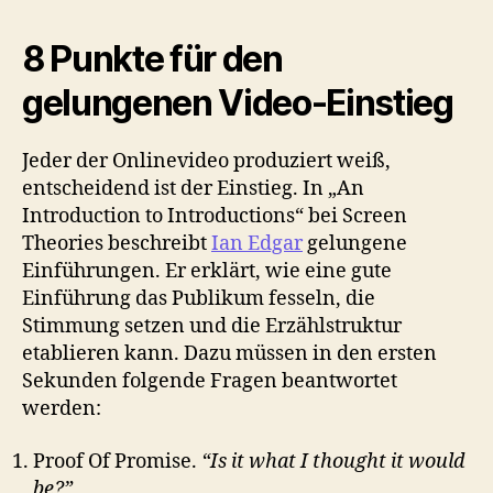
8 Punkte für den
gelungenen Video-Einstieg
Jeder der Onlinevideo produziert weiß,
entscheidend ist der Einstieg. In „An
Introduction to Introductions“ bei Screen
Theories beschreibt
Ian Edgar
gelungene
Einführungen. Er erklärt, wie eine gute
Einführung das Publikum fesseln, die
Stimmung setzen und die Erzählstruktur
etablieren kann. Dazu müssen in den ersten
Sekunden folgende Fragen beantwortet
werden:
Proof Of Promise.
“Is it what I thought it would
be?”