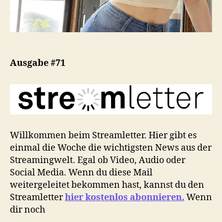
Ausgabe #71
Willkommen beim Streamletter. Hier gibt es
einmal die Woche die wichtigsten News aus der
Streamingwelt. Egal ob Video, Audio oder
Social Media. Wenn du diese Mail
weitergeleitet bekommen hast, kannst du den
Streamletter
hier kostenlos abonnieren.
Wenn
dir noch