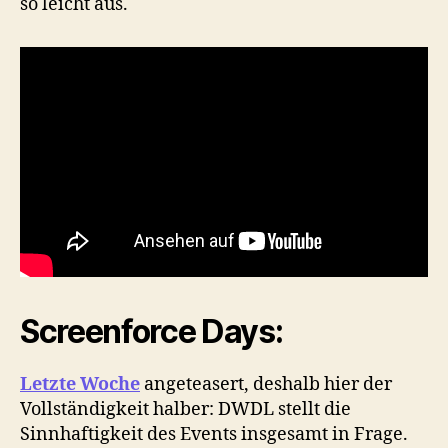
so leicht aus.
Screenforce Days:
Letzte Woche
angeteasert, deshalb hier der
Vollständigkeit halber: DWDL stellt die
Sinnhaftigkeit des Events insgesamt in Frage.