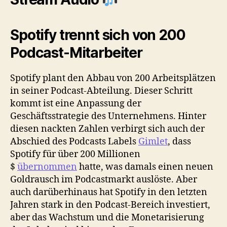
Spotify trennt sich von 200
Podcast-Mitarbeiter
Spotify plant den Abbau von 200 Arbeitsplätzen
in seiner Podcast-Abteilung. Dieser Schritt
kommt ist eine Anpassung der
Geschäftsstrategie des Unternehmens. Hinter
diesen nackten Zahlen verbirgt sich auch der
Abschied des Podcasts Labels
Gimlet
, dass
Spotify für über 200 Millionen
$
übernommen
hatte, was damals einen neuen
Goldrausch im Podcastmarkt auslöste. Aber
auch darüberhinaus hat Spotify in den letzten
Jahren stark in den Podcast-Bereich investiert,
aber das Wachstum und die Monetarisierung