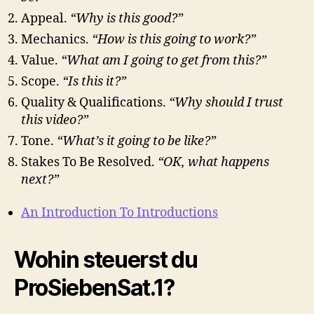
Appeal.
“Why is this good?”
Mechanics.
“How is this going to work?”
Value.
“What am I going to get from this?”
Scope.
“Is this it?”
Quality & Qualifications.
“Why should I trust
this video?”
Tone.
“What’s it going to be like?”
Stakes To Be Resolved.
“OK, what happens
next?”
An Introduction To Introductions
Wohin steuerst du
ProSiebenSat.1?