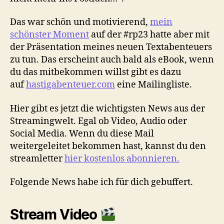
Das war schön und motivierend,
mein
schönster Moment
auf der #rp23 hatte aber mit
der Präsentation meines neuen Textabenteuers
zu tun. Das erscheint auch bald als eBook, wenn
du das mitbekommen willst gibt es dazu
auf
hastigabenteuer.com
eine Mailingliste.
Hier gibt es jetzt die wichtigsten News aus der
Streamingwelt. Egal ob Video, Audio oder
Social Media. Wenn du diese Mail
weitergeleitet bekommen hast, kannst du den
streamletter
hier kostenlos abonnieren.
Folgende News habe ich für dich gebuffert.
Stream Video