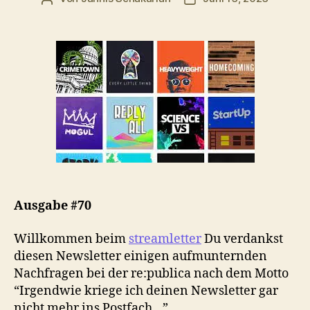
Ausgabe #70
Willkommen beim
streamletter
Du verdankst
diesen Newsletter einigen aufmunternden
Nachfragen bei der re:publica nach dem Motto
“Irgendwie kriege ich deinen Newsletter gar
nicht mehr ins Postfach…”.