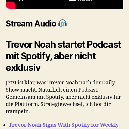
Stream Audio
Trevor Noah startet Podcast
mit Spotify, aber nicht
exklusiv
Jetzt ist klar, was Trevor Noah nach der Daily
Show macht: Natürlich einen Podcast.
Gemeinsam mit Spotify, aber nicht exklusiv für
die Plattform. Strategiewechsel, ich hör dir
trampeln.
Trevor Noah Signs With Spotify for Weekly