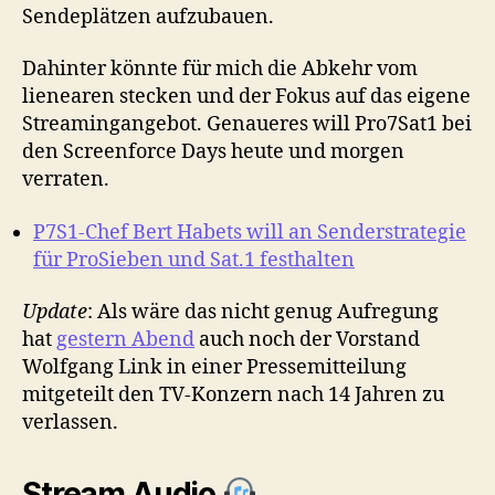
Sendeplätzen aufzubauen.
Dahinter könnte für mich die Abkehr vom
lienearen stecken und der Fokus auf das eigene
Streamingangebot. Genaueres will Pro7Sat1 bei
den Screenforce Days heute und morgen
verraten.
P7S1-Chef Bert Habets will an Senderstrategie
für ProSieben und Sat.1 festhalten
Update
: Als wäre das nicht genug Aufregung
hat
gestern Abend
auch noch der Vorstand
Wolfgang Link in einer Pressemitteilung
mitgeteilt den TV-Konzern nach 14 Jahren zu
verlassen.
Stream Audio