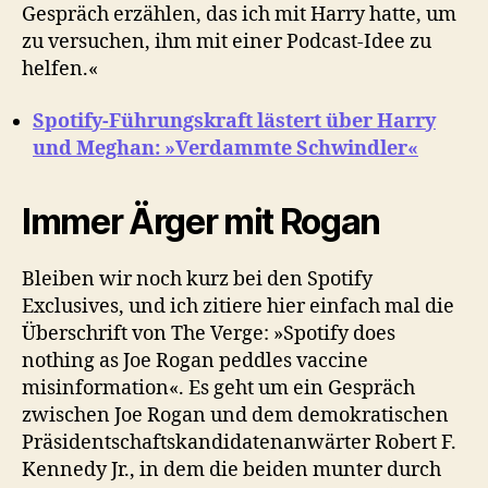
Gespräch erzählen, das ich mit Harry hatte, um
zu versuchen, ihm mit einer Podcast-Idee zu
helfen.«
Spotify-Führungskraft lästert über Harry
und Meghan: »Verdammte Schwindler«
Immer Ärger mit Rogan
Bleiben wir noch kurz bei den Spotify
Exclusives, und ich zitiere hier einfach mal die
Überschrift von The Verge: »Spotify does
nothing as Joe Rogan peddles vaccine
misinformation«. Es geht um ein Gespräch
zwischen Joe Rogan und dem demokratischen
Präsidentschaftskandidatenanwärter Robert F.
Kennedy Jr., in dem die beiden munter durch