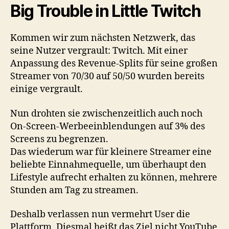
Big Trouble in Little Twitch
Kommen wir zum nächsten Netzwerk, das
seine Nutzer vergrault: Twitch. Mit einer
Anpassung des Revenue-Splits für seine großen
Streamer von 70/30 auf 50/50 wurden bereits
einige vergrault.
Nun drohten sie zwischenzeitlich auch noch
On-Screen-Werbeeinblendungen auf 3% des
Screens zu begrenzen.
Das wiederum war für kleinere Streamer eine
beliebte Einnahmequelle, um überhaupt den
Lifestyle aufrecht erhalten zu können, mehrere
Stunden am Tag zu streamen.
Deshalb verlassen nun vermehrt User die
Plattform. Diesmal heißt das Ziel nicht YouTube