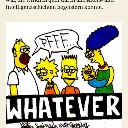
war, die wirklich quer durch alle Alters- und
Intelligenzschichten begeistern konnte.