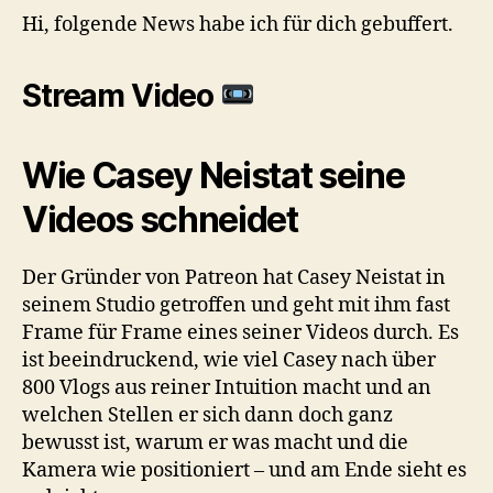
Hi, folgende News habe ich für dich gebuffert.
Stream Video
Wie Casey Neistat seine
Videos schneidet
Der Gründer von Patreon hat Casey Neistat in
seinem Studio getroffen und geht mit ihm fast
Frame für Frame eines seiner Videos durch. Es
ist beeindruckend, wie viel Casey nach über
800 Vlogs aus reiner Intuition macht und an
welchen Stellen er sich dann doch ganz
bewusst ist, warum er was macht und die
Kamera wie positioniert – und am Ende sieht es