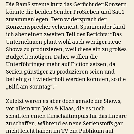
Die BamS streute kurz das Gerücht der Konzern
könnte die beiden Sender ProSieben und Sat.1
zusammenlegen. Dem widersprach der
Konzernsprecher vehement. Spannender fand
ich aber einen zweiten Teil des Berichts: “Das
Unternehmen plant wohl auch weniger neue
Shows zu produzieren, weil diese ein zu großes
Budget benötigen. Daher wollen die
Unterföhringer mehr auf Fiction setzen, da
Serien günstiger zu produzieren seien und
beliebig oft wiederholt werden könnten, so die
„Bild am Sonntag“.”
Zuletzt waren es aber doch gerade die Shows,
vor allem von Joko & Klaas, die es noch
schafften einen Einschaltimpuls für das lineare
zu schaffen, während es neue Serienstoffs gar
nicht leicht haben im TV ein Publikum auf