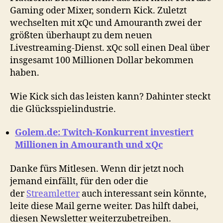
Gaming oder Mixer, sondern Kick. Zuletzt
wechselten mit xQc und Amouranth zwei der
größten überhaupt zu dem neuen
Livestreaming-Dienst. xQc soll einen Deal über
insgesamt 100 Millionen Dollar bekommen
haben.
Wie Kick sich das leisten kann? Dahinter steckt
die Glücksspielindustrie.
Golem.de: Twitch-Konkurrent investiert
Millionen in Amouranth und xQc
Danke fürs Mitlesen. Wenn dir jetzt noch
jemand einfällt, für den oder die
der
Streamletter
auch interessant sein könnte,
leite diese Mail gerne weiter. Das hilft dabei,
diesen Newsletter weiterzubetreiben.