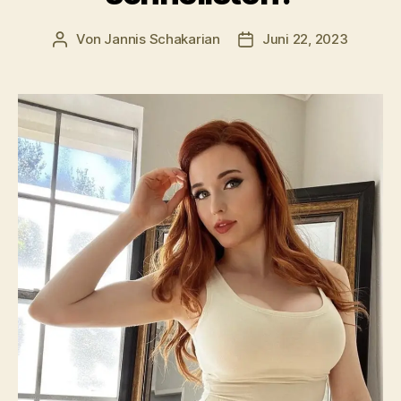
Von
Jannis Schakarian
Juni 22, 2023
Beitragsautor
Veröffentlichungsdatum