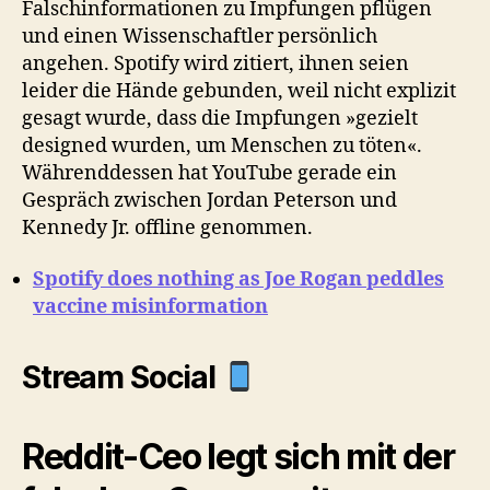
Falschinformationen zu Impfungen pflügen
und einen Wissenschaftler persönlich
angehen. Spotify wird zitiert, ihnen seien
leider die Hände gebunden, weil nicht explizit
gesagt wurde, dass die Impfungen »gezielt
designed wurden, um Menschen zu töten«.
Währenddessen hat YouTube gerade ein
Gespräch zwischen Jordan Peterson und
Kennedy Jr. offline genommen.
Spotify does nothing as Joe Rogan peddles
vaccine misinformation
Stream Social
Reddit-Ceo legt sich mit der