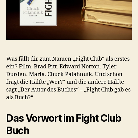
Was fällt dir zum Namen „Fight Club“ als erstes
ein? Film. Brad Pitt. Edward Norton. Tyler
Durden. Marla. Chuck Palahnuik. Und schon
fragt die Hälfte „Wer?“ und die andere Hälfte
sagt „Der Autor des Buches“ – „Fight Club gab es
als Buch?“
Das Vorwort im Fight Club
Buch