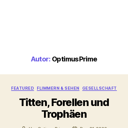
Autor:
OptimusPrime
Kategorien
FEATURED
FLIMMERN & SEHEN
GESELLSCHAFT
Titten, Forellen und
Trophäen