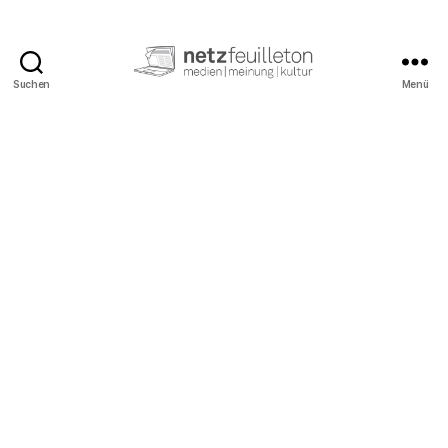
Suchen
Menü
netzfeuilleton.de