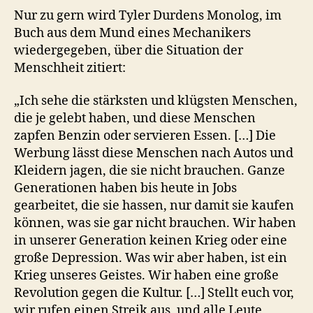
Nur zu gern wird Tyler Durdens Monolog, im
Buch aus dem Mund eines Mechanikers
wiedergegeben, über die Situation der
Menschheit zitiert:
„Ich sehe die stärksten und klügsten Menschen,
die je gelebt haben, und diese Menschen
zapfen Benzin oder servieren Essen. […] Die
Werbung lässt diese Menschen nach Autos und
Kleidern jagen, die sie nicht brauchen. Ganze
Generationen haben bis heute in Jobs
gearbeitet, die sie hassen, nur damit sie kaufen
können, was sie gar nicht brauchen. Wir haben
in unserer Generation keinen Krieg oder eine
große Depression. Was wir aber haben, ist ein
Krieg unseres Geistes. Wir haben eine große
Revolution gegen die Kultur. […] Stellt euch vor,
wir rufen einen Streik aus, und alle Leute