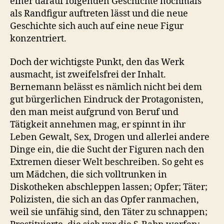
einer darauf folgenden Geschichte nochmals
als Randfigur auftreten lässt und die neue
Geschichte sich auch auf eine neue Figur
konzentriert.
Doch der wichtigste Punkt, den das Werk
ausmacht, ist zweifelsfrei der Inhalt.
Bernemann belässt es nämlich nicht bei dem
gut bürgerlichen Eindruck der Protagonisten,
den man meist aufgrund von Beruf und
Tätigkeit annehmen mag, er spinnt in ihr
Leben Gewalt, Sex, Drogen und allerlei andere
Dinge ein, die die Sucht der Figuren nach den
Extremen dieser Welt beschreiben. So geht es
um Mädchen, die sich volltrunken in
Diskotheken abschleppen lassen; Opfer; Täter;
Polizisten, die sich an das Opfer ranmachen,
weil sie unfähig sind, den Täter zu schnappen;