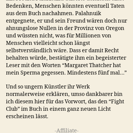
Bedenken, Menschen könnten eventuell Taten
aus dem Buch nachahmen. Palahnuik
entgegnete, er und sein Freund wären doch nur
ahnungslose Nullen in der Provinz von Oregon
und wüssten nicht, was für Millionen von
Menschen vielleicht schon längst
selbstverständlich wäre. Dass er damit Recht
behalten würde, bestätigte ihm ein begeisterter
Leser mit den Worten “Margaret Thatcher hat
mein Sperma gegessen. Mindestens fünf mal…”
Und so
ungern
Künstler
ihr
Werk
normalerweise erklären, umso dankbarer bin
ich diesem hier für das Vorwort, das den “Fight
Club” im Buch in einem ganz neuen Licht
erscheinen lässt.
-Affiliate-