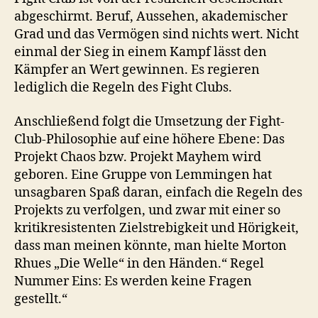
abgeschirmt. Beruf, Aussehen, akademischer
Grad und das Vermögen sind nichts wert. Nicht
einmal der Sieg in einem Kampf lässt den
Kämpfer an Wert gewinnen. Es regieren
lediglich die Regeln des Fight Clubs.
Anschließend folgt die Umsetzung der Fight-
Club-Philosophie auf eine höhere Ebene: Das
Projekt Chaos bzw. Projekt Mayhem wird
geboren. Eine Gruppe von Lemmingen hat
unsagbaren Spaß daran, einfach die Regeln des
Projekts zu verfolgen, und zwar mit einer so
kritikresistenten Zielstrebigkeit und Hörigkeit,
dass man meinen könnte, man hielte Morton
Rhues „Die Welle“ in den Händen.“
Regel
Nummer Eins: Es werden keine Fragen
gestellt.“