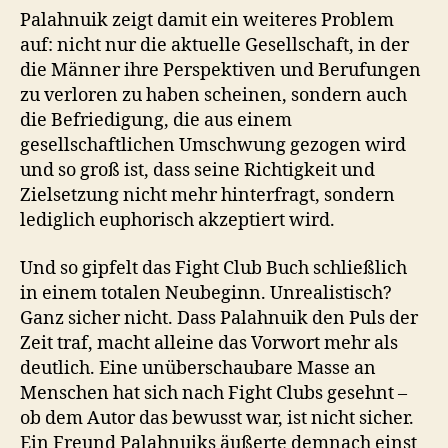
Palahnuik zeigt damit ein weiteres Problem
auf: nicht nur die aktuelle Gesellschaft, in der
die Männer ihre Perspektiven und Berufungen
zu verloren zu haben scheinen, sondern auch
die Befriedigung, die aus einem
gesellschaftlichen Umschwung gezogen wird
und so groß ist, dass seine Richtigkeit und
Zielsetzung nicht mehr hinterfragt, sondern
lediglich euphorisch akzeptiert wird.
Und so gipfelt das Fight Club Buch schließlich
in einem totalen Neubeginn. Unrealistisch?
Ganz sicher nicht. Dass Palahnuik den Puls der
Zeit traf, macht alleine das Vorwort mehr als
deutlich. Eine unüberschaubare Masse an
Menschen hat sich nach Fight Clubs gesehnt –
ob dem Autor das bewusst war, ist nicht sicher.
Ein Freund Palahnuiks äußerte demnach einst