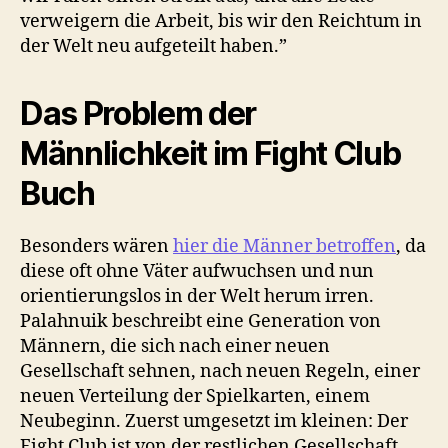
verweigern die Arbeit, bis wir den Reichtum in
der Welt neu aufgeteilt haben.”
Das Problem der
Männlichkeit im Fight Club
Buch
Besonders wären
hier die Männer betroffen
, da
diese oft ohne Väter aufwuchsen und nun
orientierungslos in der Welt herum irren.
Palahnuik beschreibt eine Generation von
Männern, die sich nach einer neuen
Gesellschaft sehnen, nach neuen Regeln, einer
neuen Verteilung der Spielkarten, einem
Neubeginn. Zuerst umgesetzt im kleinen: Der
Fight Club ist von der restlichen Gesellschaft