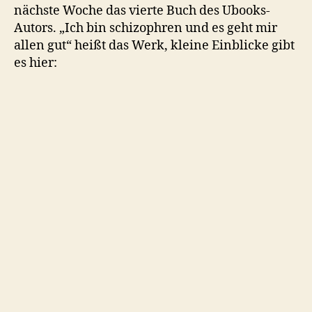
nächste Woche das vierte Buch des Ubooks-
Autors. „Ich bin schizophren und es geht mir
allen gut“ heißt das Werk, kleine Einblicke gibt
es hier: