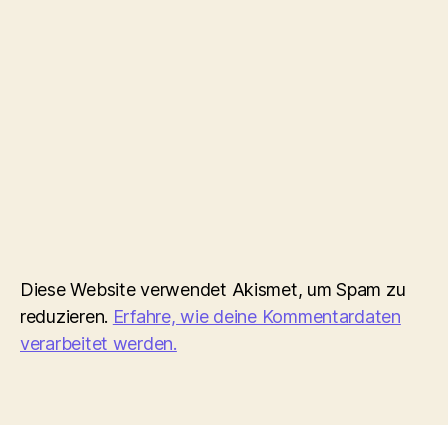
Diese Website verwendet Akismet, um Spam zu
reduzieren.
Erfahre, wie deine Kommentardaten
verarbeitet werden.