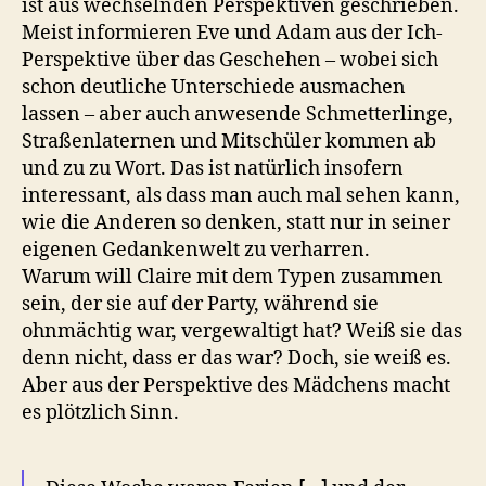
ist aus wechselnden Perspektiven geschrieben.
Meist informieren Eve und Adam aus der Ich-
Perspektive über das Geschehen – wobei sich
schon deutliche Unterschiede ausmachen
lassen – aber auch anwesende Schmetterlinge,
Straßenlaternen und Mitschüler kommen ab
und zu zu Wort. Das ist natürlich insofern
interessant, als dass man auch mal sehen kann,
wie die Anderen so denken, statt nur in seiner
eigenen Gedankenwelt zu verharren.
Warum will Claire mit dem Typen zusammen
sein, der sie auf der Party, während sie
ohnmächtig war, vergewaltigt hat? Weiß sie das
denn nicht, dass er das war? Doch, sie weiß es.
Aber aus der Perspektive des Mädchens macht
es plötzlich Sinn.