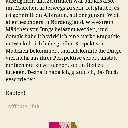
auszugehen und zu trinken war damals also,
mit Mädchen unterwegs zu sein. Ich glaube, es
ist generell ein Albtraum, auf der ganzen Welt,
aber besonders in Nordengland, wie extrem
Mädchen von Jungs belästigt werden, und
damals habe ich wirklich eine starke Empathie
entwickelt, ich habe großen Respekt vor
Mädchen bekommen, und ich konnte die Dinge
viel mehr aus ihrer Perspektive sehen, anstatt
einfach nur zu versuchen, sie ins Bett zu
kriegen. Deshalb habe ich, glaub ich, das Buch
geschrieben.
Kaufen!
-Affiliate Link-