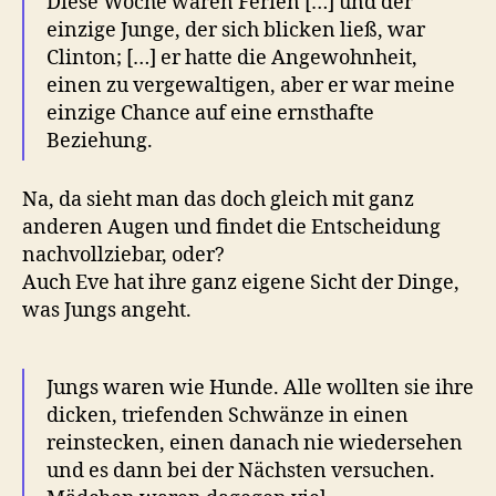
Diese Woche waren Ferien […] und der
einzige Junge, der sich blicken ließ, war
Clinton; […] er hatte die Angewohnheit,
einen zu vergewaltigen, aber er war meine
einzige Chance auf eine ernsthafte
Beziehung.
Na, da sieht man das doch gleich mit ganz
anderen Augen und findet die Entscheidung
nachvollziebar, oder?
Auch Eve hat ihre ganz eigene Sicht der Dinge,
was Jungs angeht.
Jungs waren wie Hunde. Alle wollten sie ihre
dicken, triefenden Schwänze in einen
reinstecken, einen danach nie wiedersehen
und es dann bei der Nächsten versuchen.