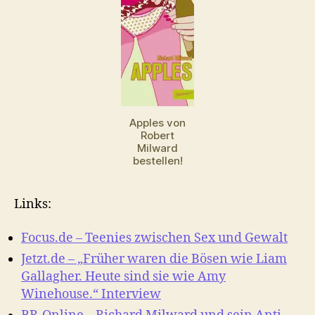
Apples von
Robert
Milward
bestellen!
Links:
Focus.de – Teenies zwischen Sex und Gewalt
Jetzt.de – „Früher waren die Bösen wie Liam
Gallagher. Heute sind sie wie Amy
Winehouse.“ Interview