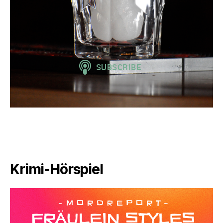
Krimi-Hörspiel