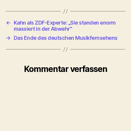
←
Kahn als ZDF-Experte: „Sie standen enorm
massiert in der Abwehr“
→
Das Ende des deutschen Musikfernsehens
Kommentar verfassen