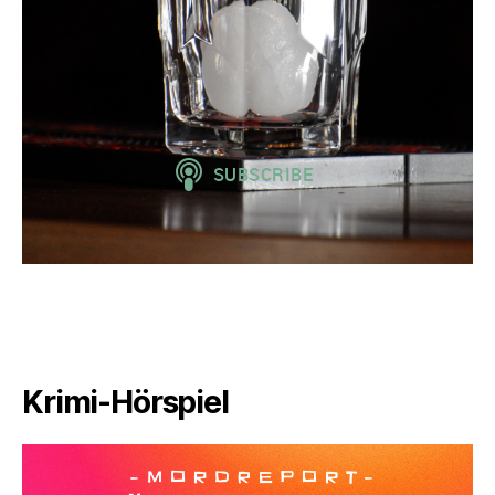
Krimi-Hörspiel