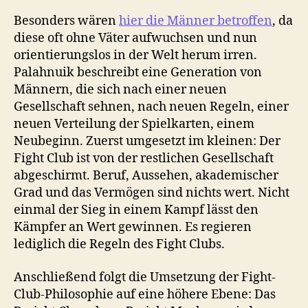
Besonders wären
hier die Männer betroffen
, da
diese oft ohne Väter aufwuchsen und nun
orientierungslos in der Welt herum irren.
Palahnuik beschreibt eine Generation von
Männern, die sich nach einer neuen
Gesellschaft sehnen, nach neuen Regeln, einer
neuen Verteilung der Spielkarten, einem
Neubeginn. Zuerst umgesetzt im kleinen: Der
Fight Club ist von der restlichen Gesellschaft
abgeschirmt. Beruf, Aussehen, akademischer
Grad und das Vermögen sind nichts wert. Nicht
einmal der Sieg in einem Kampf lässt den
Kämpfer an Wert gewinnen. Es regieren
lediglich die Regeln des Fight Clubs.
Anschließend folgt die Umsetzung der Fight-
Club-Philosophie auf eine höhere Ebene: Das