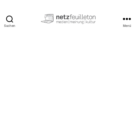
Suchen
Menü
netzfeuilleton.de