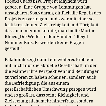
Projekt Chaos bzw. Projekt Mayhem wird
geboren. Eine Gruppe von Lemmingen hat
unsagbaren Spaß daran, einfach die Regeln des
Projekts zu verfolgen, und zwar mit einer so
kritikresistenten Zielstrebigkeit und Hörigkeit,
dass man meinen könnte, man hielte Morton
Rhues „Die Welle“ in den Händen.“
Regel
Nummer Eins: Es werden keine Fragen
gestellt.“
Palahnuik zeigt damit ein weiteres Problem
auf: nicht nur die aktuelle Gesellschaft, in der
die Männer ihre Perspektiven und Berufungen
zu verloren zu haben scheinen, sondern auch
die Befriedigung, die aus einem
gesellschaftlichen Umschwung gezogen wird
und so groß ist, dass seine Richtigkeit und
Zielsetzung nicht mehr hinterfragt, sondern