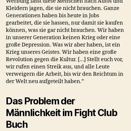
Werbung lässt diese Menschen nach Autos und
Kleidern jagen, die sie nicht brauchen. Ganze
Generationen haben bis heute in Jobs
gearbeitet, die sie hassen, nur damit sie kaufen
können, was sie gar nicht brauchen. Wir haben
in unserer Generation keinen Krieg oder eine
große Depression. Was wir aber haben, ist ein
Krieg unseres Geistes. Wir haben eine große
Revolution gegen die Kultur. […] Stellt euch vor,
wir rufen einen Streik aus, und alle Leute
verweigern die Arbeit, bis wir den Reichtum in
der Welt neu aufgeteilt haben.”
Das Problem der
Männlichkeit im Fight Club
Buch