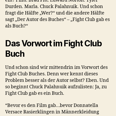
ein? Film. Brad Pitt. Edward Norton. Tyler
Durden. Marla. Chuck Palahnuik. Und schon
fragt die Hälfte „Wer?“ und die andere Hälfte
sagt „Der Autor des Buches“ – „Fight Club gab es
als Buch?“
Das Vorwort im Fight Club
Buch
Und schon sind wir mittendrin im Vorwort des
Fight Club Buches. Denn wer kennt dieses
Problem besser als der Autor selbst? Eben. Und
so beginnt Chuck Palahnuik aufzulisten: Ja, zu
Fight Club gab es ein Buch.
“Bevor es den Film gab…bevor Donnatella
Versace Rasierklingen in Männerkleidung