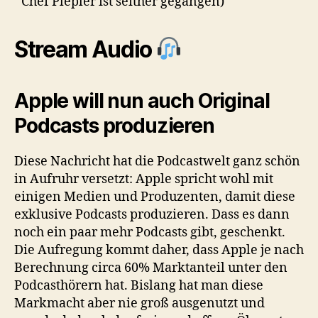
Chef Plepler ist seither gegangen)
Stream Audio
Apple will nun auch Original
Podcasts produzieren
Diese Nachricht hat die Podcastwelt ganz schön
in Aufruhr versetzt: Apple spricht wohl mit
einigen Medien und Produzenten, damit diese
exklusive Podcasts produzieren. Dass es dann
noch ein paar mehr Podcasts gibt, geschenkt.
Die Aufregung kommt daher, dass Apple je nach
Berechnung circa 60% Marktanteil unter den
Podcasthörern hat. Bislang hat man diese
Markmacht aber nie groß ausgenutzt und