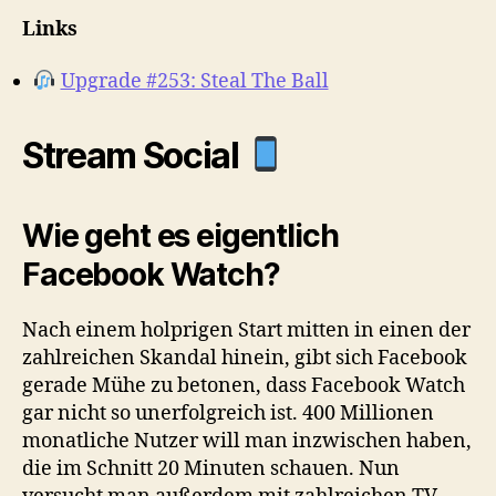
Links
Upgrade #253: Steal The Ball
Stream Social
Wie geht es eigentlich
Facebook Watch?
Nach einem holprigen Start mitten in einen der
zahlreichen Skandal hinein, gibt sich Facebook
gerade Mühe zu betonen, dass Facebook Watch
gar nicht so unerfolgreich ist. 400 Millionen
monatliche Nutzer will man inzwischen haben,
die im Schnitt 20 Minuten schauen. Nun