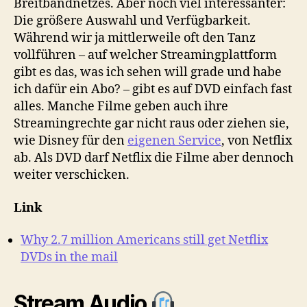
Breitbandnetzes. Aber noch viel interessanter:
Die größere Auswahl und Verfügbarkeit.
Während wir ja mittlerweile oft den Tanz
vollführen – auf welcher Streamingplattform
gibt es das, was ich sehen will grade und habe
ich dafür ein Abo? – gibt es auf DVD einfach fast
alles. Manche Filme geben auch ihre
Streamingrechte gar nicht raus oder ziehen sie,
wie Disney für den
eigenen Service
, von Netflix
ab. Als DVD darf Netflix die Filme aber dennoch
weiter verschicken.
Link
Why 2.7 million Americans still get Netflix
DVDs in the mail
Stream Audio