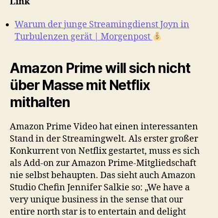
Link
Warum der junge Streamingdienst Joyn in
Turbulenzen gerät | Morgenpost
Amazon Prime will sich nicht
über Masse mit Netflix
mithalten
Amazon Prime Video hat einen interessanten
Stand in der Streamingwelt. Als erster großer
Konkurrent von Netflix gestartet, muss es sich
als Add-on zur Amazon Prime-Mitgliedschaft
nie selbst behaupten. Das sieht auch Amazon
Studio Chefin Jennifer Salkie so: „We have a
very unique business in the sense that our
entire north star is to entertain and delight