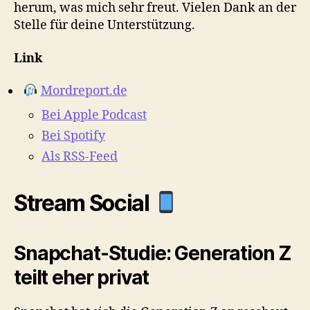
herum, was mich sehr freut. Vielen Dank an der
Stelle für deine Unterstützung.
Link
Mordreport.de
Bei Apple Podcast
Bei Spotify
Als RSS-Feed
Stream Social
Snapchat-Studie: Generation Z
teilt eher privat