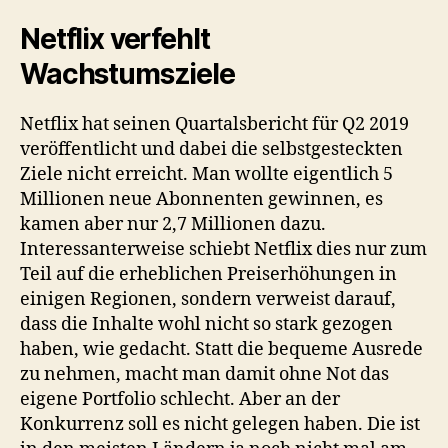
Netflix verfehlt
Wachstumsziele
Netflix hat seinen Quartalsbericht für Q2 2019
veröffentlicht und dabei die selbstgesteckten
Ziele nicht erreicht. Man wollte eigentlich 5
Millionen neue Abonnenten gewinnen, es
kamen aber nur 2,7 Millionen dazu.
Interessanterweise schiebt Netflix dies nur zum
Teil auf die erheblichen Preiserhöhungen in
einigen Regionen, sondern verweist darauf,
dass die Inhalte wohl nicht so stark gezogen
haben, wie gedacht. Statt die bequeme Ausrede
zu nehmen, macht man damit ohne Not das
eigene Portfolio schlecht. Aber an der
Konkurrenz soll es nicht gelegen haben. Die ist