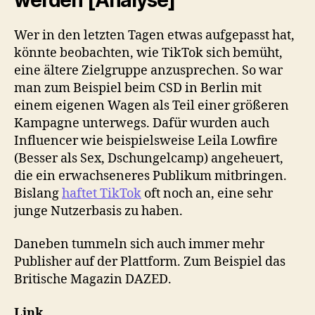
Wer in den letzten Tagen etwas aufgepasst hat,
könnte beobachten, wie TikTok sich bemüht,
eine ältere Zielgruppe anzusprechen. So war
man zum Beispiel beim CSD in Berlin mit
einem eigenen Wagen als Teil einer größeren
Kampagne unterwegs. Dafür wurden auch
Influencer wie beispielsweise Leila Lowfire
(Besser als Sex, Dschungelcamp) angeheuert,
die ein erwachseneres Publikum mitbringen.
Bislang
haftet TikTok
oft noch an, eine sehr
junge Nutzerbasis zu haben.
Daneben tummeln sich auch immer mehr
Publisher auf der Plattform. Zum Beispiel das
Britische Magazin DAZED.
Link