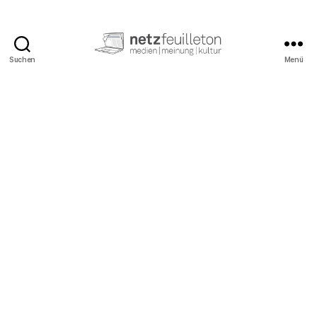
Suchen
Menü
netzfeuilleton.de