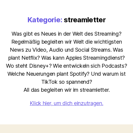
Kategorie:
streamletter
Was gibt es Neues in der Welt des Streaming?
Regelmäßig begleiten wir Welt die wichtigsten
News zu Video, Audio und Social Streams. Was
plant Netflix? Was kann Apples Streamingdienst?
Wo steht Disney+? Wie entwickeln sich Podcasts?
Welche Neuerungen plant Spotify? Und warum ist
TikTok so spannend?
All das begleiten wir im streamletter.
Klick hier, um dich einzutragen.