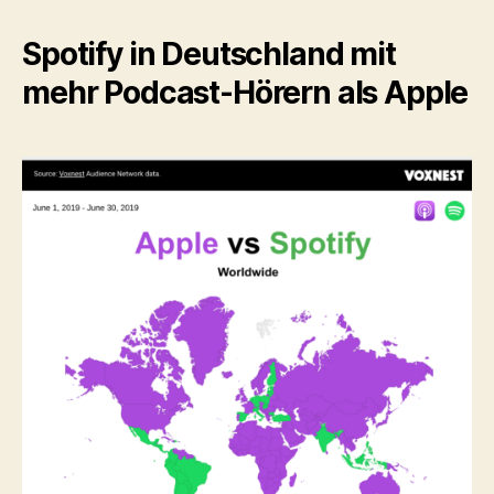
Spotify in Deutschland mit
mehr Podcast-Hörern als Apple