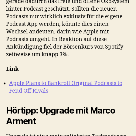
gerade dadurch das freie und offene Ökosystem
hinter Podcast geschützt. Sollten die neuen
Podcasts nur wirklich exklusiv für die eigene
Podcast App werden, könnte dies einen
Wechsel andeuten, darin wie Apple mit
Podcasts umgeht. In Reaktion auf diese
Ankündigung fiel der Börsenkurs von Spotify
zeitweise um knapp 3%.
Link
Apple Plans to Bankroll Original Podcasts to
Fend Off Rivals
Hörtipp: Upgrade mit Marco
Arment