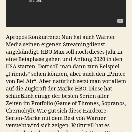
Apropos Konkurrenz: Nun hat auch Warner
Media seinen eigenen Streamingdienst
angekündigt: HBO Max soll noch dieses Jahr in
eine Betaphase gehen und Anfang 2020 in den
USA starten. Dort soll man dann zum Beispiel
„Friends“ sehen können, aber auch den „Prince
von Bel Air“. Aber natürlich setzt man vor allem
auf die Zugkraft der Marke HBO. Diese hat
schließlich einige der besten Serien aller
Zeiten im Protfolio (Game of Thrones, Sopranos,
Chernobyl). Wie gut sich diese Hardcore-
Serien-Marke mit dem Rest von Warner
versteht wird sich zeigen. Kulturell hat es