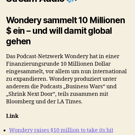
Wondery sammelt 10 Millionen
$ ein – und will damit global
gehen
Das Podcast-Netzwerk Wondery hat in einer
Finanzierungsrunde 10 Millionen Dollar
eingesammelt, vor allem um nun international
zu expandieren. Wondery produziert unter
anderem die Podcasts „Business Wars“ und
„Shrink Next Door“, teils zusammen mit
Bloomberg und der LA Times.
Link
Wondery raises $10 million to take its hit