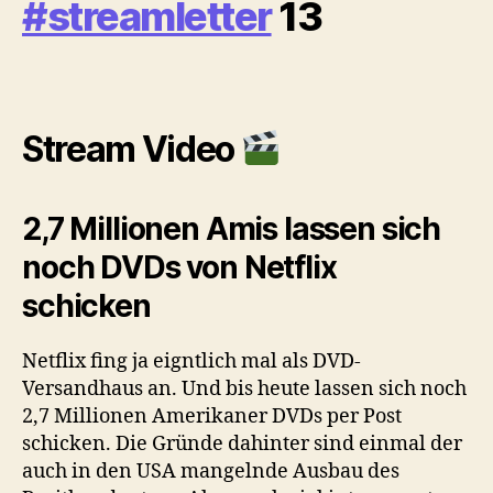
#streamletter
13
Stream Video
2,7 Millionen Amis lassen sich
noch DVDs von Netflix
schicken
Netflix fing ja eigntlich mal als DVD-
Versandhaus an. Und bis heute lassen sich noch
2,7 Millionen Amerikaner DVDs per Post
schicken. Die Gründe dahinter sind einmal der
auch in den USA mangelnde Ausbau des