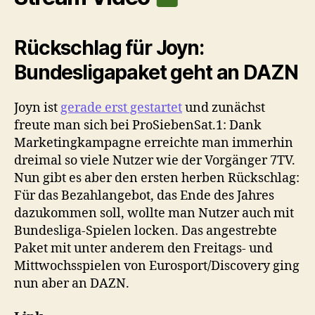
Rückschlag für Joyn:
Bundesligapaket geht an DAZN
Joyn ist
gerade erst gestartet
und zunächst
freute man sich bei ProSiebenSat.1: Dank
Marketingkampagne erreichte man immerhin
dreimal so viele Nutzer wie der Vorgänger 7TV.
Nun gibt es aber den ersten herben Rückschlag:
Für das Bezahlangebot, das Ende des Jahres
dazukommen soll, wollte man Nutzer auch mit
Bundesliga-Spielen locken. Das angestrebte
Paket mit unter anderem den Freitags- und
Mittwochsspielen von Eurosport/Discovery ging
nun aber an DAZN.