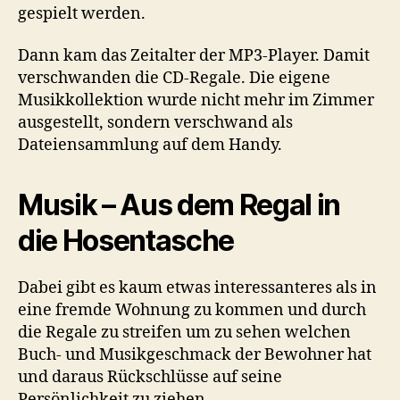
gespielt werden.
Dann kam das Zeitalter der MP3-Player. Damit
verschwanden die CD-Regale. Die eigene
Musikkollektion wurde nicht mehr im Zimmer
ausgestellt, sondern verschwand als
Dateiensammlung auf dem Handy.
Musik – Aus dem Regal in
die Hosentasche
Dabei gibt es kaum etwas interessanteres als in
eine fremde Wohnung zu kommen und durch
die Regale zu streifen um zu sehen welchen
Buch- und Musikgeschmack der Bewohner hat
und daraus Rückschlüsse auf seine
Persönlichkeit zu ziehen.