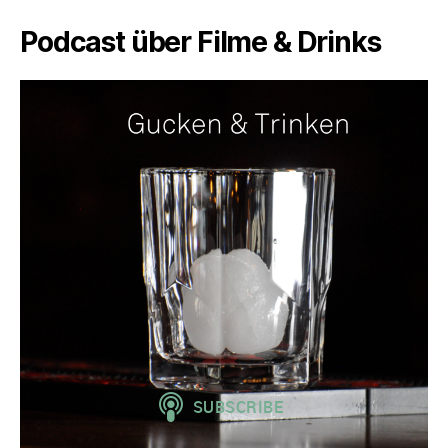
Podcast über Filme & Drinks