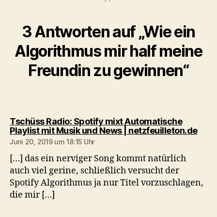
3 Antworten auf „Wie ein
Algorithmus mir half meine
Freundin zu gewinnen“
Tschüss Radio: Spotify mixt Automatische
sagt
Playlist mit Musik und News | netzfeuilleton.de
Juni 20, 2019 um 18:15 Uhr
[…] das ein nerviger Song kommt natürlich
auch viel gerine, schließlich versucht der
Spotify Algorithmus ja nur Titel vorzuschlagen,
die mir […]