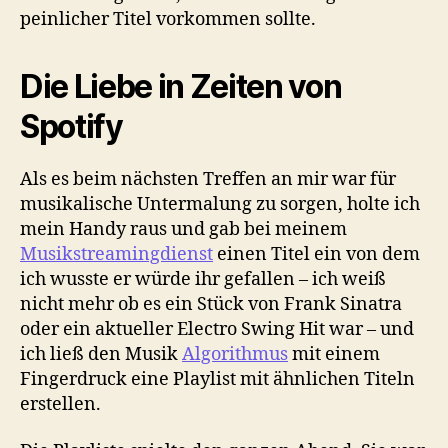
peinlicher Titel vorkommen sollte.
Die Liebe in Zeiten von
Spotify
Als es beim nächsten Treffen an mir war für
musikalische Untermalung zu sorgen, holte ich
mein Handy raus und gab bei meinem
Musikstreamingdienst
einen Titel ein von dem
ich wusste er würde ihr gefallen – ich weiß
nicht mehr ob es ein Stück von Frank Sinatra
oder ein aktueller Electro Swing Hit war – und
ich ließ den Musik
Algorithmus
mit einem
Fingerdruck eine Playlist mit ähnlichen Titeln
erstellen.