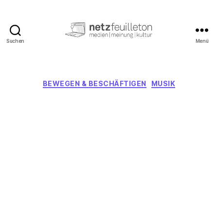
Suchen
Menü
netzfeuilleton.de
Kategorien
BEWEGEN & BESCHÄFTIGEN
MUSIK