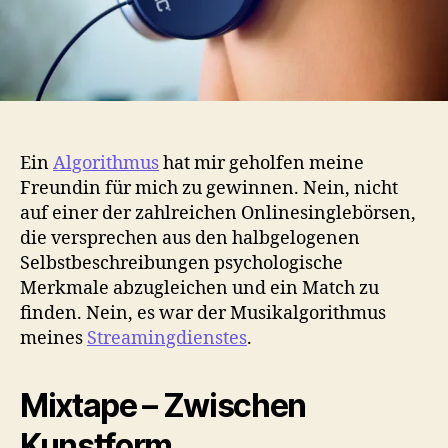
Ein
Algorithmus
hat mir geholfen meine
Freundin für mich zu gewinnen. Nein, nicht
auf einer der zahlreichen Onlinesinglebörsen,
die versprechen aus den halbgelogenen
Selbstbeschreibungen psychologische
Merkmale abzugleichen und ein Match zu
finden. Nein, es war der Musikalgorithmus
meines
Streamingdienstes
.
Mixtape – Zwischen
Kunstform