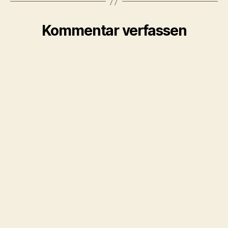
Kommentar verfassen