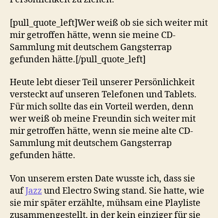
[pull_quote_left]Wer weiß ob sie sich weiter mit
mir getroffen hätte, wenn sie meine CD-
Sammlung mit deutschem Gangsterrap
gefunden hätte.[/pull_quote_left]
Heute lebt dieser Teil unserer Persönlichkeit
versteckt auf unseren Telefonen und Tablets.
Für mich sollte das ein Vorteil werden, denn
wer weiß ob meine Freundin sich weiter mit
mir getroffen hätte, wenn sie meine alte CD-
Sammlung mit deutschem Gangsterrap
gefunden hätte.
Von unserem ersten Date wusste ich, dass sie
auf
Jazz
und Electro Swing stand. Sie hatte, wie
sie mir später erzählte, mühsam eine Playliste
zusammengestellt, in der kein einziger für sie