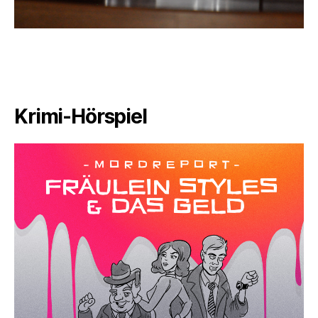
Krimi-Hörspiel