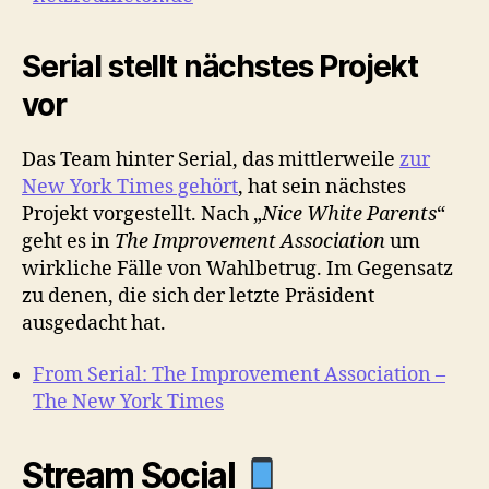
Serial stellt nächstes Projekt
vor
Das Team hinter Serial, das mittlerweile
zur
New York Times gehört
, hat sein nächstes
Projekt vorgestellt. Nach „
Nice White Parents
“
geht es in
The Improvement Association
um
wirkliche Fälle von Wahlbetrug. Im Gegensatz
zu denen, die sich der letzte Präsident
ausgedacht hat.
From Serial: The Improvement Association –
The New York Times
Stream Social