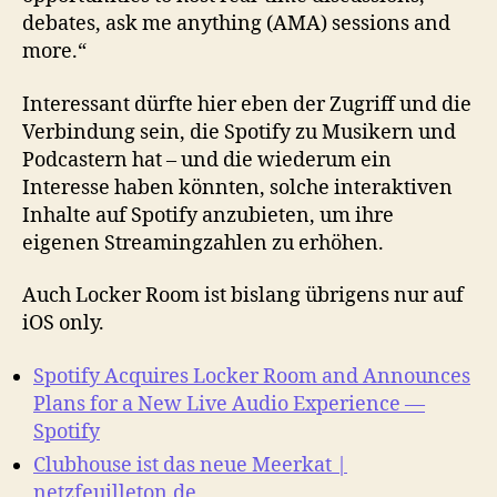
debates, ask me anything (AMA) sessions and
more.“
Interessant dürfte hier eben der Zugriff und die
Verbindung sein, die Spotify zu Musikern und
Podcastern hat – und die wiederum ein
Interesse haben könnten, solche interaktiven
Inhalte auf Spotify anzubieten, um ihre
eigenen Streamingzahlen zu erhöhen.
Auch Locker Room ist bislang übrigens nur auf
iOS only.
Spotify Acquires Locker Room and Announces
Plans for a New Live Audio Experience —
Spotify
Clubhouse ist das neue Meerkat |
netzfeuilleton.de