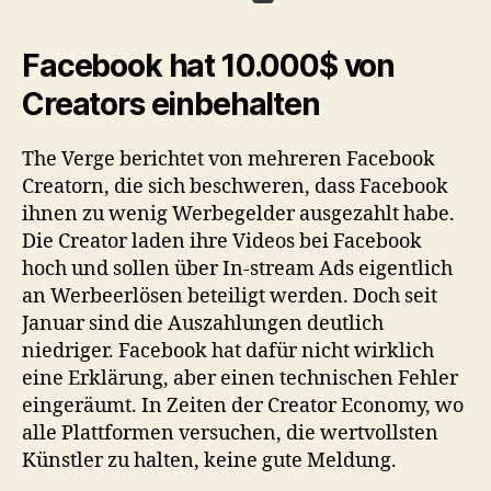
Facebook hat 10.000$ von
Creators einbehalten
The Verge berichtet von mehreren Facebook
Creatorn, die sich beschweren, dass Facebook
ihnen zu wenig Werbegelder ausgezahlt habe.
Die Creator laden ihre Videos bei Facebook
hoch und sollen über In-stream Ads eigentlich
an Werbeerlösen beteiligt werden. Doch seit
Januar sind die Auszahlungen deutlich
niedriger. Facebook hat dafür nicht wirklich
eine Erklärung, aber einen technischen Fehler
eingeräumt. In Zeiten der Creator Economy, wo
alle Plattformen versuchen, die wertvollsten
Künstler zu halten, keine gute Meldung.