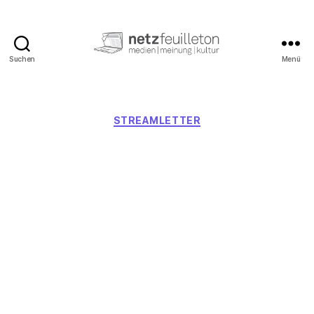
Suchen
Menü
netzfeuilleton.de
Kategorien
STREAMLETTER