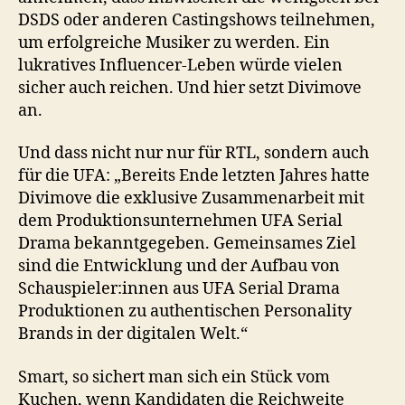
DSDS oder anderen Castingshows teilnehmen,
um erfolgreiche Musiker zu werden. Ein
lukratives Influencer-Leben würde vielen
sicher auch reichen. Und hier setzt Divimove
an.
Und dass nicht nur nur für RTL, sondern auch
für die UFA: „Bereits Ende letzten Jahres hatte
Divimove die exklusive Zusammenarbeit mit
dem Produktionsunternehmen UFA Serial
Drama bekanntgegeben. Gemeinsames Ziel
sind die Entwicklung und der Aufbau von
Schauspieler:innen aus UFA Serial Drama
Produktionen zu authentischen Personality
Brands in der digitalen Welt.“
Smart, so sichert man sich ein Stück vom
Kuchen, wenn Kandidaten die Reichweite