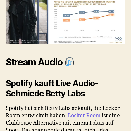
Stream Audio
Spotify kauft Live Audio-
Schmiede Betty Labs
Spotify hat sich Betty Labs gekauft, die Locker
Room entwickelt haben.
Locker Room
ist eine
Clubhouse Alternative mit einem Fokus auf
Sport. Das spannende daran ist nicht, das