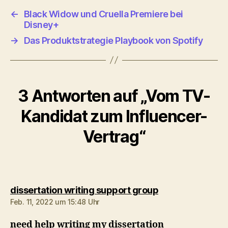
←
Black Widow und Cruella Premiere bei
Disney+
→
Das Produktstrategie Playbook von Spotify
3 Antworten auf „Vom TV-
Kandidat zum Influencer-
Vertrag“
sagt:
dissertation writing support group
Feb. 11, 2022 um 15:48 Uhr
need help writing my dissertation