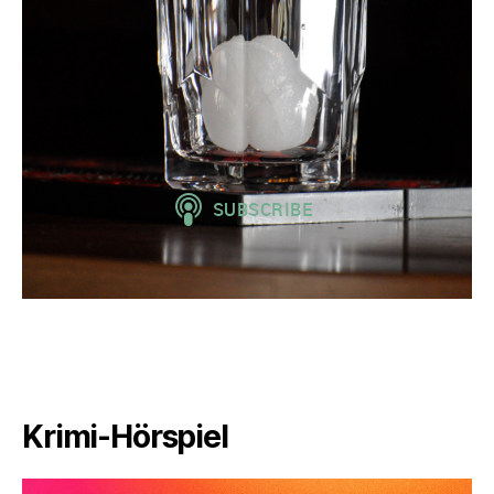
Krimi-Hörspiel