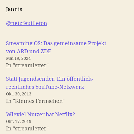
Jannis
@netzfeuilleton
Streaming OS: Das gemeinsame Projekt
von ARD und ZDF
Mai 19, 2024
In "streamletter"
Statt Jugendsender: Ein öffentlich-
rechtliches YouTube-Netzwerk
Okt. 30, 2013
In "Kleines Fernsehen"
Wieviel Nutzer hat Netflix?
Okt. 17, 2019
In "streamletter"