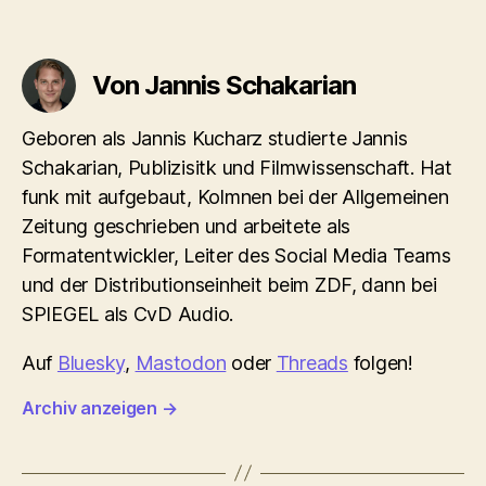
Von Jannis Schakarian
Geboren als Jannis Kucharz studierte Jannis
Schakarian, Publizisitk und Filmwissenschaft. Hat
funk mit aufgebaut, Kolmnen bei der Allgemeinen
Zeitung geschrieben und arbeitete als
Formatentwickler, Leiter des Social Media Teams
und der Distributionseinheit beim ZDF, dann bei
SPIEGEL als CvD Audio.
Auf
Bluesky
,
Mastodon
oder
Threads
folgen!
Archiv anzeigen
→