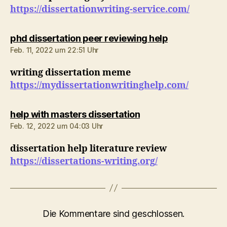
https://dissertationwriting-service.com/
sagt:
phd dissertation peer reviewing help
Feb. 11, 2022 um 22:51 Uhr
writing dissertation meme
https://mydissertationwritinghelp.com/
sagt:
help with masters dissertation
Feb. 12, 2022 um 04:03 Uhr
dissertation help literature review
https://dissertations-writing.org/
Die Kommentare sind geschlossen.