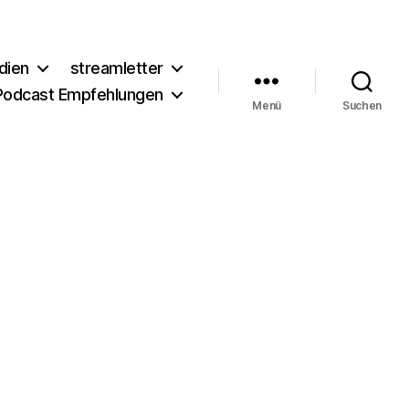
dien
streamletter
Podcast Empfehlungen
Menü
Suchen