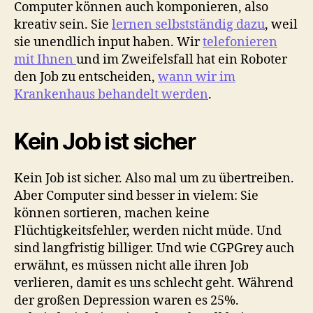
Computer können auch komponieren, also
kreativ sein. Sie
lernen selbstständig dazu
, weil
sie unendlich input haben. Wir
telefonieren
mit Ihnen
und im Zweifelsfall hat ein Roboter
den Job zu entscheiden,
wann wir im
Krankenhaus behandelt werden
.
Kein Job ist sicher
Kein Job ist sicher. Also mal um zu übertreiben.
Aber Computer sind besser in vielem: Sie
können sortieren, machen keine
Flüchtigkeitsfehler, werden nicht müde. Und
sind langfristig billiger. Und wie CGPGrey auch
erwähnt, es müssen nicht alle ihren Job
verlieren, damit es uns schlecht geht. Während
der großen Depression waren es 25%.