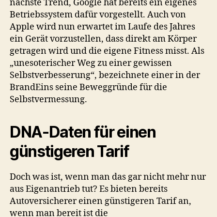
nächste Trend, Google hat bereits ein eigenes
Betriebssystem dafür vorgestellt. Auch von
Apple wird nun erwartet im Laufe des Jahres
ein Gerät vorzustellen, dass direkt am Körper
getragen wird und die eigene Fitness misst. Als
„unesoterischer Weg zu einer gewissen
Selbstverbesserung“, bezeichnete einer in der
BrandEins seine Beweggründe für die
Selbstvermessung.
DNA-Daten für einen
günstigeren Tarif
Doch was ist, wenn man das gar nicht mehr nur
aus Eigenantrieb tut? Es bieten bereits
Autoversicherer einen günstigeren Tarif an,
wenn man bereit ist die