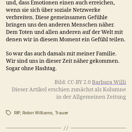
und, dass Emotionen einen auch erreichen,
wenn sie sich über soziale Netzwerke
verbreiten. Diese gemeinsamen Gefühle
bringen uns den anderen Menschen näher.
Dem Toten und allen anderen auf der Welt mit
denen wir in diesem Moment ein Gefühl teilen.
So war das auch damals mit meiner Familie.
Wir sind uns in dieser Zeit näher gekommen.
Sogar ohne Hashtag.
Bild: CC-BY 2.0
Barbara Willi
Dieser Artikel erschien zunächst als Kolumne
in der Allgemeinen Zeitung
RIP
,
Robin Williams
,
Trauer
Schlagwörter