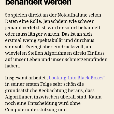
behandelt werden
So spielen direkt an der Notaufnahme schon
Daten eine Rolle. Jenachdem wie schwer
jemand verletzt ist, wird er sofort behandelt
oder muss länger warten. Das ist an sich
erstmal wenig spektakulär und durchaus
sinnvoll. Es zeigt aber eindrucksvoll, an
wievielen Stellen Algorithmen direkt Einfluss
auf unser Leben und unser Schmerzempfinden
haben.
Insgesamt arbeitet
„Looking Into Black Boxes“
in seiner ersten Folge sehr schön die
grundsätzliche Beobachtung heraus, dass
Algorithmen inzwischen überall sind. Kaum
noch eine Entscheidung wird ohne
Computerunterstützung und