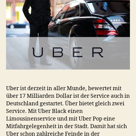
Zwischen
Chauffeurservice
&
Mitfahrgelegenheit
Uber ist derzeit in aller Munde, bewertet mit
über 17 Milliarden Dollar ist der Service auch in
Deutschland gestartet. Über bietet gleich zwei
Service. Mit Uber Black einen
Limousinenservice und mit Uber Pop eine
Mitfahrgelegenheit in der Stadt. Damit hat sich
Uber schon zahlreiche Feinde in der