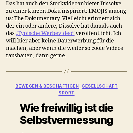
Das hat auch den Stockvideoanbieter Dissolve
zu einer kurzen Doku inspiriert: EMOJIS among
us: The Dokumentary. Vielleicht erinnert sich
der ein oder andere, Dissolve hat damals auch
das
„Typische Werbevideo“
veröffentlicht. Ich
will hier aber keine Dauerwerbung für die
machen, aber wenn die weiter so coole Videos
raushauen, dann gerne.
Kategorien
BEWEGEN & BESCHÄFTIGEN
GESELLSCHAFT
SPORT
Wie freiwillig ist die
Selbstvermessung