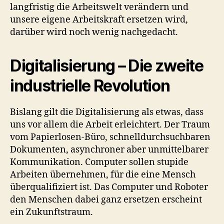
langfristig die Arbeitswelt verändern und
unsere eigene Arbeitskraft ersetzen wird,
darüber wird noch wenig nachgedacht.
Digitalisierung – Die zweite
industrielle Revolution
Bislang gilt die Digitalisierung als etwas, dass
uns vor allem die Arbeit erleichtert. Der Traum
vom Papierlosen-Büro, schnelldurchsuchbaren
Dokumenten, asynchroner aber unmittelbarer
Kommunikation. Computer sollen stupide
Arbeiten übernehmen, für die eine Mensch
überqualifiziert ist. Das Computer und Roboter
den Menschen dabei ganz ersetzen erscheint
ein Zukunftstraum.