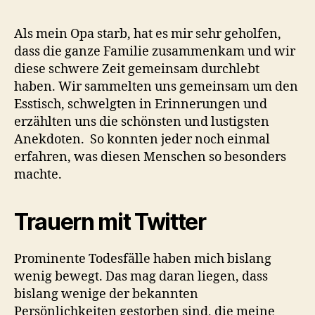
Als mein Opa starb, hat es mir sehr geholfen,
dass die ganze Familie zusammenkam und wir
diese schwere Zeit gemeinsam durchlebt
haben. Wir sammelten uns gemeinsam um den
Esstisch, schwelgten in Erinnerungen und
erzählten uns die schönsten und lustigsten
Anekdoten. So konnten jeder noch einmal
erfahren, was diesen Menschen so besonders
machte.
Trauern mit Twitter
Prominente Todesfälle haben mich bislang
wenig bewegt. Das mag daran liegen, dass
bislang wenige der bekannten
Persönlichkeiten gestorben sind, die meine