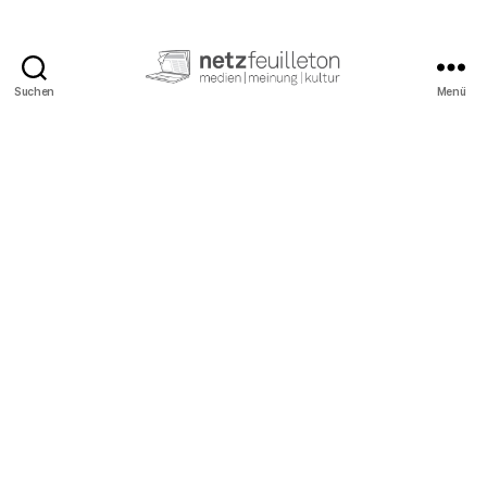
Suchen
Menü
netzfeuilleton.de