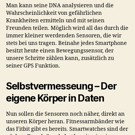
Man kann seine DNA analysieren und die
Wahrscheinlichkeit von gefährlichen
Krankheiten ermitteln und mit seinen
Freunden teilen. Möglich wird all das durch die
immer kleiner werdenden Sensoren, die wir
stets bei uns tragen. Beinahe jedes Smartphone
besitzt heute einen Bewegungssensor, der
unsere Schritte zählen kann, zusätzlich zu
seiner GPS Funktion.
Selbstvermesseung – Der
eigene Körper in Daten
Nun sollen die Sensoren noch näher, direkt an
unseren Körper heran. Fitnessarmbänder wie
das Fitbit gibt es bereits. Smartwatches sind der