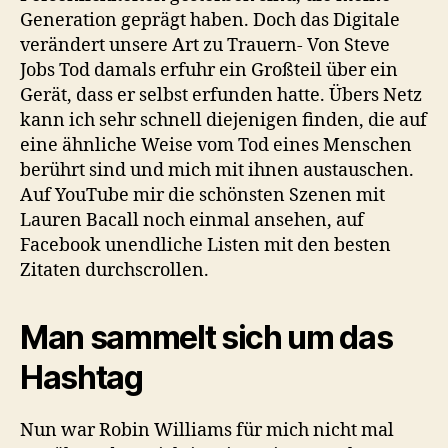
Generation geprägt haben. Doch das Digitale
verändert unsere Art zu Trauern- Von Steve
Jobs Tod damals erfuhr ein Großteil über ein
Gerät, dass er selbst erfunden hatte. Übers Netz
kann ich sehr schnell diejenigen finden, die auf
eine ähnliche Weise vom Tod eines Menschen
berührt sind und mich mit ihnen austauschen.
Auf YouTube mir die schönsten Szenen mit
Lauren Bacall noch einmal ansehen, auf
Facebook unendliche Listen mit den besten
Zitaten durchscrollen.
Man sammelt sich um das
Hashtag
Nun war Robin Williams für mich nicht mal