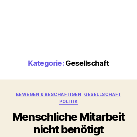
Kategorie:
Gesellschaft
Kategorien
BEWEGEN & BESCHÄFTIGEN
GESELLSCHAFT
POLITIK
Menschliche Mitarbeit
nicht benötigt