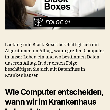
Looking into Black Boxes beschäftigt sich mit
Algorithmen im Alltag, wann greifen Computer
in unser Leben ein und wo bestimmen Daten
unseren Alltag. In der ersten Folge
beschäftigen Sie sich mit Datenfluss in
Krankenhäuser.
Wie Computer entscheiden,
wann wir im Krankenhaus