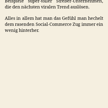
Beispiele super-toller Streber-Unternehmen,
die den nächsten viralen Trend auslösen.
Alles in allem hat man das Gefühl man hechelt
dem rasenden Social-Commerce Zug immer ein
wenig hinterher.