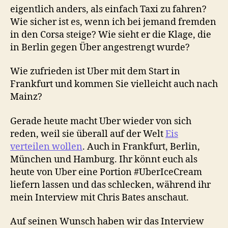
eigentlich anders, als einfach Taxi zu fahren?
Wie sicher ist es, wenn ich bei jemand fremden
in den Corsa steige? Wie sieht er die Klage, die
in Berlin gegen Über angestrengt wurde?
Wie zufrieden ist Uber mit dem Start in
Frankfurt und kommen Sie vielleicht auch nach
Mainz?
Gerade heute macht Uber wieder von sich
reden, weil sie überall auf der Welt
Eis
verteilen wollen
. Auch in Frankfurt, Berlin,
München und Hamburg. Ihr könnt euch als
heute von Uber eine Portion #UberIceCream
liefern lassen und das schlecken, während ihr
mein Interview mit Chris Bates anschaut.
Auf seinen Wunsch haben wir das Interview