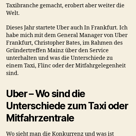
Taxibranche gemacht, erobert aber weiter die
Welt.
Dieses Jahr startete Uber auch In Frankfurt. Ich
habe mich mit dem General Manager von Uber
Frankfurt, Christopher Bates, im Rahmen des
Gründertreffen Mainz über den Service
unterhalten und was die Unterschiede zu
einem Taxi, Flinc oder der Mitfahrgelegenheit
sind.
Uber – Wo sind die
Unterschiede zum Taxi oder
Mitfahrzentrale
Wo sieht man die Konkurrenz und was ist