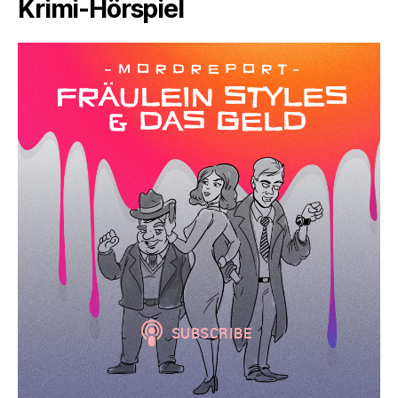
Krimi-Hörspiel