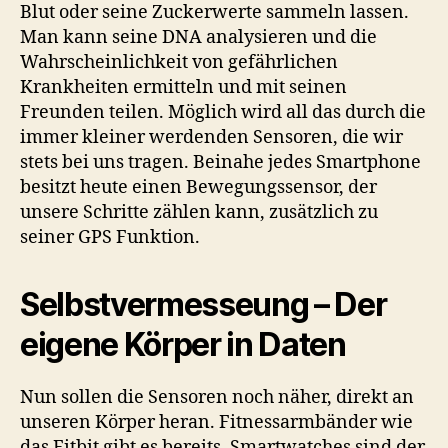
Blut oder seine Zuckerwerte sammeln lassen.
Man kann seine DNA analysieren und die
Wahrscheinlichkeit von gefährlichen
Krankheiten ermitteln und mit seinen
Freunden teilen. Möglich wird all das durch die
immer kleiner werdenden Sensoren, die wir
stets bei uns tragen. Beinahe jedes Smartphone
besitzt heute einen Bewegungssensor, der
unsere Schritte zählen kann, zusätzlich zu
seiner GPS Funktion.
Selbstvermesseung – Der
eigene Körper in Daten
Nun sollen die Sensoren noch näher, direkt an
unseren Körper heran. Fitnessarmbänder wie
das Fitbit gibt es bereits. Smartwatches sind der