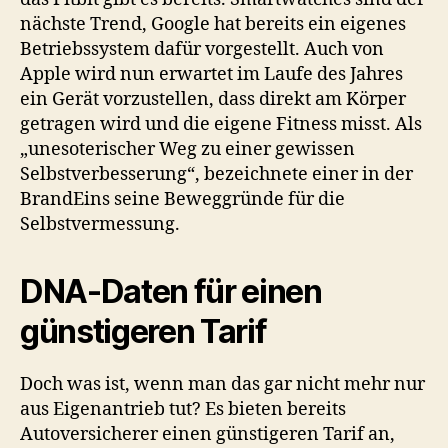
nächste Trend, Google hat bereits ein eigenes
Betriebssystem dafür vorgestellt. Auch von
Apple wird nun erwartet im Laufe des Jahres
ein Gerät vorzustellen, dass direkt am Körper
getragen wird und die eigene Fitness misst. Als
„unesoterischer Weg zu einer gewissen
Selbstverbesserung“, bezeichnete einer in der
BrandEins seine Beweggründe für die
Selbstvermessung.
DNA-Daten für einen
günstigeren Tarif
Doch was ist, wenn man das gar nicht mehr nur
aus Eigenantrieb tut? Es bieten bereits
Autoversicherer einen günstigeren Tarif an,