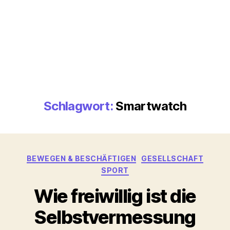
Schlagwort:
Smartwatch
Kategorien
BEWEGEN & BESCHÄFTIGEN
GESELLSCHAFT
SPORT
Wie freiwillig ist die
Selbstvermessung