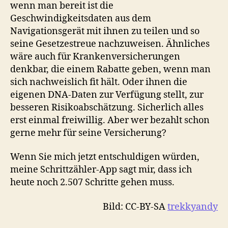
wenn man bereit ist die
Geschwindigkeitsdaten aus dem
Navigationsgerät mit ihnen zu teilen und so
seine Gesetzestreue nachzuweisen. Ähnliches
wäre auch für Krankenversicherungen
denkbar, die einem Rabatte geben, wenn man
sich nachweislich fit hält. Oder ihnen die
eigenen DNA-Daten zur Verfügung stellt, zur
besseren Risikoabschätzung. Sicherlich alles
erst einmal freiwillig. Aber wer bezahlt schon
gerne mehr für seine Versicherung?
Wenn Sie mich jetzt entschuldigen würden,
meine Schrittzähler-App sagt mir, dass ich
heute noch 2.507 Schritte gehen muss.
Bild: CC-BY-SA
trekkyandy