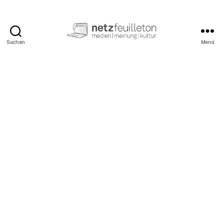
Suchen
Menü
netzfeuilleton.de