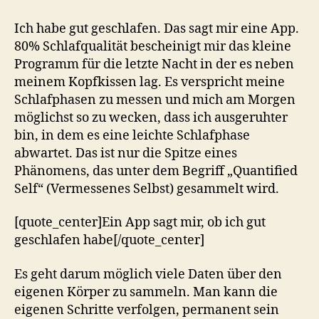
Ich habe gut geschlafen. Das sagt mir eine App.
80% Schlafqualität bescheinigt mir das kleine
Programm für die letzte Nacht in der es neben
meinem Kopfkissen lag. Es verspricht meine
Schlafphasen zu messen und mich am Morgen
möglichst so zu wecken, dass ich ausgeruhter
bin, in dem es eine leichte Schlafphase
abwartet. Das ist nur die Spitze eines
Phänomens, das unter dem Begriff „Quantified
Self“ (Vermessenes Selbst) gesammelt wird.
[quote_center]Ein App sagt mir, ob ich gut
geschlafen habe[/quote_center]
Es geht darum möglich viele Daten über den
eigenen Körper zu sammeln. Man kann die
eigenen Schritte verfolgen, permanent sein