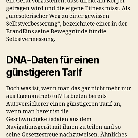
ein Gerät vorzustellen, dass direkt am Körper
getragen wird und die eigene Fitness misst. Als
„unesoterischer Weg zu einer gewissen
Selbstverbesserung“, bezeichnete einer in der
BrandEins seine Beweggründe für die
Selbstvermessung.
DNA-Daten für einen
günstigeren Tarif
Doch was ist, wenn man das gar nicht mehr nur
aus Eigenantrieb tut? Es bieten bereits
Autoversicherer einen günstigeren Tarif an,
wenn man bereit ist die
Geschwindigkeitsdaten aus dem
Navigationsgerät mit ihnen zu teilen und so
seine Gesetzestreue nachzuweisen. Ähnliches