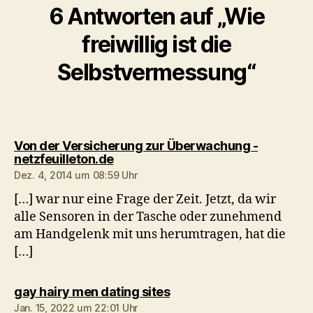
6 Antworten auf „Wie
freiwillig ist die
Selbstvermessung“
Von der Versicherung zur Überwachung -
sagt:
netzfeuilleton.de
Dez. 4, 2014 um 08:59 Uhr
[…] war nur eine Frage der Zeit. Jetzt, da wir
alle Sensoren in der Tasche oder zunehmend
am Handgelenk mit uns herumtragen, hat die
[…]
sagt:
gay hairy men dating sites
Jan. 15, 2022 um 22:01 Uhr