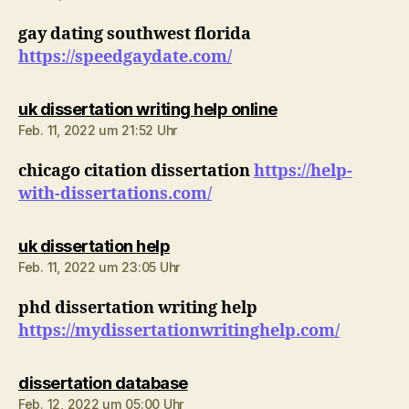
gay dating southwest florida
https://speedgaydate.com/
sagt:
uk dissertation writing help online
Feb. 11, 2022 um 21:52 Uhr
chicago citation dissertation
https://help-
with-dissertations.com/
sagt:
uk dissertation help
Feb. 11, 2022 um 23:05 Uhr
phd dissertation writing help
https://mydissertationwritinghelp.com/
sagt:
dissertation database
Feb. 12, 2022 um 05:00 Uhr