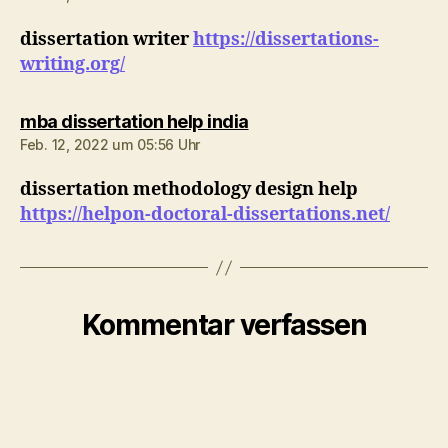
dissertation writer
https://dissertations-
writing.org/
sagt:
mba dissertation help india
Feb. 12, 2022 um 05:56 Uhr
dissertation methodology design help
https://helpon-doctoral-dissertations.net/
Kommentar verfassen