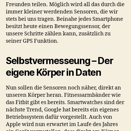
Freunden teilen. Möglich wird all das durch die
immer kleiner werdenden Sensoren, die wir
stets bei uns tragen. Beinahe jedes Smartphone
besitzt heute einen Bewegungssensor, der
unsere Schritte zählen kann, zusätzlich zu
seiner GPS Funktion.
Selbstvermesseung – Der
eigene Körper in Daten
Nun sollen die Sensoren noch näher, direkt an
unseren Körper heran. Fitnessarmbänder wie
das Fitbit gibt es bereits. Smartwatches sind der
nächste Trend, Google hat bereits ein eigenes
Betriebssystem dafür vorgestellt. Auch von
Apple wird nun erwartet im Laufe des Jahres