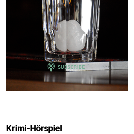
Krimi-Hörspiel