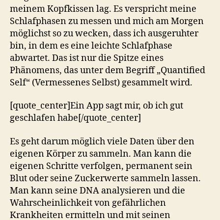
meinem Kopfkissen lag. Es verspricht meine
Schlafphasen zu messen und mich am Morgen
möglichst so zu wecken, dass ich ausgeruhter
bin, in dem es eine leichte Schlafphase
abwartet. Das ist nur die Spitze eines
Phänomens, das unter dem Begriff „Quantified
Self“ (Vermessenes Selbst) gesammelt wird.
[quote_center]Ein App sagt mir, ob ich gut
geschlafen habe[/quote_center]
Es geht darum möglich viele Daten über den
eigenen Körper zu sammeln. Man kann die
eigenen Schritte verfolgen, permanent sein
Blut oder seine Zuckerwerte sammeln lassen.
Man kann seine DNA analysieren und die
Wahrscheinlichkeit von gefährlichen
Krankheiten ermitteln und mit seinen