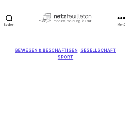
Suchen
Menü
netzfeuilleton.de
Kategorien
BEWEGEN & BESCHÄFTIGEN
GESELLSCHAFT
SPORT