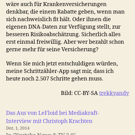
wäre auch für Krankenversicherungen
denkbar, die einem Rabatte geben, wenn man
sich nachweislich fit hält. Oder ihnen die
eigenen DNA-Daten zur Verfügung stellt, zur
besseren Risikoabschätzung. Sicherlich alles
erst einmal freiwillig. Aber wer bezahlt schon
gerne mehr für seine Versicherung?
Wenn Sie mich jetzt entschuldigen würden,
meine Schrittzähler-App sagt mir, dass ich
heute noch 2.507 Schritte gehen muss.
Bild: CC-BY-SA
trekkyandy
Das Aus von LeFloid bei Mediakraft-
Interview mit Christoph Krachten
Dez. 1, 2014