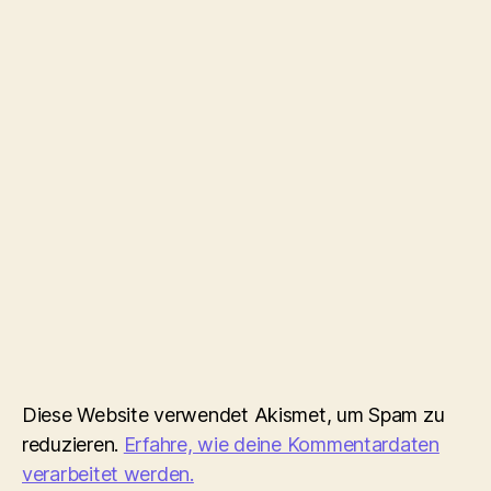
Diese Website verwendet Akismet, um Spam zu
reduzieren.
Erfahre, wie deine Kommentardaten
verarbeitet werden.