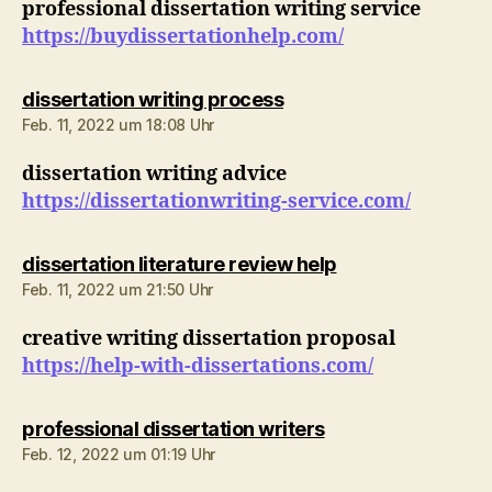
professional dissertation writing service
https://buydissertationhelp.com/
sagt:
dissertation writing process
Feb. 11, 2022 um 18:08 Uhr
dissertation writing advice
https://dissertationwriting-service.com/
sagt:
dissertation literature review help
Feb. 11, 2022 um 21:50 Uhr
creative writing dissertation proposal
https://help-with-dissertations.com/
sagt:
professional dissertation writers
Feb. 12, 2022 um 01:19 Uhr