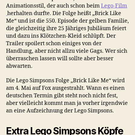
Animationsstil, der auch schon beim
Lego-Film
herhalten durfte. Die Folge heißt „Brick Like
Me“ und ist die 550. Episode der gelben Familie,
die gleichzeitig ihre 25 Jähriges Jubiläum feiert
und dazu ins Klötzchen-Kleid schlüpft. Der
Trailer spoilert schon einiges von der
Handlung, aber nicht allzu viele Gags. Wer sich
überraschen lassen will sollte aber besser
abwarten.
Die Lego Simpsons Folge „Brick Like Me“ wird
am 4. Mai auf Fox ausgestrahlt. Wann es einen
deutschen Termin gibt steht noch nicht fest,
aber vielleicht kommt man ja vorher irgendwie
an eine Aufzeichnung der Lego Simpsons.
Extra Lego Simpsons Köpfe