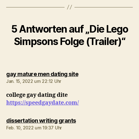
5 Antworten auf „Die Lego
Simpsons Folge (Trailer)“
sagt:
gay mature men dating site
Jan. 15, 2022 um 22:12 Uhr
college gay dating dite
https://speedgaydate.com/
sagt:
dissertation writing grants
Feb. 10, 2022 um 19:37 Uhr