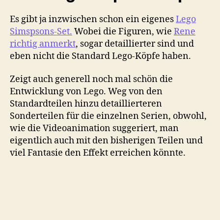
Es gibt ja inzwischen schon ein eigenes
Lego
Simspsons-Set.
Wobei die Figuren, wie
Rene
richtig anmerkt
, sogar detaillierter sind und
eben nicht die Standard Lego-Köpfe haben.
Zeigt auch generell noch mal schön die
Entwicklung von Lego. Weg von den
Standardteilen hinzu detaillierteren
Sonderteilen für die einzelnen Serien, obwohl,
wie die Videoanimation suggeriert, man
eigentlich auch mit den bisherigen Teilen und
viel Fantasie den Effekt erreichen könnte.