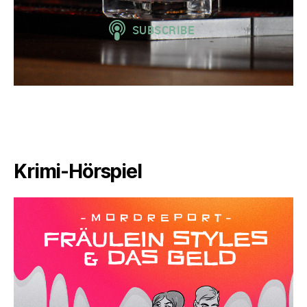
Krimi-Hörspiel