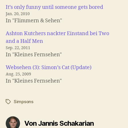
It’s only funny until someone gets bored
Jan. 20, 2010
In "Flimmern & Sehen"
Ashton Kutchers nackter Einstand bei Two
and a Half Men
Sep. 22, 2011
In "Kleines Fernsehen"
Websehen (3): Simon’s Cat (Update)
Aug. 25, 2009
In "Kleines Fernsehen"
Simpsons
Schlagwörter
Von Jannis Schakarian