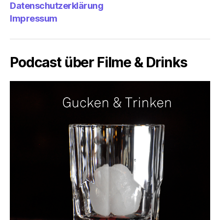
Datenschutzerklärung
Impressum
Podcast über Filme & Drinks