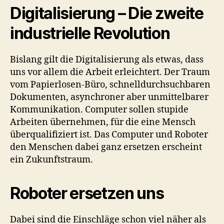
Digitalisierung – Die zweite
industrielle Revolution
Bislang gilt die Digitalisierung als etwas, dass
uns vor allem die Arbeit erleichtert. Der Traum
vom Papierlosen-Büro, schnelldurchsuchbaren
Dokumenten, asynchroner aber unmittelbarer
Kommunikation. Computer sollen stupide
Arbeiten übernehmen, für die eine Mensch
überqualifiziert ist. Das Computer und Roboter
den Menschen dabei ganz ersetzen erscheint
ein Zukunftstraum.
Roboter ersetzen uns
Dabei sind die Einschläge schon viel näher als