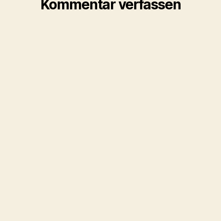
Kommentar verfassen