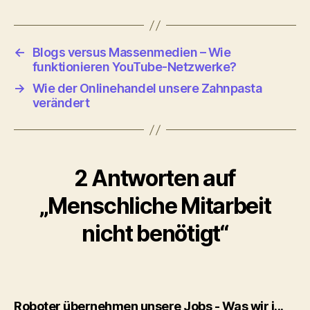
←
Blogs versus Massenmedien – Wie
funktionieren YouTube-Netzwerke?
→
Wie der Onlinehandel unsere Zahnpasta
verändert
2 Antworten auf
„Menschliche Mitarbeit
nicht benötigt“
sagt
Roboter übernehmen unsere Jobs - Was wir j...