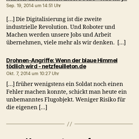
Sep. 19, 2014 um 14:51 Uhr
[…] Die Digitalisierung ist die zweite
industrielle Revolution. Und Roboter und
Machen werden unsere Jobs und Arbeit
übernehmen, viele mehr als wir denken. […]
Drohnen-Angriffe: Wenn der blaue Himmel
sagt:
tödlich wird - netzfeuilleton.de
Okt. 7, 2014 um 10:27 Uhr
[…] früher wenigstens ein Soldat noch einen
Fehler machen konnte, schickt man heute ein
unbemanntes Flugobjekt. Weniger Risiko für
die eigenen […]