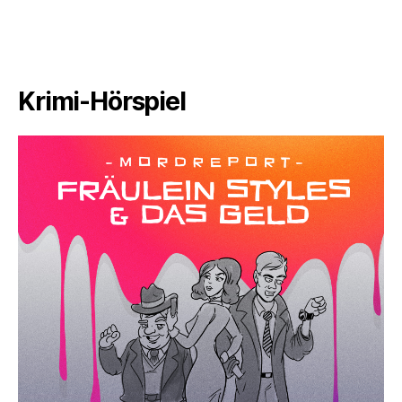
Krimi-Hörspiel