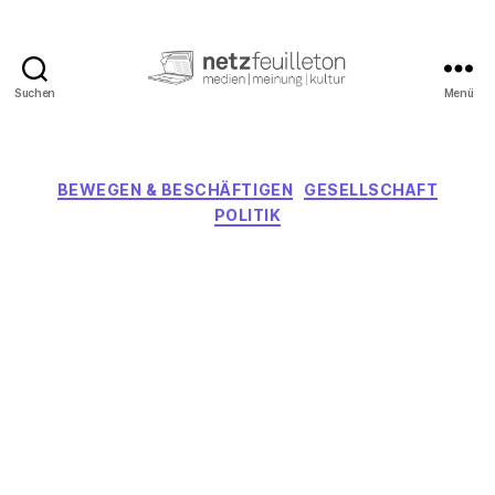
Suchen
Menü
netzfeuilleton.de
Kategorien
BEWEGEN & BESCHÄFTIGEN
GESELLSCHAFT
POLITIK