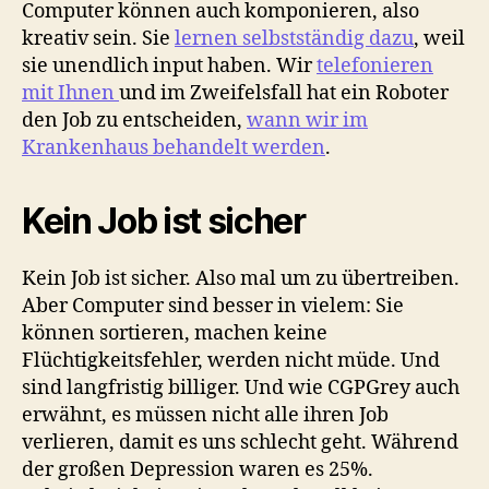
Computer können auch komponieren, also
kreativ sein. Sie
lernen selbstständig dazu
, weil
sie unendlich input haben. Wir
telefonieren
mit Ihnen
und im Zweifelsfall hat ein Roboter
den Job zu entscheiden,
wann wir im
Krankenhaus behandelt werden
.
Kein Job ist sicher
Kein Job ist sicher. Also mal um zu übertreiben.
Aber Computer sind besser in vielem: Sie
können sortieren, machen keine
Flüchtigkeitsfehler, werden nicht müde. Und
sind langfristig billiger. Und wie CGPGrey auch
erwähnt, es müssen nicht alle ihren Job
verlieren, damit es uns schlecht geht. Während
der großen Depression waren es 25%.