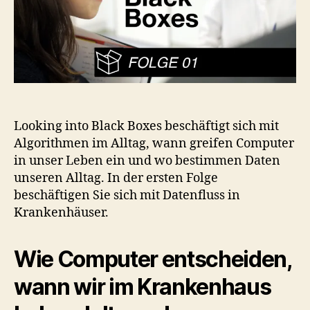
Looking into Black Boxes beschäftigt sich mit
Algorithmen im Alltag, wann greifen Computer
in unser Leben ein und wo bestimmen Daten
unseren Alltag. In der ersten Folge
beschäftigen Sie sich mit Datenfluss in
Krankenhäuser.
Wie Computer entscheiden,
wann wir im Krankenhaus