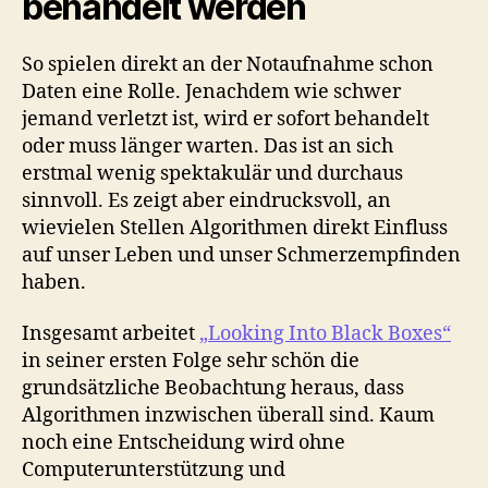
behandelt werden
So spielen direkt an der Notaufnahme schon
Daten eine Rolle. Jenachdem wie schwer
jemand verletzt ist, wird er sofort behandelt
oder muss länger warten. Das ist an sich
erstmal wenig spektakulär und durchaus
sinnvoll. Es zeigt aber eindrucksvoll, an
wievielen Stellen Algorithmen direkt Einfluss
auf unser Leben und unser Schmerzempfinden
haben.
Insgesamt arbeitet
„Looking Into Black Boxes“
in seiner ersten Folge sehr schön die
grundsätzliche Beobachtung heraus, dass
Algorithmen inzwischen überall sind. Kaum
noch eine Entscheidung wird ohne
Computerunterstützung und