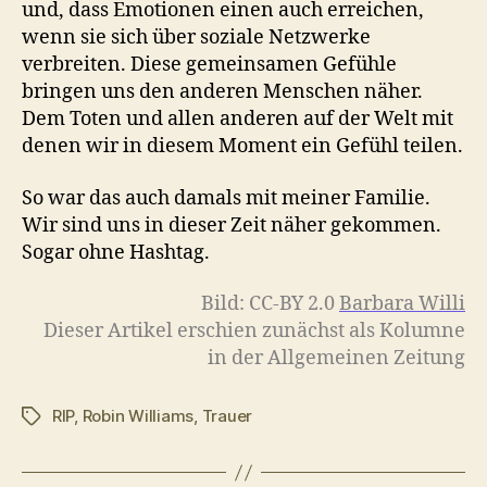
und, dass Emotionen einen auch erreichen,
wenn sie sich über soziale Netzwerke
verbreiten. Diese gemeinsamen Gefühle
bringen uns den anderen Menschen näher.
Dem Toten und allen anderen auf der Welt mit
denen wir in diesem Moment ein Gefühl teilen.
So war das auch damals mit meiner Familie.
Wir sind uns in dieser Zeit näher gekommen.
Sogar ohne Hashtag.
Bild: CC-BY 2.0
Barbara Willi
Dieser Artikel erschien zunächst als Kolumne
in der Allgemeinen Zeitung
RIP
,
Robin Williams
,
Trauer
Schlagwörter