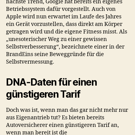
nächste Trend, Google hat bereits ein eigenes
Betriebssystem dafür vorgestellt. Auch von
Apple wird nun erwartet im Laufe des Jahres
ein Gerät vorzustellen, dass direkt am Körper
getragen wird und die eigene Fitness misst. Als
„unesoterischer Weg zu einer gewissen
Selbstverbesserung“, bezeichnete einer in der
BrandEins seine Beweggründe für die
Selbstvermessung.
DNA-Daten für einen
günstigeren Tarif
Doch was ist, wenn man das gar nicht mehr nur
aus Eigenantrieb tut? Es bieten bereits
Autoversicherer einen günstigeren Tarif an,
wenn man bereit ist die