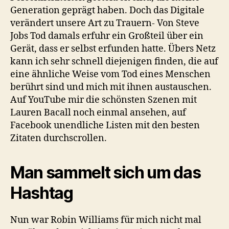
Generation geprägt haben. Doch das Digitale
verändert unsere Art zu Trauern- Von Steve
Jobs Tod damals erfuhr ein Großteil über ein
Gerät, dass er selbst erfunden hatte. Übers Netz
kann ich sehr schnell diejenigen finden, die auf
eine ähnliche Weise vom Tod eines Menschen
berührt sind und mich mit ihnen austauschen.
Auf YouTube mir die schönsten Szenen mit
Lauren Bacall noch einmal ansehen, auf
Facebook unendliche Listen mit den besten
Zitaten durchscrollen.
Man sammelt sich um das
Hashtag
Nun war Robin Williams für mich nicht mal