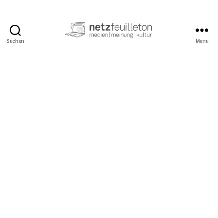
Suchen
Menü
netzfeuilleton.de