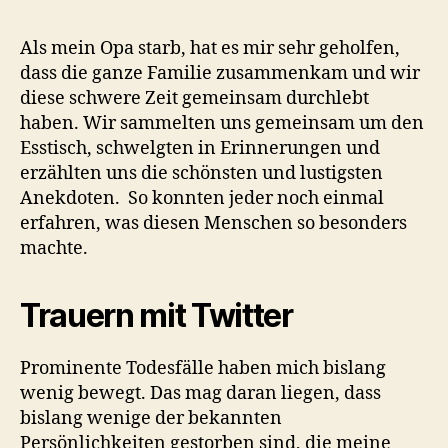
Als mein Opa starb, hat es mir sehr geholfen,
dass die ganze Familie zusammenkam und wir
diese schwere Zeit gemeinsam durchlebt
haben. Wir sammelten uns gemeinsam um den
Esstisch, schwelgten in Erinnerungen und
erzählten uns die schönsten und lustigsten
Anekdoten. So konnten jeder noch einmal
erfahren, was diesen Menschen so besonders
machte.
Trauern mit Twitter
Prominente Todesfälle haben mich bislang
wenig bewegt. Das mag daran liegen, dass
bislang wenige der bekannten
Persönlichkeiten gestorben sind, die meine