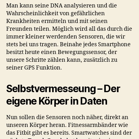
Man kann seine DNA analysieren und die
Wahrscheinlichkeit von gefährlichen
Krankheiten ermitteln und mit seinen
Freunden teilen. Möglich wird all das durch die
immer kleiner werdenden Sensoren, die wir
stets bei uns tragen. Beinahe jedes Smartphone
besitzt heute einen Bewegungssensor, der
unsere Schritte zählen kann, zusätzlich zu
seiner GPS Funktion.
Selbstvermesseung – Der
eigene Körper in Daten
Nun sollen die Sensoren noch näher, direkt an
unseren Körper heran. Fitnessarmbänder wie
das Fitbit gibt es bereits. Smartwatches sind der