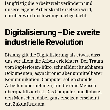
langfristig die Arbeitswelt verändern und
unsere eigene Arbeitskraft ersetzen wird,
darüber wird noch wenig nachgedacht.
Digitalisierung – Die zweite
industrielle Revolution
Bislang gilt die Digitalisierung als etwas, dass
uns vor allem die Arbeit erleichtert. Der Traum
vom Papierlosen-Büro, schnelldurchsuchbaren
Dokumenten, asynchroner aber unmittelbarer
Kommunikation. Computer sollen stupide
Arbeiten übernehmen, für die eine Mensch
überqualifiziert ist. Das Computer und Roboter
den Menschen dabei ganz ersetzen erscheint
ein Zukunftstraum.