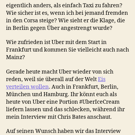
eigentlich anders, als einfach Taxi zu fahren?
Wie sicher ist es, wenn ich bei jemand fremden
in den Corsa steige? Wie sieht er die Klage, die
in Berlin gegen Über angestrengt wurde?
Wie zufrieden ist Uber mit dem Start in
Frankfurt und kommen Sie vielleicht auch nach
Mainz?
Gerade heute macht Uber wieder von sich
reden, weil sie überall auf der Welt
Eis
verteilen wollen
. Auch in Frankfurt, Berlin,
München und Hamburg. Ihr könnt euch als
heute von Uber eine Portion #UberIceCream
liefern lassen und das schlecken, während ihr
mein Interview mit Chris Bates anschaut.
Auf seinen Wunsch haben wir das Interview