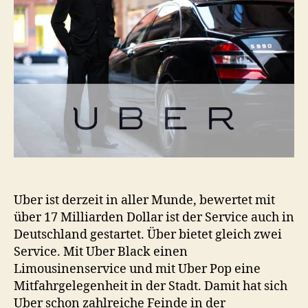
Zwischen
Chauffeurservice
&
Mitfahrgelegenheit
Uber ist derzeit in aller Munde, bewertet mit
über 17 Milliarden Dollar ist der Service auch in
Deutschland gestartet. Über bietet gleich zwei
Service. Mit Uber Black einen
Limousinenservice und mit Uber Pop eine
Mitfahrgelegenheit in der Stadt. Damit hat sich
Uber schon zahlreiche Feinde in der