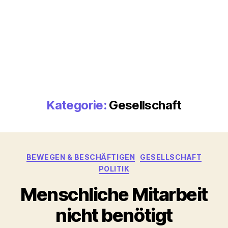
Kategorie:
Gesellschaft
Kategorien
BEWEGEN & BESCHÄFTIGEN
GESELLSCHAFT
POLITIK
Menschliche Mitarbeit
nicht benötigt