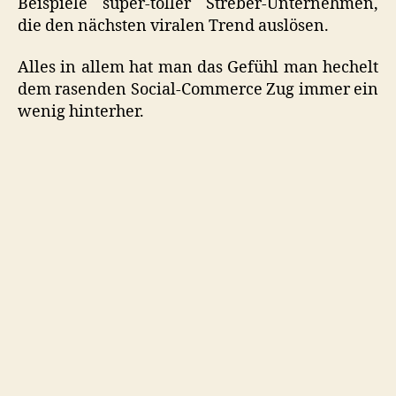
Beispiele super-toller Streber-Unternehmen,
die den nächsten viralen Trend auslösen.
Alles in allem hat man das Gefühl man hechelt
dem rasenden Social-Commerce Zug immer ein
wenig hinterher.