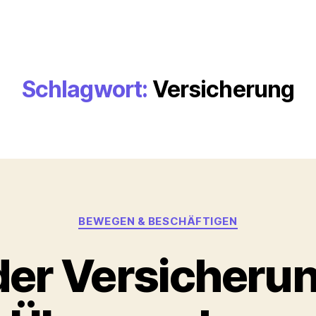
Schlagwort:
Versicherung
Kategorien
BEWEGEN & BESCHÄFTIGEN
der Versicherun