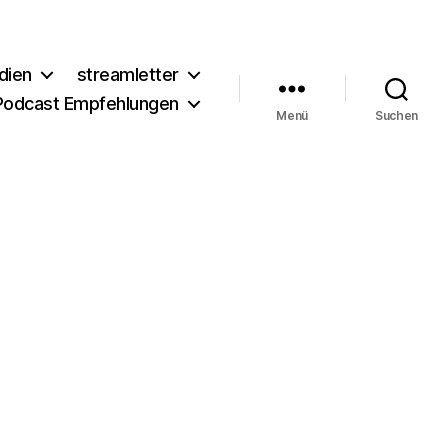
dien
streamletter
Podcast Empfehlungen
Menü
Suchen