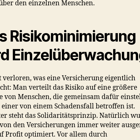
über den einzelnen Menschen.
s Risikominimierung
rd Einzelüberwachun
t verloren, was eine Versicherung eigentlich
ht: Man verteilt das Risiko auf eine größere
 von Menschen, die gemeinsam dafür einste
 einer von einem Schadensfall betroffen ist.
er steht das Solidaritätsprinzip. Natürlich w
 von den Versicherungen immer weiter ausge
f Profit optimiert. Vor allem durch