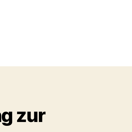
g zur