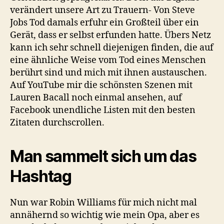
verändert unsere Art zu Trauern- Von Steve
Jobs Tod damals erfuhr ein Großteil über ein
Gerät, dass er selbst erfunden hatte. Übers Netz
kann ich sehr schnell diejenigen finden, die auf
eine ähnliche Weise vom Tod eines Menschen
berührt sind und mich mit ihnen austauschen.
Auf YouTube mir die schönsten Szenen mit
Lauren Bacall noch einmal ansehen, auf
Facebook unendliche Listen mit den besten
Zitaten durchscrollen.
Man sammelt sich um das
Hashtag
Nun war Robin Williams für mich nicht mal
annähernd so wichtig wie mein Opa, aber es