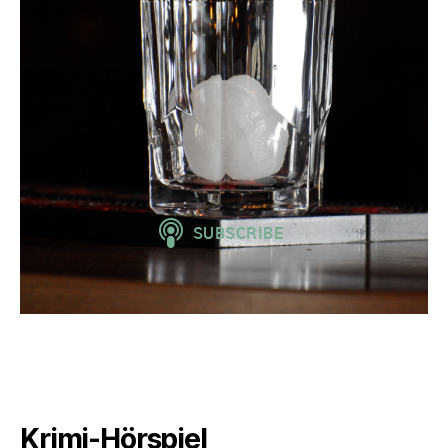
Krimi-Hörspiel