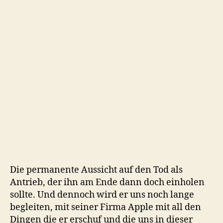
Die permanente Aussicht auf den Tod als
Antrieb, der ihn am Ende dann doch einholen
sollte. Und dennoch wird er uns noch lange
begleiten, mit seiner Firma Apple mit all den
Dingen die er erschuf und die uns in dieser