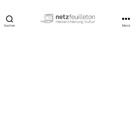
Suchen
Menü
netzfeuilleton.de