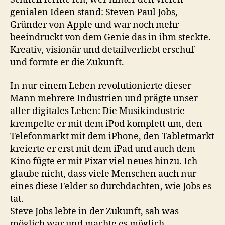
genialen Ideen stand: Steven Paul Jobs,
Gründer von Apple und war noch mehr
beeindruckt von dem Genie das in ihm steckte.
Kreativ, visionär und detailverliebt erschuf
und formte er die Zukunft.
In nur einem Leben revolutionierte dieser
Mann mehrere Industrien und prägte unser
aller digitales Leben: Die Musikindustrie
krempelte er mit dem iPod komplett um, den
Telefonmarkt mit dem iPhone, den Tabletmarkt
kreierte er erst mit dem iPad und auch dem
Kino fügte er mit Pixar viel neues hinzu. Ich
glaube nicht, dass viele Menschen auch nur
eines diese Felder so durchdachten, wie Jobs es
tat.
Steve Jobs lebte in der Zukunft, sah was
möglich war und machte es möglich.