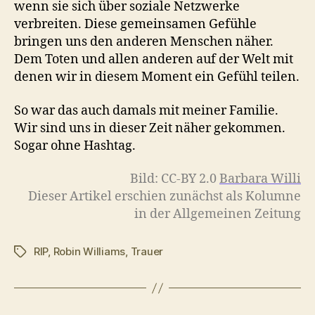
wenn sie sich über soziale Netzwerke
verbreiten. Diese gemeinsamen Gefühle
bringen uns den anderen Menschen näher.
Dem Toten und allen anderen auf der Welt mit
denen wir in diesem Moment ein Gefühl teilen.
So war das auch damals mit meiner Familie.
Wir sind uns in dieser Zeit näher gekommen.
Sogar ohne Hashtag.
Bild: CC-BY 2.0
Barbara Willi
Dieser Artikel erschien zunächst als Kolumne
in der Allgemeinen Zeitung
RIP
,
Robin Williams
,
Trauer
Schlagwörter