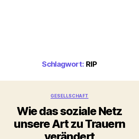
Schlagwort:
RIP
Kategorien
GESELLSCHAFT
Wie das soziale Netz
unsere Art zu Trauern
verändert