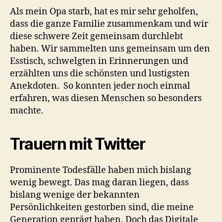
Als mein Opa starb, hat es mir sehr geholfen,
dass die ganze Familie zusammenkam und wir
diese schwere Zeit gemeinsam durchlebt
haben. Wir sammelten uns gemeinsam um den
Esstisch, schwelgten in Erinnerungen und
erzählten uns die schönsten und lustigsten
Anekdoten. So konnten jeder noch einmal
erfahren, was diesen Menschen so besonders
machte.
Trauern mit Twitter
Prominente Todesfälle haben mich bislang
wenig bewegt. Das mag daran liegen, dass
bislang wenige der bekannten
Persönlichkeiten gestorben sind, die meine
Generation geprägt haben. Doch das Digitale