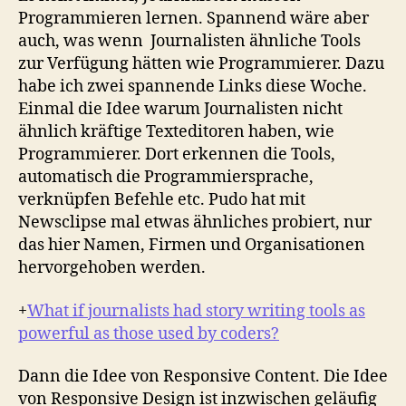
Programmieren lernen. Spannend wäre aber
auch, was wenn Journalisten ähnliche Tools
zur Verfügung hätten wie Programmierer. Dazu
habe ich zwei spannende Links diese Woche.
Einmal die Idee warum Journalisten nicht
ähnlich kräftige Texteditoren haben, wie
Programmierer. Dort erkennen die Tools,
automatisch die Programmiersprache,
verknüpfen Befehle etc. Pudo hat mit
Newsclipse mal etwas ähnliches probiert, nur
das hier Namen, Firmen und Organisationen
hervorgehoben werden.
+
What if journalists had story writing tools as
powerful as those used by coders?
Dann die Idee von Responsive Content. Die Idee
von Responsive Design ist inzwischen geläufig