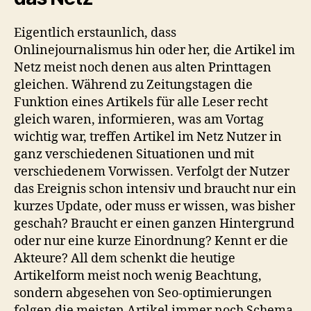
Eigentlich erstaunlich, dass
Onlinejournalismus hin oder her, die Artikel im
Netz meist noch denen aus alten Printtagen
gleichen. Während zu Zeitungstagen die
Funktion eines Artikels für alle Leser recht
gleich waren, informieren, was am Vortag
wichtig war, treffen Artikel im Netz Nutzer in
ganz verschiedenen Situationen und mit
verschiedenem Vorwissen. Verfolgt der Nutzer
das Ereignis schon intensiv und braucht nur ein
kurzes Update, oder muss er wissen, was bisher
geschah? Braucht er einen ganzen Hintergrund
oder nur eine kurze Einordnung? Kennt er die
Akteure? All dem schenkt die heutige
Artikelform meist noch wenig Beachtung,
sondern abgesehen von Seo-optimierungen
folgen die meisten Artikel immer noch Schema