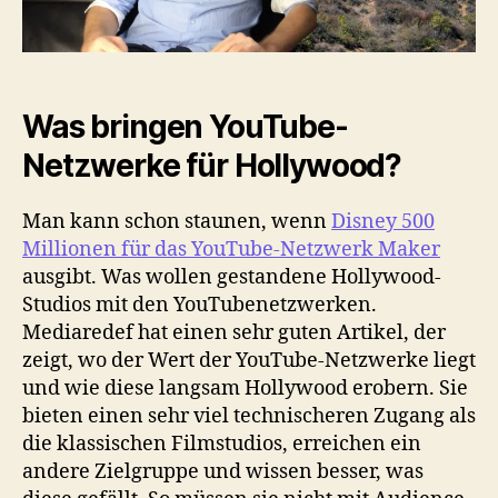
Was bringen YouTube-
Netzwerke für Hollywood?
Man kann schon staunen, wenn
Disney 500
Millionen für das YouTube-Netzwerk Maker
ausgibt. Was wollen gestandene Hollywood-
Studios mit den YouTubenetzwerken.
Mediaredef hat einen sehr guten Artikel, der
zeigt, wo der Wert der YouTube-Netzwerke liegt
und wie diese langsam Hollywood erobern. Sie
bieten einen sehr viel technischeren Zugang als
die klassischen Filmstudios, erreichen ein
andere Zielgruppe und wissen besser, was