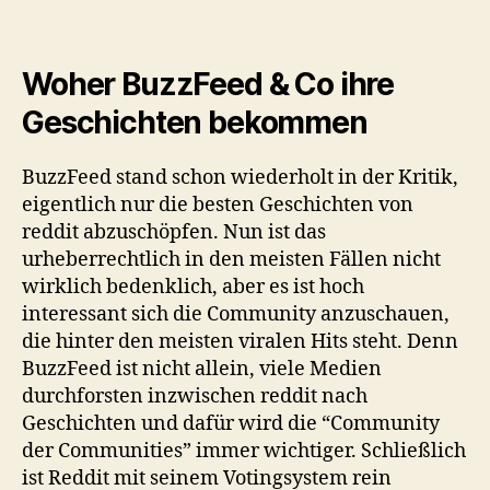
Woher BuzzFeed & Co ihre
Geschichten bekommen
BuzzFeed stand schon wiederholt in der Kritik,
eigentlich nur die besten Geschichten von
reddit abzuschöpfen. Nun ist das
urheberrechtlich in den meisten Fällen nicht
wirklich bedenklich, aber es ist hoch
interessant sich die Community anzuschauen,
die hinter den meisten viralen Hits steht. Denn
BuzzFeed ist nicht allein, viele Medien
durchforsten inzwischen reddit nach
Geschichten und dafür wird die “Community
der Communities” immer wichtiger. Schließlich
ist Reddit mit seinem Votingsystem rein