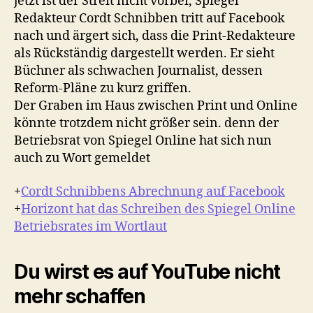
jetzt ist der Streit nicht vorbei, Spiegel
Redakteur Cordt Schnibben tritt auf Facebook
nach und ärgert sich, dass die Print-Redakteure
als Rückständig dargestellt werden. Er sieht
Büchner als schwachen Journalist, dessen
Reform-Pläne zu kurz griffen.
Der Graben im Haus zwischen Print und Online
könnte trotzdem nicht größer sein. denn der
Betriebsrat von Spiegel Online hat sich nun
auch zu Wort gemeldet
+
Cordt Schnibbens Abrechnung auf Facebook
+
Horizont hat das Schreiben des Spiegel Online
Betriebsrates im Wortlaut
Du wirst es auf YouTube nicht
mehr schaffen