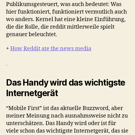
Publikumsgesteuert, was auch bedeutet: Was
hier funktioniert, funktioniert vermutlich auch
wo anders. Kernel hat eine kleine Einführung,
die die Rolle, die reddit mittlerweile spielt
genauer beleuchtet.
+
How Reddit ate the news media
Das Handy wird das wichtigste
Internetgerät
“Mobile First” ist das aktuelle Buzzword, aber
meiner Meinung nach ausnahmsweise nicht zu
unterschätzen. Das Handy wird oder ist für
viele schon das wichtigste Internetgerät, das sie