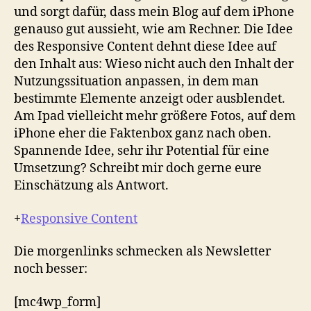
und sorgt dafür, dass mein Blog auf dem iPhone
genauso gut aussieht, wie am Rechner. Die Idee
des Responsive Content dehnt diese Idee auf
den Inhalt aus: Wieso nicht auch den Inhalt der
Nutzungssituation anpassen, in dem man
bestimmte Elemente anzeigt oder ausblendet.
Am Ipad vielleicht mehr größere Fotos, auf dem
iPhone eher die Faktenbox ganz nach oben.
Spannende Idee, sehr ihr Potential für eine
Umsetzung? Schreibt mir doch gerne eure
Einschätzung als Antwort.
+
Responsive Content
Die morgenlinks schmecken als Newsletter
noch besser:
[mc4wp_form]