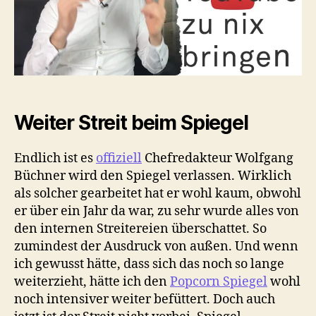
Weiter Streit beim Spiegel
Endlich ist es
offiziell
Chefredakteur Wolfgang
Büchner wird den Spiegel verlassen. Wirklich
als solcher gearbeitet hat er wohl kaum, obwohl
er über ein Jahr da war, zu sehr wurde alles von
den internen Streitereien überschattet. So
zumindest der Ausdruck von außen. Und wenn
ich gewusst hätte, dass sich das noch so lange
weiterzieht, hätte ich den
Popcorn Spiegel
wohl
noch intensiver weiter befüttert. Doch auch