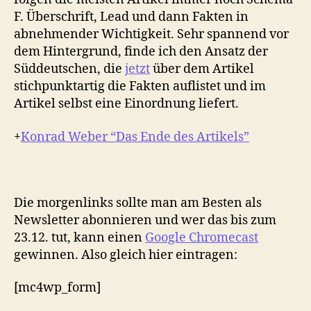
F. Überschrift, Lead und dann Fakten in
abnehmender Wichtigkeit. Sehr spannend vor
dem Hintergrund, finde ich den Ansatz der
Süddeutschen, die
jetzt
über dem Artikel
stichpunktartig die Fakten auflistet und im
Artikel selbst eine Einordnung liefert.
+
Konrad Weber “Das Ende des Artikels”
Die morgenlinks sollte man am Besten als
Newsletter abonnieren und wer das bis zum
23.12. tut, kann einen
Google Chromecast
gewinnen. Also gleich hier eintragen:
[mc4wp_form]