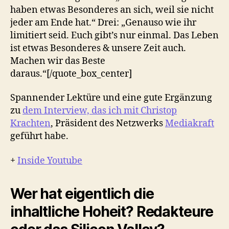
haben etwas Besonderes an sich, weil sie nicht
jeder am Ende hat.“ Drei: „Genauso wie ihr
limitiert seid. Euch gibt’s nur einmal. Das Leben
ist etwas Besonderes & unsere Zeit auch.
Machen wir das Beste
daraus.“[/quote_box_center]
Spannender Lektüre und eine gute Ergänzung
zu
dem Interview, das ich mit Christop
Krachten
, Präsident des Netzwerks
Mediakraft
geführt habe.
+
Inside Youtube
Wer hat eigentlich die
inhaltliche Hoheit? Redakteure