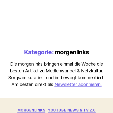
Kategorie:
morgenlinks
Die morgenlinks bringen einmal die Woche die
besten Artikel zu Medienwandel & Netzkultur.
Sorgsam kuratiert und im bewegt kommentiert.
Am besten direkt als
Newsletter abonnieren.
Kategorien
MORGENLINKS
YOUTUBE NEWS & TV 2.0