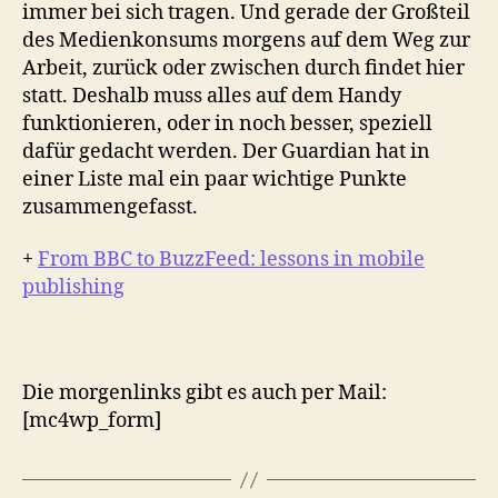
immer bei sich tragen. Und gerade der Großteil
des Medienkonsums morgens auf dem Weg zur
Arbeit, zurück oder zwischen durch findet hier
statt. Deshalb muss alles auf dem Handy
funktionieren, oder in noch besser, speziell
dafür gedacht werden. Der Guardian hat in
einer Liste mal ein paar wichtige Punkte
zusammengefasst.
+
From BBC to BuzzFeed: lessons in mobile
publishing
Die morgenlinks gibt es auch per Mail:
[mc4wp_form]