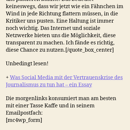
keineswegs, dass wir jetzt wie ein Fähnchen im
Wind in jede Richtung flattern müssen, in die
Kritiker uns pusten. Eine Haltung ist immer
noch wichtig. Das Internet und soziale
Netzwerke bieten uns die Möglichkeit, diese
transparent zu machen. Ich fände es richtig,
diese Chance zu nutzen.[/quote_box_center]
Unbedingt lesen!
+
Was Social Media mit der Vertrauenskrise des
Journalismus zu tun hat – ein Essay
Die morgenlinks konsumiert man am besten
mit einer Tasse Kaffe und in seinem
Emailpostfach:
[mc4wp_form]