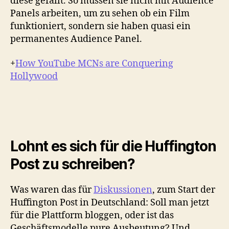
diese gefällt. So müssen sie nicht mit Audience
Panels arbeiten, um zu sehen ob ein Film
funktioniert, sondern sie haben quasi ein
permanentes Audience Panel.
+
How YouTube MCNs are Conquering
Hollywood
Lohnt es sich für die Huffington
Post zu schreiben?
Was waren das für
Diskussionen
, zum Start der
Huffington Post in Deutschland: Soll man jetzt
für die Plattform bloggen, oder ist das
Geschäftsmodelle pure Ausbeutung? Und