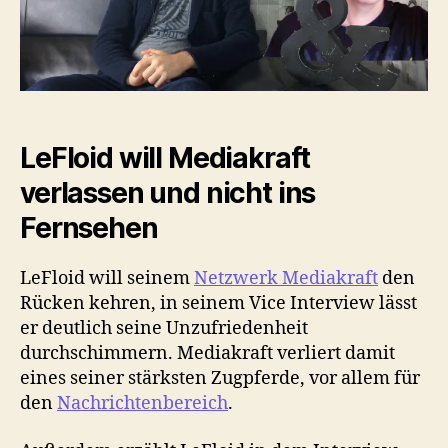
LeFloid will Mediakraft
verlassen und nicht ins
Fernsehen
LeFloid will seinem
Netzwerk Mediakraft
den
Rücken kehren, in seinem Vice Interview lässt
er deutlich seine Unzufriedenheit
durchschimmern. Mediakraft verliert damit
eines seiner stärksten Zugpferde, vor allem für
den
Nachrichtenbereich
.