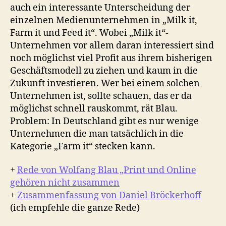
auch ein interessante Unterscheidung der
einzelnen Medienunternehmen in „Milk it,
Farm it und Feed it“. Wobei „Milk it“-
Unternehmen vor allem daran interessiert sind
noch möglichst viel Profit aus ihrem bisherigen
Geschäftsmodell zu ziehen und kaum in die
Zukunft investieren. Wer bei einem solchen
Unternehmen ist, sollte schauen, das er da
möglichst schnell rauskommt, rät Blau.
Problem: In Deutschland gibt es nur wenige
Unternehmen die man tatsächlich in die
Kategorie „Farm it“ stecken kann.
+
Rede von Wolfang Blau „Print und Online
gehören nicht zusammen
+
Zusammenfassung von Daniel Bröckerhoff
(ich empfehle die ganze Rede)