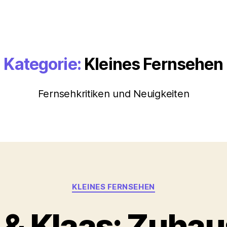
Kategorie:
Kleines Fernsehen
Fernsehkritiken und Neuigkeiten
Kategorien
KLEINES FERNSEHEN
 & Klaas: Zuhau