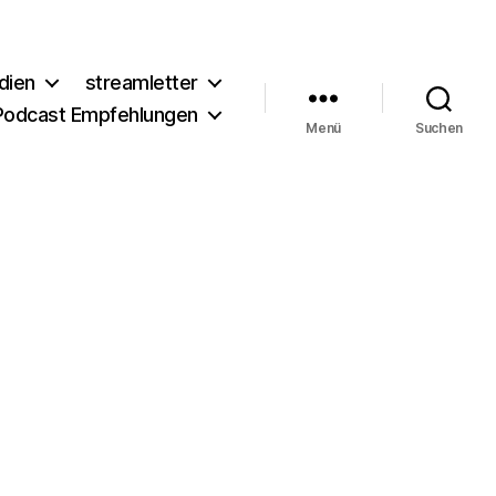
dien
streamletter
Podcast Empfehlungen
Menü
Suchen