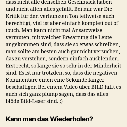
dass nicht alle denselben Geschmack haben
und nicht allen alles gefällt. Bei mir war Die
Kritik für den verhunzten Ton teilweise auch
berechtigt, viel ist aber einfach komplett out of
touch. Man kann nicht mal Ansatzweise
vermuten, mit welcher Erwartung die Leute
angekommen sind, dass sie so etwas schreiben,
man sollte am besten auch gar nicht versuchen,
das zu verstehen, sondern einfach ausblenden.
Erst recht, so lange sie so sehr in der Minderheit
sind. Es ist nur trotzdem so, dass die negativen
Kommentare einen eine Sekunde länger
beschäftigen Bei einem Video über BILD hilft es
auch sich ganz plump sagen, dass das alles
blöde Bild-Leser sind. ;)
Kann man das Wiederholen?