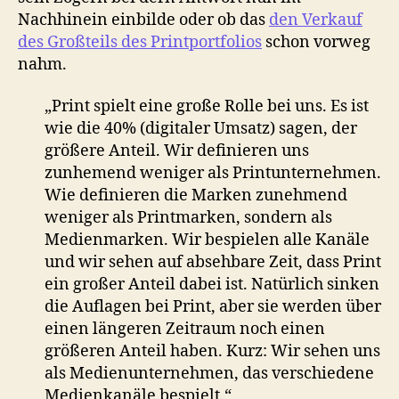
Nachhinein einbilde oder ob das
den Verkauf
des Großteils des Printportfolios
schon vorweg
nahm.
„Print spielt eine große Rolle bei uns. Es ist
wie die 40% (digitaler Umsatz) sagen, der
größere Anteil. Wir definieren uns
zunhemend weniger als Printunternehmen.
Wie definieren die Marken zunehmend
weniger als Printmarken, sondern als
Medienmarken. Wir bespielen alle Kanäle
und wir sehen auf absehbare Zeit, dass Print
ein großer Anteil dabei ist. Natürlich sinken
die Auflagen bei Print, aber sie werden über
einen längeren Zeitraum noch einen
größeren Anteil haben. Kurz: Wir sehen uns
als Medienunternehmen, das verschiedene
Medienkanäle bespielt.“