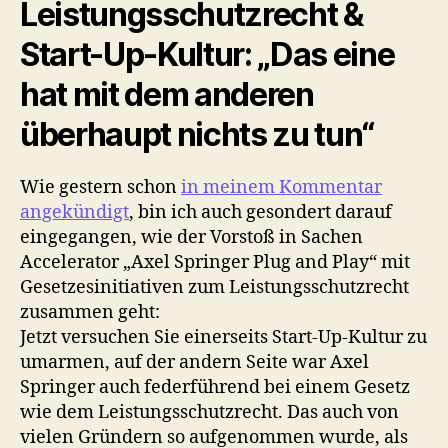
Leistungsschutzrecht &
Start-Up-Kultur: „Das eine
hat mit dem anderen
überhaupt nichts zu tun“
Wie gestern schon
in meinem Kommentar
angekündigt
, bin ich auch gesondert darauf
eingegangen, wie der Vorstoß in Sachen
Accelerator „Axel Springer Plug and Play“ mit
Gesetzesinitiativen zum Leistungsschutzrecht
zusammen geht:
Jetzt versuchen Sie einerseits Start-Up-Kultur zu
umarmen, auf der andern Seite war Axel
Springer auch federführend bei einem Gesetz
wie dem Leistungsschutzrecht. Das auch von
vielen Gründern so aufgenommen wurde, als