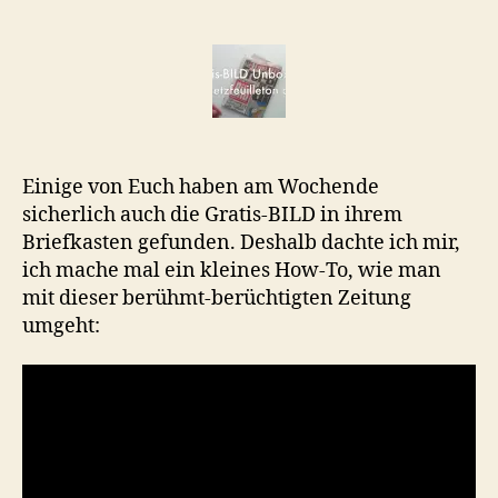
BILD
Unboxing
Einige von Euch haben am Wochende
sicherlich auch die Gratis-BILD in ihrem
Briefkasten gefunden. Deshalb dachte ich mir,
ich mache mal ein kleines How-To, wie man
mit dieser berühmt-berüchtigten Zeitung
umgeht: