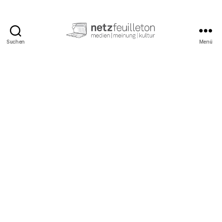
Suchen
Menü
netzfeuilleton.de