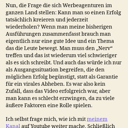
Nun, die Frage die sich Werbeagenturen im
ganzen Land stellen: Kann man so einen Erfolg
tatsächlich kreieren und jederzeit
wiederholen? Wenn man meine bisherigen
Ausführungen zusammenfasst brauch man
eigentlich nur eine gute Idee und ein Thema
das die Leute bewegt. Man muss den „Nerv“
treffen und das ist wiederum viel schwieriger
als es sich schreibt. Und auch das würde ich nur
als Ausgangssituation begreifen, die den
möglichen Erfolg begünstigt, statt als Garantie
für ein virales Abheben. Es war also kein
Zufall, dass das Video erfolgreich war, aber
man kann es schlecht erzwingen, da zu viele
äußere Faktoren eine Rolle spielen.
Ich selbst frage mich, wie ich mit
meinem
Kanal
auf Youtube weiter mache. Schließlich