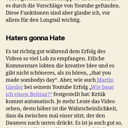
es durch die Vorschläge von Youtube gefunden.
Diese Funktionen sind aber glaube ich, vor
allem für den Longtail wichtig.
Haters gonna Hate
Es tat richtig gut während dem Erfolg des
Videos so viel Lob zu empfangen. Etliche
Kommentare lobten die kreative Idee und es
gibt nicht schöneres, als zu hören, „that you
made sombodys day“. Aber, wie auch
Martin
Giesler
bei seinem Youtube Erfolg „
Wie baue
ich einen Beitrag?“
festgestellt hat: Kritik
kommt automatisch. Je mehr Leute das Video
sehen, desto höher ist die Wahrscheinlichkeit,
dass da zwischen mal einer sitzt, der den
Daumen nach unten drückt. Es ist ja auch gut so,