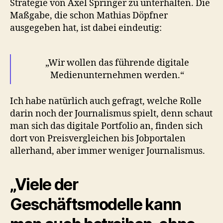
Strategie von Axel Springer zu unterhalten. Die
Maßgabe, die schon Mathias Döpfner
ausgegeben hat, ist dabei eindeutig:
„Wir wollen das führende digitale
Medienunternehmen werden.“
Ich habe natürlich auch gefragt, welche Rolle
darin noch der Journalismus spielt, denn schaut
man sich das digitale Portfolio an, finden sich
dort von Preisvergleichen bis Jobportalen
allerhand, aber immer weniger Journalismus.
„Viele der
Geschäftsmodelle kann