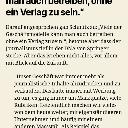
man auch betreiben, ohne
ein Verlag zu sein.“
Darauf angesprochen gab Schmitz zu: „Viele der
Geschäftsmodelle kann man auch betreiben,
ohne ein Verlag zu sein.“, betonte aber dass der
Journalismus tief in der DNA von Springer
stecke. Aber das ist eben nicht alles, vor allem
mit Blick auf die Zukunft:
„Unser Geschäft war immer mehr als
journalistische Inhalte abzudrucken und zu
verkaufen. Das hatte immer mit Werbung
zu tun, es ging immer um Marktplätze, viele
Rubriken. Letztendlich machen wir vieles
von dem heute weiter, mit eigenständigeren
Unternehmen und häufig mit einem
anderen Massstab. Als Beispiel das