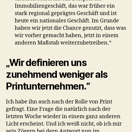
Immobiliengeschäft, das war früher ein
stark regional geprägtes Geschäft und ist
heute ein nationales Geschäft. Im Grunde
haben wir jetzt die Chance genutzt, dass was
wir vorher gemacht haben, jetzt in einem
anderen Maßstab weiterzubetreiben.“
„Wir definieren uns
zunehmend weniger als
Printunternehmen.“
Ich habe ihn auch nach der Rolle von Print
gefragt. Eine Frage die natürlich nach der
letzten Woche wieder in einem ganz anderen
Licht erscheint. Und ich weiß nicht, ob ich mir
sein Zögern bei dern Antwort nun im