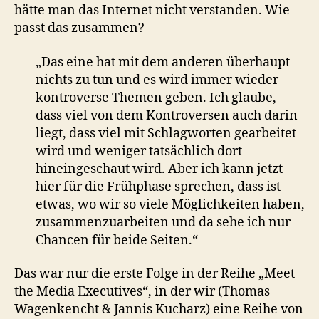
hätte man das Internet nicht verstanden. Wie
passt das zusammen?
„Das eine hat mit dem anderen überhaupt
nichts zu tun und es wird immer wieder
kontroverse Themen geben. Ich glaube,
dass viel von dem Kontroversen auch darin
liegt, dass viel mit Schlagworten gearbeitet
wird und weniger tatsächlich dort
hineingeschaut wird. Aber ich kann jetzt
hier für die Frühphase sprechen, dass ist
etwas, wo wir so viele Möglichkeiten haben,
zusammenzuarbeiten und da sehe ich nur
Chancen für beide Seiten.“
Das war nur die erste Folge in der Reihe „Meet
the Media Executives“, in der wir (Thomas
Wagenkencht & Jannis Kucharz) eine Reihe von