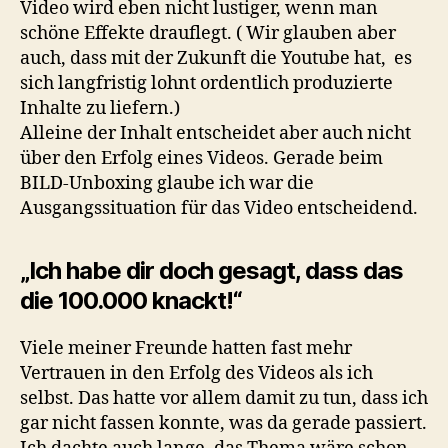
Video wird eben nicht lustiger, wenn man
schöne Effekte drauflegt. ( Wir glauben aber
auch, dass mit der Zukunft die Youtube hat, es
sich langfristig lohnt ordentlich produzierte
Inhalte zu liefern.)
Alleine der Inhalt entscheidet aber auch nicht
über den Erfolg eines Videos. Gerade beim
BILD-Unboxing glaube ich war die
Ausgangssituation für das Video entscheidend.
„Ich habe dir doch gesagt, dass das
die 100.000 knackt!“
Viele meiner Freunde hatten fast mehr
Vertrauen in den Erfolg des Videos als ich
selbst. Das hatte vor allem damit zu tun, dass ich
gar nicht fassen konnte, was da gerade passiert.