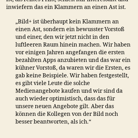
inwiefern das ein Klammern an einen Ast ist.
„Bild+ ist überhaupt kein Klammern an
einen Ast, sondern ein bewusster Vorstoß
und einer, den wir jetzt nicht in den
luftleeren Raum hinein machen. Wir haben
vor einigen Jahren angefangen die ersten
bezahlten Apps anzubieten und das war ein
kühner Vorstoß, da waren wir die Ersten, es
gab keine Beispiele. Wir haben festgestellt,
es gibt viele Leute die solche
Medienangebote kaufen und wir sind da
auch wieder optimistisch, dass das für
unsere neuen Angebote gilt. Aber das
können die Kollegen von der Bild noch
besser beantworten, als ich.“