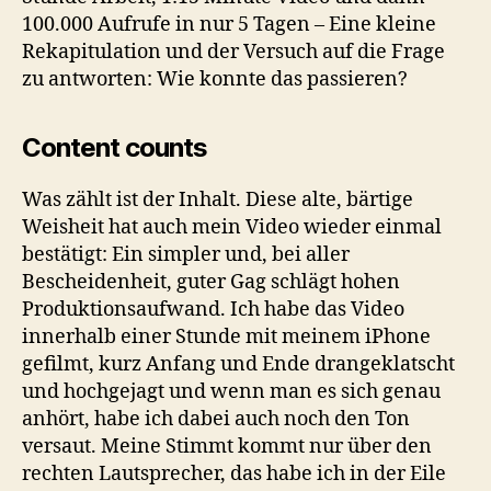
100.000 Aufrufe in nur 5 Tagen – Eine kleine
Rekapitulation und der Versuch auf die Frage
zu antworten: Wie konnte das passieren?
Content counts
Was zählt ist der Inhalt. Diese alte, bärtige
Weisheit hat auch mein Video wieder einmal
bestätigt: Ein simpler und, bei aller
Bescheidenheit, guter Gag schlägt hohen
Produktionsaufwand. Ich habe das Video
innerhalb einer Stunde mit meinem iPhone
gefilmt, kurz Anfang und Ende drangeklatscht
und hochgejagt und wenn man es sich genau
anhört, habe ich dabei auch noch den Ton
versaut. Meine Stimmt kommt nur über den
rechten Lautsprecher, das habe ich in der Eile