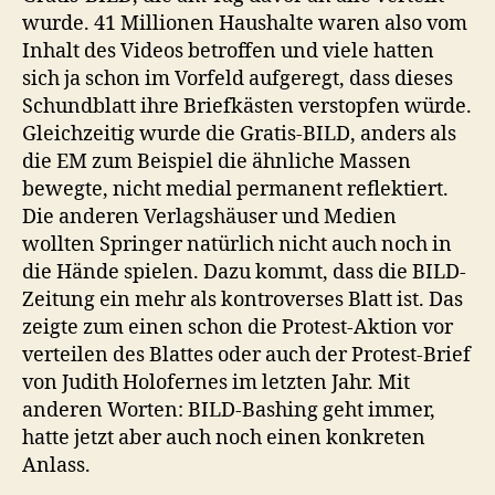
wurde. 41 Millionen Haushalte waren also vom
Inhalt des Videos betroffen und viele hatten
sich ja schon im Vorfeld aufgeregt, dass dieses
Schundblatt ihre Briefkästen verstopfen würde.
Gleichzeitig wurde die Gratis-BILD, anders als
die EM zum Beispiel die ähnliche Massen
bewegte, nicht medial permanent reflektiert.
Die anderen Verlagshäuser und Medien
wollten Springer natürlich nicht auch noch in
die Hände spielen. Dazu kommt, dass die BILD-
Zeitung ein mehr als kontroverses Blatt ist. Das
zeigte zum einen schon die Protest-Aktion vor
verteilen des Blattes oder auch der Protest-Brief
von Judith Holofernes im letzten Jahr. Mit
anderen Worten: BILD-Bashing geht immer,
hatte jetzt aber auch noch einen konkreten
Anlass.