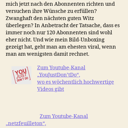
mich jetzt nach den Abonnenten richten und
versuchen ihre Wünsche zu erfüllen?
Zwanghaft den nächsten guten Witz
überlegen? In Anbetracht der Tatsache, dass es
immer noch nur 120 Abonnenten sind wohl
eher nicht. Und wie mein Bild-Unboxing
gezeigt hat, geht man am ehesten viral, wenn
man am wenigsten damit rechnet.
Zum Youtube-Kanal
„YouJustDon’tDo“,
wo es wöchentlich hochwertige
Videos gibt
Zum Youtube-Kanal
„netzfeuilleton“,