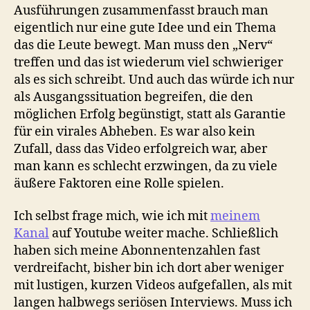
Ausführungen zusammenfasst brauch man
eigentlich nur eine gute Idee und ein Thema
das die Leute bewegt. Man muss den „Nerv“
treffen und das ist wiederum viel schwieriger
als es sich schreibt. Und auch das würde ich nur
als Ausgangssituation begreifen, die den
möglichen Erfolg begünstigt, statt als Garantie
für ein virales Abheben. Es war also kein
Zufall, dass das Video erfolgreich war, aber
man kann es schlecht erzwingen, da zu viele
äußere Faktoren eine Rolle spielen.
Ich selbst frage mich, wie ich mit
meinem
Kanal
auf Youtube weiter mache. Schließlich
haben sich meine Abonnentenzahlen fast
verdreifacht, bisher bin ich dort aber weniger
mit lustigen, kurzen Videos aufgefallen, als mit
langen halbwegs seriösen Interviews. Muss ich