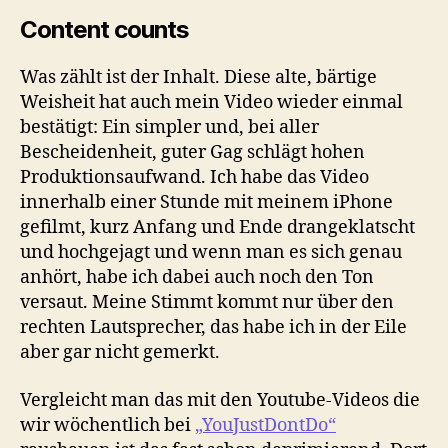
Content counts
Was zählt ist der Inhalt. Diese alte, bärtige
Weisheit hat auch mein Video wieder einmal
bestätigt: Ein simpler und, bei aller
Bescheidenheit, guter Gag schlägt hohen
Produktionsaufwand. Ich habe das Video
innerhalb einer Stunde mit meinem iPhone
gefilmt, kurz Anfang und Ende drangeklatscht
und hochgejagt und wenn man es sich genau
anhört, habe ich dabei auch noch den Ton
versaut. Meine Stimmt kommt nur über den
rechten Lautsprecher, das habe ich in der Eile
aber gar nicht gemerkt.
Vergleicht man das mit den Youtube-Videos die
wir wöchentlich bei
„YouJustDontDo“