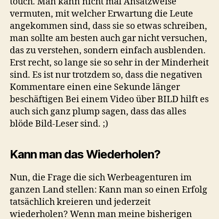
touch. Man kann nicht mal Ansatzweise
vermuten, mit welcher Erwartung die Leute
angekommen sind, dass sie so etwas schreiben,
man sollte am besten auch gar nicht versuchen,
das zu verstehen, sondern einfach ausblenden.
Erst recht, so lange sie so sehr in der Minderheit
sind. Es ist nur trotzdem so, dass die negativen
Kommentare einen eine Sekunde länger
beschäftigen Bei einem Video über BILD hilft es
auch sich ganz plump sagen, dass das alles
blöde Bild-Leser sind. ;)
Kann man das Wiederholen?
Nun, die Frage die sich Werbeagenturen im
ganzen Land stellen: Kann man so einen Erfolg
tatsächlich kreieren und jederzeit
wiederholen? Wenn man meine bisherigen