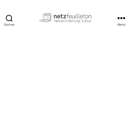
Suchen
Menü
netzfeuilleton.de