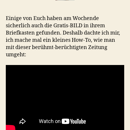
Einige von Euch haben am Wochende
sicherlich auch die Gratis-BILD in ihrem
Briefkasten gefunden. Deshalb dachte ich mir,
ich mache mal ein kleines How-To, wie man
mit dieser berühmt-berüchtigten Zeitung
umgeht: