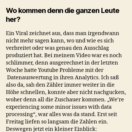
Wo kommen denn die ganzen Leute
her?
Ein Viral zeichnet aus, dass man irgendwann
nicht mehr sagen kann, wo und wie es sich
verbreitet oder was genau den Ausschlag
produziert hat. Bei meinem Video war es noch
schlimmer, denn ausgerechnet in der letzten
Woche hatte Youtube Probleme mit der
Datenauswertung in ihren Analytics. Ich saß
also da, sah den Zähler immer weiter in die
Höhe schnellen, konnte aber nicht nachgucken,
woher denn all die Zuschauer kommen. „We’re
experiencing some minor issues with data
processing“, war alles was da stand. Erst seit
Freitag liefen so langsam die Zahlen ein.
Deswegen jetzt ein kleiner Einblick: