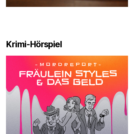
Krimi-Hörspiel