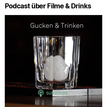
Podcast über Filme & Drinks