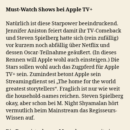
Must-Watch Shows bei Apple TV+
Natürlich ist diese Starpower beeindruckend.
Jennifer Aniston feiert damit ihr TV-Comeback
und Steven Spielberg hatte sich (rein zufällig)
vor kurzem noch abfällig über Netflix und
dessen Oscar-Teilnahme geäußert. (In dieses
Rennen will Apple wohl auch einsteigen.) Die
Stars sollen wohl auch das Zugpferd für Apple
TV+ sein. Zumindest betont Apple sein
Streamingdienst sei „The home for the world
greatest storytellers“. Fraglich ist nur wie weit
die household-names reichen. Steven Spielberg
okay, aber schon bei M. Night Shyamalan hört
vermutlich beim Mainstream das Regisseurs-
Wissen auf.