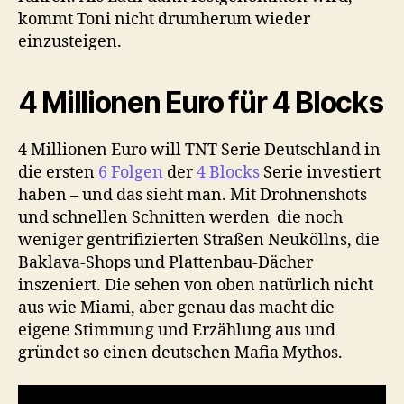
kommt Toni nicht drumherum wieder
einzusteigen.
4 Millionen Euro für 4 Blocks
4 Millionen Euro will TNT Serie Deutschland in
die ersten
6 Folgen
der
4 Blocks
Serie investiert
haben – und das sieht man. Mit Drohnenshots
und schnellen Schnitten werden die noch
weniger gentrifizierten Straßen Neuköllns, die
Baklava-Shops und Plattenbau-Dächer
inszeniert. Die sehen von oben natürlich nicht
aus wie Miami, aber genau das macht die
eigene Stimmung und Erzählung aus und
gründet so einen deutschen Mafia Mythos.