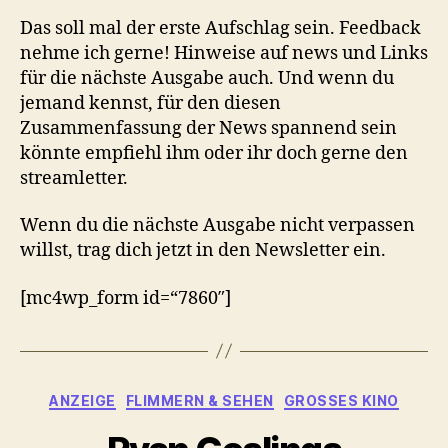
Das soll mal der erste Aufschlag sein. Feedback
nehme ich gerne! Hinweise auf news und Links
für die nächste Ausgabe auch. Und wenn du
jemand kennst, für den diesen
Zusammenfassung der News spannend sein
könnte empfiehl ihm oder ihr doch gerne den
streamletter.
Wenn du die nächste Ausgabe nicht verpassen
willst, trag dich jetzt in den Newsletter ein.
[mc4wp_form id=“7860″]
Kategorien
ANZEIGE
FLIMMERN & SEHEN
GROSSES KINO