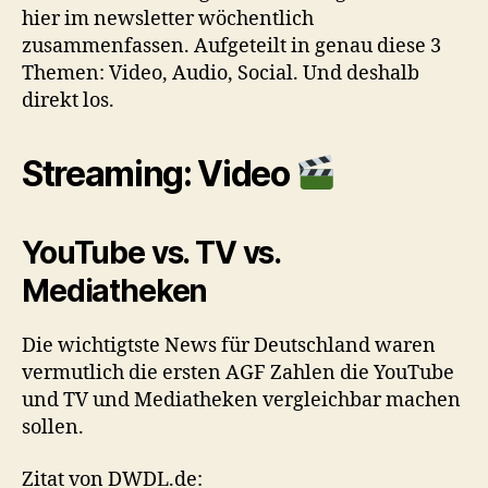
hier im newsletter wöchentlich
zusammenfassen. Aufgeteilt in genau diese 3
Themen: Video, Audio, Social. Und deshalb
direkt los.
Streaming: Video
YouTube vs. TV vs.
Mediatheken
Die wichtigtste News für Deutschland waren
vermutlich die ersten AGF Zahlen die YouTube
und TV und Mediatheken vergleichbar machen
sollen.
Zitat von DWDL.de: