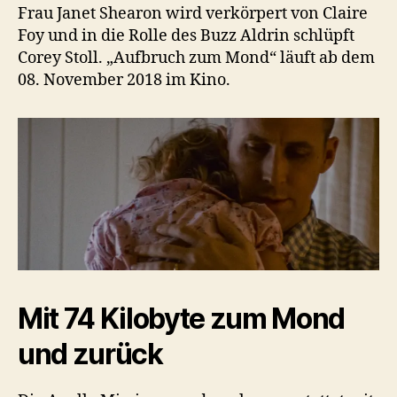
Frau Janet Shearon wird verkörpert von Claire
Foy und in die Rolle des Buzz Aldrin schlüpft
Corey Stoll. „Aufbruch zum Mond“ läuft ab dem
08. November 2018 im Kino.
Mit 74 Kilobyte zum Mond
und zurück