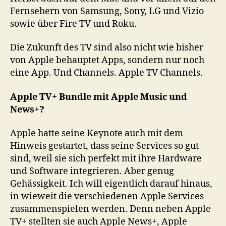
Fernsehern von Samsung, Sony, LG und Vizio
sowie über Fire TV und Roku.
Die Zukunft des TV sind also nicht wie bisher
von Apple behauptet Apps, sondern nur noch
eine App. Und Channels. Apple TV Channels.
Apple TV+ Bundle mit Apple Music und
News+?
Apple hatte seine Keynote auch mit dem
Hinweis gestartet, dass seine Services so gut
sind, weil sie sich perfekt mit ihre Hardware
und Software integrieren. Aber genug
Gehässigkeit. Ich will eigentlich darauf hinaus,
in wieweit die verschiedenen Apple Services
zusammenspielen werden. Denn neben Apple
TV+ stellten sie auch Apple News+, Apple