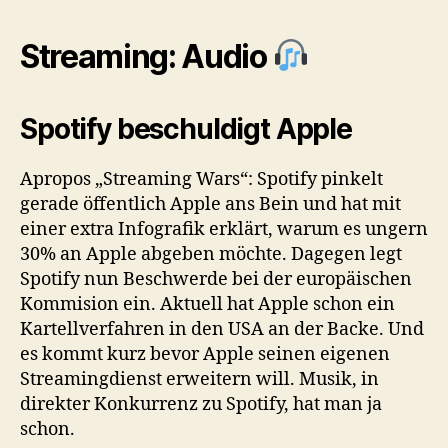
Streaming: Audio
Spotify beschuldigt Apple
Apropos „Streaming Wars“: Spotify pinkelt
gerade öffentlich Apple ans Bein und hat mit
einer extra Infografik erklärt, warum es ungern
30% an Apple abgeben möchte. Dagegen legt
Spotify nun Beschwerde bei der europäischen
Kommision ein. Aktuell hat Apple schon ein
Kartellverfahren in den USA an der Backe. Und
es kommt kurz bevor Apple seinen eigenen
Streamingdienst erweitern will. Musik, in
direkter Konkurrenz zu Spotify, hat man ja
schon.