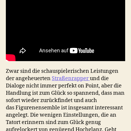
Zwar sind die schauspielerischen Leistungen
der angeheuerten
Straßenrapper
und die
Dialoge nicht immer perfekt on Point, aber die
Handlung ist zum Glück so spannend, dass man
sofort wieder zurückfindet und auch
das Figurenensemble ist insgesamt interessant
angelegt. Die wenigen Einstellungen, die an
Tatort erinnern sind zum Glück genug
aufgelockert von genügend Hochglanz. Geht