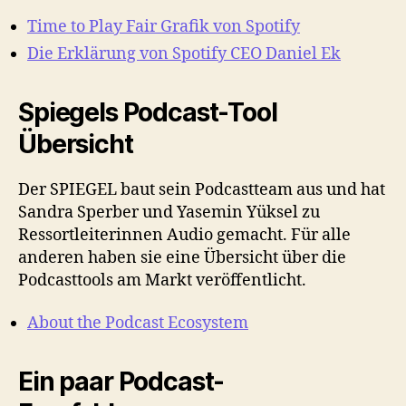
Time to Play Fair Grafik von Spotify
Die Erklärung von Spotify CEO Daniel Ek
Spiegels Podcast-Tool
Übersicht
Der SPIEGEL baut sein Podcastteam aus und hat
Sandra Sperber und Yasemin Yüksel zu
Ressortleiterinnen Audio gemacht. Für alle
anderen haben sie eine Übersicht über die
Podcasttools am Markt veröffentlicht.
About the Podcast Ecosystem
Ein paar Podcast-