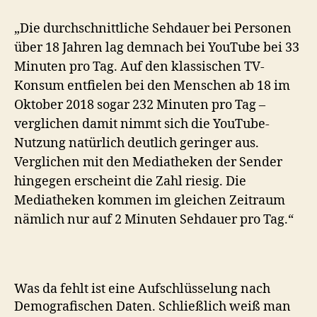
„Die durchschnittliche Sehdauer bei Personen
über 18 Jahren lag demnach bei YouTube bei 33
Minuten pro Tag. Auf den klassischen TV-
Konsum entfielen bei den Menschen ab 18 im
Oktober 2018 sogar 232 Minuten pro Tag –
verglichen damit nimmt sich die YouTube-
Nutzung natürlich deutlich geringer aus.
Verglichen mit den Mediatheken der Sender
hingegen erscheint die Zahl riesig. Die
Mediatheken kommen im gleichen Zeitraum
nämlich nur auf 2 Minuten Sehdauer pro Tag.“
Was da fehlt ist eine Aufschlüsselung nach
Demografischen Daten. Schließlich weiß man