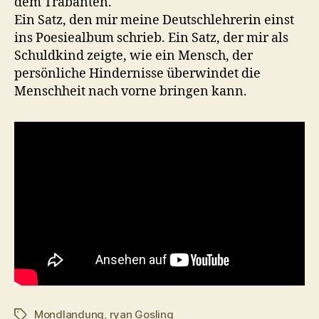
dem Trabanten.
Ein Satz, den mir meine Deutschlehrerin einst
ins Poesiealbum schrieb. Ein Satz, der mir als
Schuldkind zeigte, wie ein Mensch, der
persönliche Hindernisse überwindet die
Menschheit nach vorne bringen kann.
Mondlandung
,
ryan Gosling
Schlagwörter