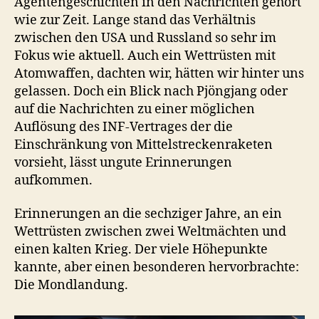
Agentengeschichten in den Nachrichten gehört
wie zur Zeit. Lange stand das Verhältnis
zwischen den USA und Russland so sehr im
Fokus wie aktuell. Auch ein Wettrüsten mit
Atomwaffen, dachten wir, hätten wir hinter uns
gelassen. Doch ein Blick nach Pjöngjang oder
auf die Nachrichten zu einer möglichen
Auflösung des INF-Vertrages der die
Einschränkung von Mittelstreckenraketen
vorsieht, lässt ungute Erinnerungen
aufkommen.
Erinnerungen an die sechziger Jahre, an ein
Wettrüsten zwischen zwei Weltmächten und
einen kalten Krieg. Der viele Höhepunkte
kannte, aber einen besonderen hervorbrachte:
Die Mondlandung.