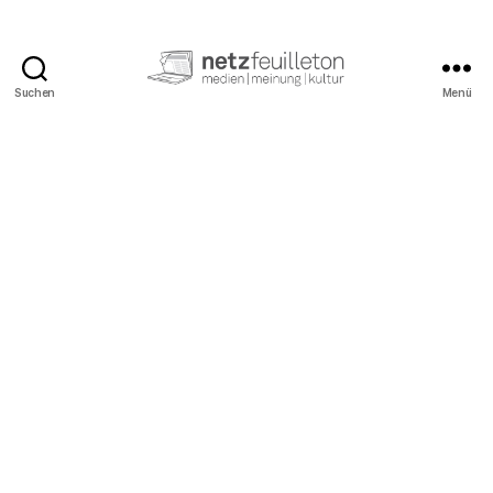
Suchen
Menü
netzfeuilleton.de