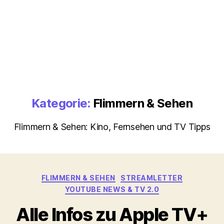
Kategorie:
Flimmern & Sehen
Flimmern & Sehen: Kino, Fernsehen und TV Tipps
Kategorien
FLIMMERN & SEHEN
STREAMLETTER
YOUTUBE NEWS & TV 2.0
Alle Infos zu Apple TV+