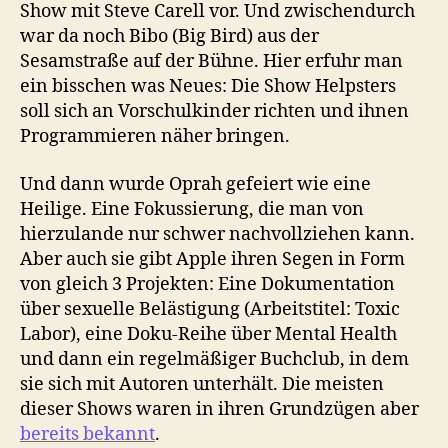
Show mit Steve Carell vor. Und zwischendurch
war da noch Bibo (Big Bird) aus der
Sesamstraße auf der Bühne. Hier erfuhr man
ein bisschen was Neues: Die Show Helpsters
soll sich an Vorschulkinder richten und ihnen
Programmieren näher bringen.
Und dann wurde Oprah gefeiert wie eine
Heilige. Eine Fokussierung, die man von
hierzulande nur schwer nachvollziehen kann.
Aber auch sie gibt Apple ihren Segen in Form
von gleich 3 Projekten: Eine Dokumentation
über sexuelle Belästigung (Arbeitstitel: Toxic
Labor), eine Doku-Reihe über Mental Health
und dann ein regelmäßiger Buchclub, in dem
sie sich mit Autoren unterhält. Die meisten
dieser Shows waren in ihren Grundzügen aber
bereits bekannt
.