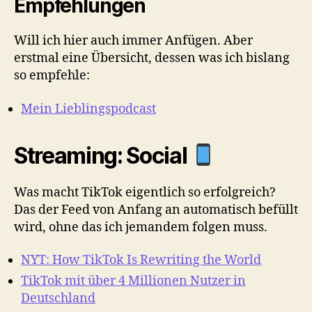
Empfehlungen
Will ich hier auch immer Anfügen. Aber
erstmal eine Übersicht, dessen was ich bislang
so empfehle:
Mein Lieblingspodcast
Streaming: Social
Was macht TikTok eigentlich so erfolgreich?
Das der Feed von Anfang an automatisch befüllt
wird, ohne das ich jemandem folgen muss.
NYT: How TikTok Is Rewriting the World
TikTok mit über 4 Millionen Nutzer in
Deutschland