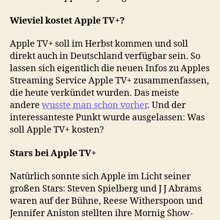
Wieviel kostet Apple TV+?
Apple TV+ soll im Herbst kommen und soll
direkt auch in Deutschland verfügbar sein. So
lassen sich eigentlich die neuen Infos zu Apples
Streaming Service Apple TV+ zusammenfassen,
die heute verkündet wurden. Das meiste
andere
wusste man schon vorher
. Und der
interessanteste Punkt wurde ausgelassen: Was
soll Apple TV+ kosten?
Stars bei Apple TV+
Natürlich sonnte sich Apple im Licht seiner
großen Stars: Steven Spielberg und J J Abrams
waren auf der Bühne, Reese Witherspoon und
Jennifer Aniston stellten ihre Mornig Show-