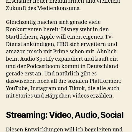
Erschaffer neuer Erzählformen und vielleicht
Zukunft des Medienkonsums.
Gleichzeitig machen sich gerade viele
Konkurrenten bereit: Disney steht in den
Startlöchern, Apple will einen eigenen TV-
Dienst ankündigen, HBO sich erweitern und
amazon misch mit Prime schon mit. Ähnlich
beim Audio Spotify expandiert und kauft ein
und der Podcastboom kommt in Deutschland
gerade erst an. Und natürlich gibt es
dazwischen noch all die sozialen Plattformen:
YouTube, Instagram und Tiktok, die alle auch
mit Stories und Häppchen Videos erzählen.
Streaming: Video, Audio, Social
Diesen Entwicklungen will ich begeleiten und