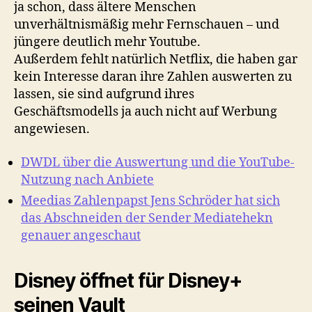
ja schon, dass ältere Menschen
unverhältnismäßig mehr Fernschauen – und
jüngere deutlich mehr Youtube.
Außerdem fehlt natürlich Netflix, die haben gar
kein Interesse daran ihre Zahlen auswerten zu
lassen, sie sind aufgrund ihres
Geschäftsmodells ja auch nicht auf Werbung
angewiesen.
DWDL über die Auswertung und die YouTube-
Nutzung nach Anbiete
Meedias Zahlenpapst Jens Schröder hat sich
das Abschneiden der Sender Mediatehekn
genauer angeschaut
Disney öffnet für Disney+
seinen Vault