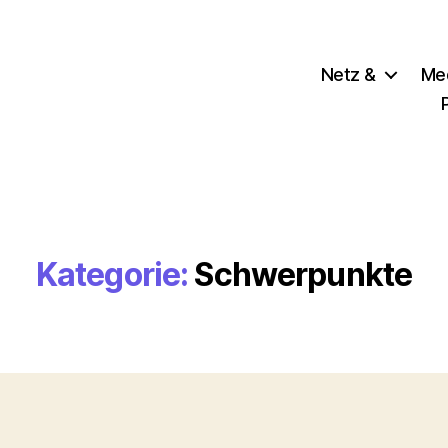
Netz &
Me
Kategorie:
Schwerpunkte