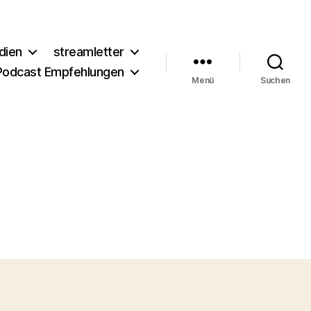
dien
streamletter
Podcast Empfehlungen
Menü
Suchen