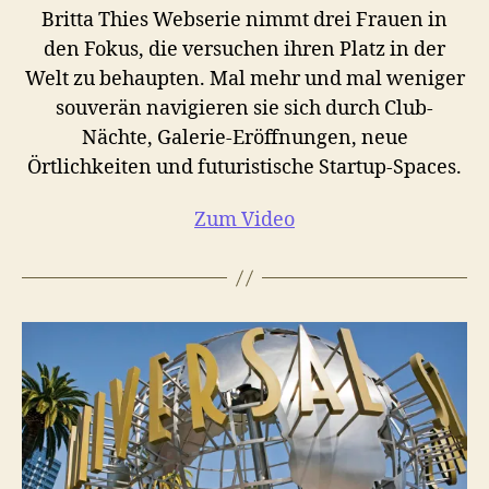
Britta Thies Webserie nimmt drei Frauen in
den Fokus, die versuchen ihren Platz in der
Welt zu behaupten. Mal mehr und mal weniger
souverän navigieren sie sich durch Club-
Nächte, Galerie-Eröffnungen, neue
Örtlichkeiten und futuristische Startup-Spaces.
Zum Video