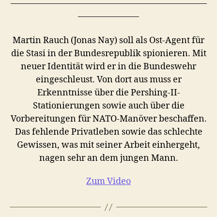
–––––––––––––––––––––––––––––––––––––––––––––
––––––––––––––
Martin Rauch (Jonas Nay) soll als Ost-Agent für
die Stasi in der Bundesrepublik spionieren. Mit
neuer Identität wird er in die Bundeswehr
eingeschleust. Von dort aus muss er
Erkenntnisse über die Pershing-II-
Stationierungen sowie auch über die
Vorbereitungen für NATO-Manöver beschaffen.
Das fehlende Privatleben sowie das schlechte
Gewissen, was mit seiner Arbeit einhergeht,
nagen sehr an dem jungen Mann.
Zum Video