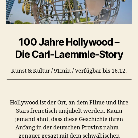
100 Jahre Hollywood –
Die Carl-Laemmle-Story
Kunst & Kultur / 91min / Verfügbar bis 16.12.
–––––––––––––––––––––––––––––––––––––––––––––
––––––––––––––
Hollywood ist der Ort, an dem Filme und ihre
Stars frenetisch umjubelt werden. Kaum
jemand ahnt, dass diese Geschichte ihren
Anfang in der deutschen Provinz nahm –
genauer gesagt mit dem schwäbischen