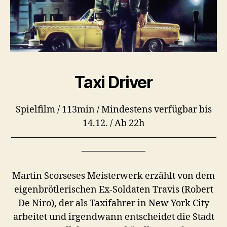
Taxi Driver
Spielfilm / 113min / Mindestens verfügbar bis
14.12. / Ab 22h
–––––––––––––––––––––––––––––––––––––––––––––
––––––––––––––
Martin Scorseses Meisterwerk erzählt von dem
eigenbrötlerischen Ex-Soldaten Travis (Robert
De Niro), der als Taxifahrer in New York City
arbeitet und irgendwann entscheidet die Stadt