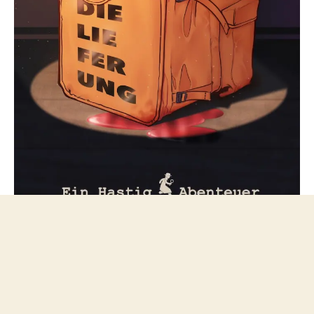
Folge mir bei Mastodon