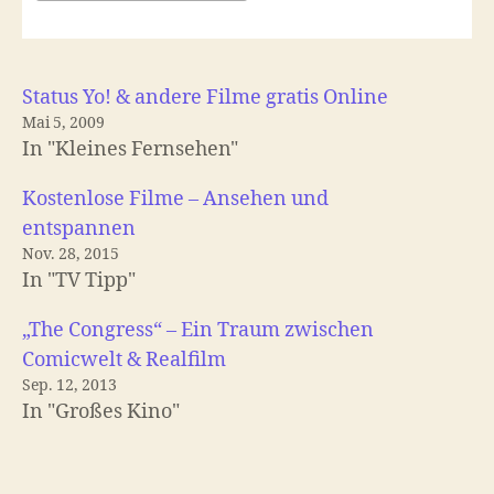
Status Yo! & andere Filme gratis Online
Mai 5, 2009
In "Kleines Fernsehen"
Kostenlose Filme – Ansehen und
entspannen
Nov. 28, 2015
In "TV Tipp"
„The Congress“ – Ein Traum zwischen
Comicwelt & Realfilm
Sep. 12, 2013
In "Großes Kino"