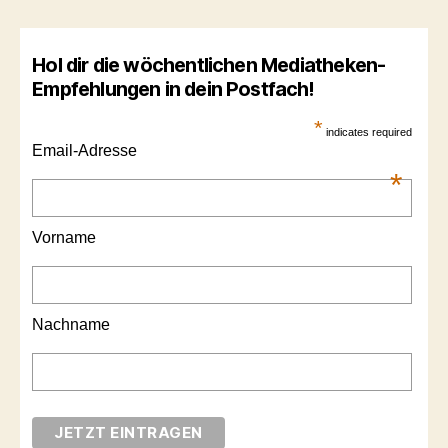
Hol dir die wöchentlichen Mediatheken-
Empfehlungen in dein Postfach!
*
indicates required
Email-Adresse
*
Vorname
Nachname