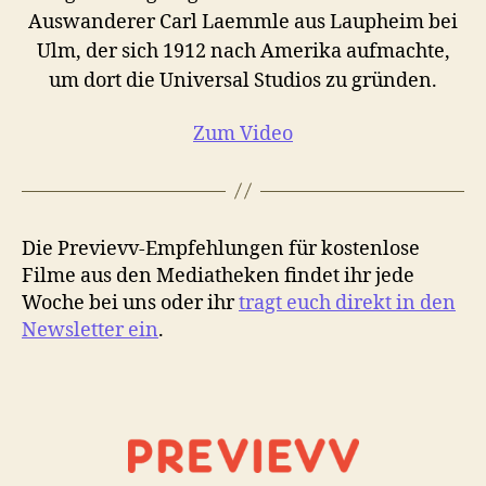
Auswanderer Carl Laemmle aus Laupheim bei
Ulm, der sich 1912 nach Amerika aufmachte,
um dort die Universal Studios zu gründen.
Zum Video
Die Previevv-Empfehlungen für kostenlose
Filme aus den Mediatheken findet ihr jede
Woche bei uns oder ihr
tragt euch direkt in den
Newsletter ein
.