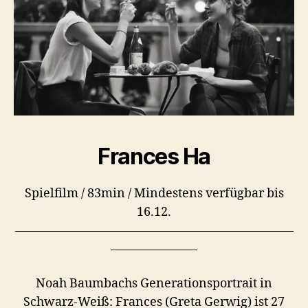
Frances Ha
Spielfilm / 83min / Mindestens verfügbar bis
16.12.
–––––––––––––––––––––––––––––––––––––––––––––
––––––––––––––
Noah Baumbachs Generationsportrait in
Schwarz-Weiß: Frances (Greta Gerwig) ist 27