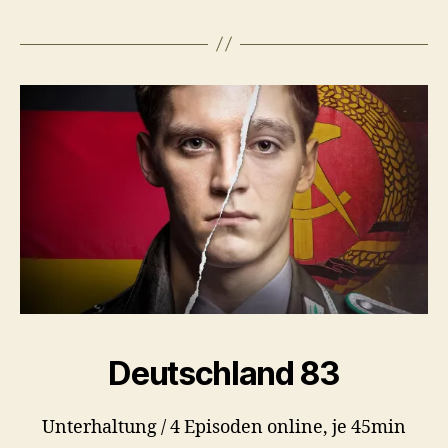
Deutschland 83
Unterhaltung / 4 Episoden online, je 45min