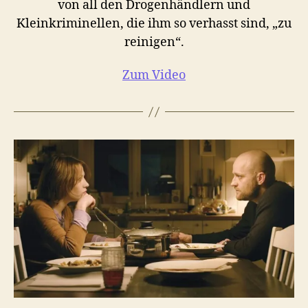
von all den Drogenhändlern und
Kleinkriminellen, die ihm so verhasst sind, „zu
reinigen“.
Zum Video