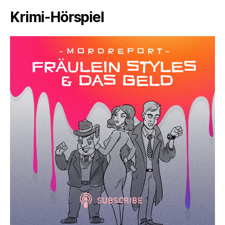
Krimi-Hörspiel