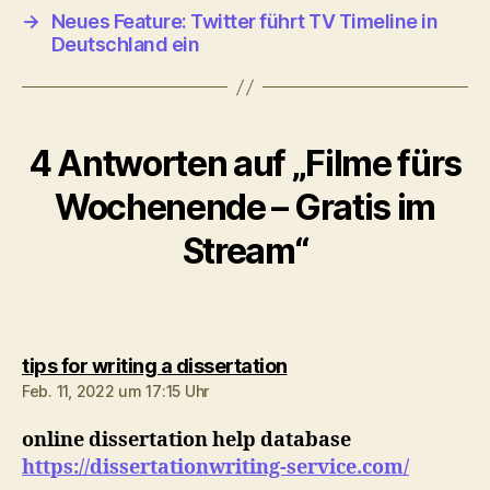
→
Neues Feature: Twitter führt TV Timeline in
Deutschland ein
4 Antworten auf „Filme fürs
Wochenende – Gratis im
Stream“
sagt:
tips for writing a dissertation
Feb. 11, 2022 um 17:15 Uhr
online dissertation help database
https://dissertationwriting-service.com/