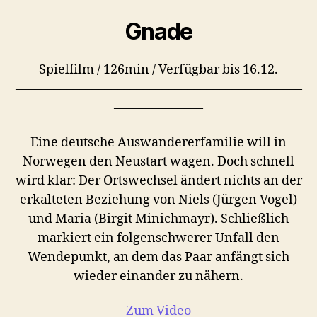
Gnade
Spielfilm / 126min / Verfügbar bis 16.12.
–––––––––––––––––––––––––––––––––––––––––––––
––––––––––––––
Eine deutsche Auswandererfamilie will in
Norwegen den Neustart wagen. Doch schnell
wird klar: Der Ortswechsel ändert nichts an der
erkalteten Beziehung von Niels (Jürgen Vogel)
und Maria (Birgit Minichmayr). Schließlich
markiert ein folgenschwerer Unfall den
Wendepunkt, an dem das Paar anfängt sich
wieder einander zu nähern.
Zum Video