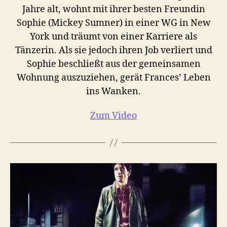
Jahre alt, wohnt mit ihrer besten Freundin
Sophie (Mickey Sumner) in einer WG in New
York und träumt von einer Karriere als
Tänzerin. Als sie jedoch ihren Job verliert und
Sophie beschließt aus der gemeinsamen
Wohnung auszuziehen, gerät Frances’ Leben
ins Wanken.
Zum Video