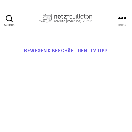
Suchen
Menü
netzfeuilleton.de
Kategorien
BEWEGEN & BESCHÄFTIGEN
TV TIPP