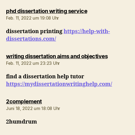
sagt:
phd dissertation writing service
Feb. 11, 2022 um 19:08 Uhr
dissertation printing
https://help-with-
dissertations.com/
sagt:
writing dissertation aims and objectives
Feb. 11, 2022 um 23:23 Uhr
find a dissertation help tutor
https://mydissertationwritinghelp.com/
sagt:
2complement
Juni 18, 2022 um 18:08 Uhr
2humdrum