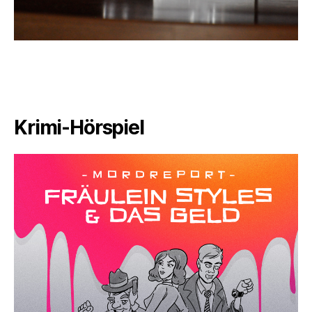
Krimi-Hörspiel