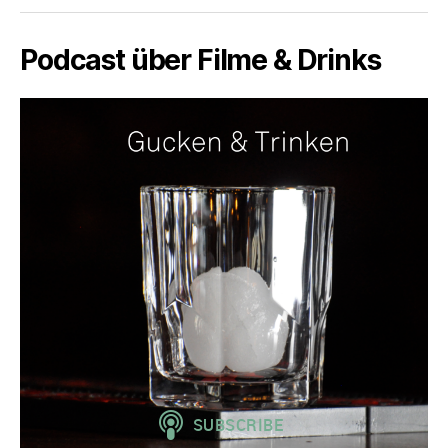
Podcast über Filme & Drinks