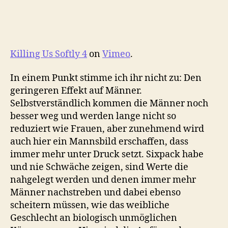
Killing Us Softly 4
on
Vimeo
.
In einem Punkt stimme ich ihr nicht zu: Den
geringeren Effekt auf Männer.
Selbstverständlich kommen die Männer noch
besser weg und werden lange nicht so
reduziert wie Frauen, aber zunehmend wird
auch hier ein Mannsbild erschaffen, dass
immer mehr unter Druck setzt. Sixpack habe
und nie Schwäche zeigen, sind Werte die
nahgelegt werden und denen immer mehr
Männer nachstreben und dabei ebenso
scheitern müssen, wie das weibliche
Geschlecht an biologisch unmöglichen