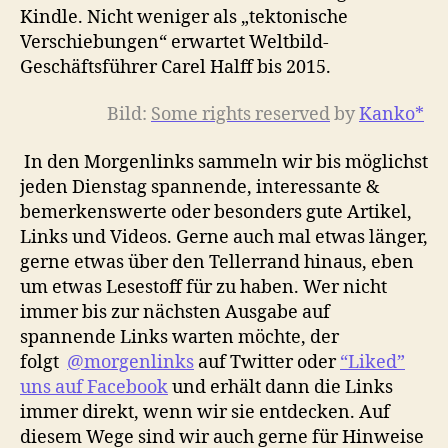
Kindle. Nicht weniger als „tektonische
Verschiebungen“ erwartet Weltbild-
Geschäftsführer Carel Halff bis 2015.
Bild:
Some rights reserved
by
Kanko*
In den Morgenlinks sammeln wir bis möglichst
jeden Dienstag spannende, interessante &
bemerkenswerte oder besonders gute Artikel,
Links und Videos. Gerne auch mal etwas länger,
gerne etwas über den Tellerrand hinaus, eben
um etwas Lesestoff für zu haben. Wer nicht
immer bis zur nächsten Ausgabe auf
spannende Links warten möchte, der
folgt
@morgenlinks
auf Twitter oder
“Liked”
uns auf Facebook
und erhält dann die Links
immer direkt, wenn wir sie entdecken. Auf
diesem Wege sind wir auch gerne für Hinweise