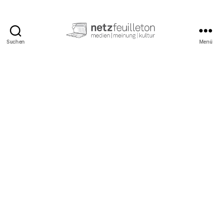
Suchen
Menü
netzfeuilleton.de