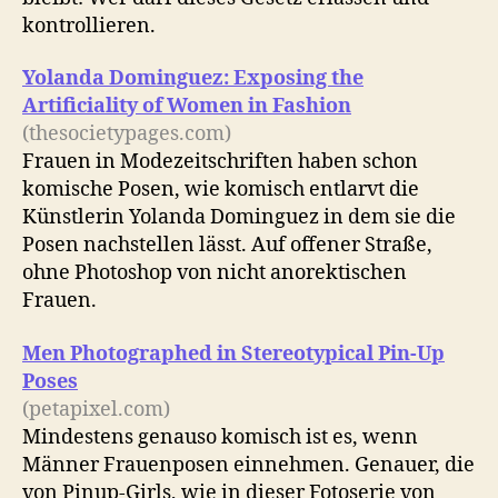
kontrollieren.
Yolanda Dominguez: Exposing the
Artificiality of Women in Fashion
(thesocietypages.com)
Frauen in Modezeitschriften haben schon
komische Posen, wie komisch entlarvt die
Künstlerin Yolanda Dominguez in dem sie die
Posen nachstellen lässt. Auf offener Straße,
ohne Photoshop von nicht anorektischen
Frauen.
Men Photographed in Stereotypical Pin-Up
Poses
(petapixel.com)
Mindestens genauso komisch ist es, wenn
Männer Frauenposen einnehmen. Genauer, die
von Pinup-Girls, wie in dieser Fotoserie von