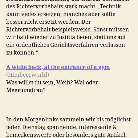
des Richtervorbehalts stark macht. „Technik
kann vieles ersetzen, manches aber sollte
besser nicht ersetzt werden. Der
Richtervorbehalt beispielsweise. Sonst müssen
wir bald wieder zu Justitia beten, statt uns auf
ein ordentliches Gerichtsverfahren verlassen
zu können.“
A while back, at the entrance of a gym
(Himbeerworld)
Was willst du sein, Weib? Wal oder
Meerjungfrau?
In den Morgenlinks sammeln wir bis möglichst
jeden Dienstag spannende, interessante &
bemerkenswerte oder besonders gute Artikel,