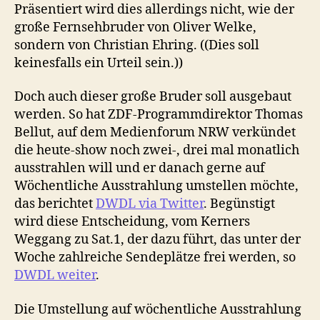
Präsentiert wird dies allerdings nicht, wie der
große Fernsehbruder von Oliver Welke,
sondern von Christian Ehring. ((Dies soll
keinesfalls ein Urteil sein.))
Doch auch dieser große Bruder soll ausgebaut
werden. So hat ZDF-Programmdirektor Thomas
Bellut, auf dem Medienforum NRW verkündet
die heute-show noch zwei-, drei mal monatlich
ausstrahlen will und er danach gerne auf
Wöchentliche Ausstrahlung umstellen möchte,
das berichtet
DWDL via Twitter
. Begünstigt
wird diese Entscheidung, vom Kerners
Weggang zu Sat.1, der dazu führt, das unter der
Woche zahlreiche Sendeplätze frei werden, so
DWDL weiter
.
Die Umstellung auf wöchentliche Ausstrahlung