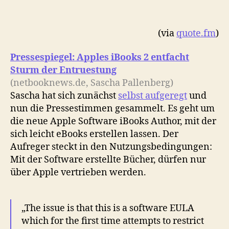
(via
quote.fm
)
Pressespiegel: Apples iBooks 2 entfacht
Sturm der Entruestung
(netbooknews.de, Sascha Pallenberg)
Sascha hat sich zunächst
selbst aufgeregt
und
nun die Pressestimmen gesammelt. Es geht um
die neue Apple Software iBooks Author, mit der
sich leicht eBooks erstellen lassen. Der
Aufreger steckt in den Nutzungsbedingungen:
Mit der Software erstellte Bücher, dürfen nur
über Apple vertrieben werden.
„The issue is that this is a software EULA
which for the first time attempts to restrict