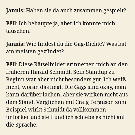
Jannis:
Haben sie da auch zusammen gespielt?
P
ëll
: Ich behaupte ja, aber ich könnte mich
täuschen.
Jannis:
Wie findest du die Gag-Dichte? Was hat
am meisten gezündet?
P
ëll
: Diese Rätselbilder erinnerten mich an den
früheren Harald Schmidt. Sein Standup zu
Beginn war aber nicht besonders gut. Ich weiß
nicht, woran das liegt. Die Gags sind okay, man
kann darüber lachen, aber sie wirken nicht aus
dem Stand. Verglichen mit Craig Ferguson zum
Beispiel wirkt Schmidt da vollkommen
unlocker und steif und ich schiebe es nicht auf
die Sprache.