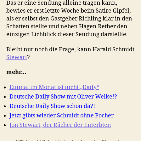
Das er eine Sendung alleine tragen kann,
bewies er erst letzte Woche beim Satire Gipfel,
als er selbst den Gastgeber Richling klar in den
Schatten stellte und neben Hagen Rether den
einzigen Lichblick dieser Sendung darstellte.
Bleibt nur noch die Frage, kann Harald Schmidt
Stewart
?
mehr…
Einmal im Monat ist nicht „Daily“
Deutsche Daily Show mit Oliver Welke!?
Deutsche Daily Show schon da?!
Jetzt gibts wieder Schmidt ohne Pocher
Jon Stewart, der Rächer der Enterbten