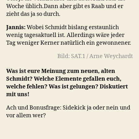
Woche üblich.Dann aber gibt es Raab und er
zieht das ja so durch.
Jannis:
Wobei Schmidt bislang erstaunlich
wenig tagesaktuell ist. Allerdings wäre jeder
Tag weniger Kerner natürlich ein gewonnener.
Bild: SAT.1 / Arne Weychardt
Was ist eure Meinung zum neuen, alten
Schmidt? Welche Elemente gefallen euch,
welche fehlen? Was ist gelungen? Diskutiert
mit uns!
Ach und Bonusfrage: Sidekick ja oder nein und
vor allem wer?