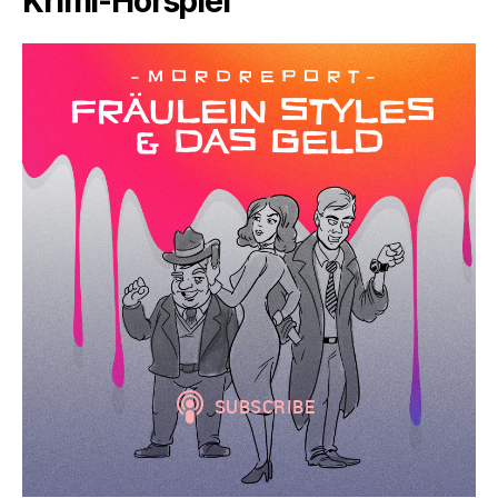
Krimi-Hörspiel