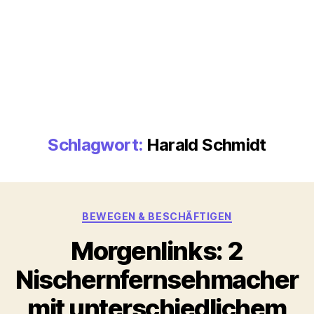
Schlagwort:
Harald Schmidt
Kategorien
BEWEGEN & BESCHÄFTIGEN
Morgenlinks: 2
Nischernfernsehmacher
mit unterschiedlichem