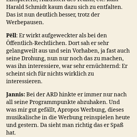
Harald Schmidt kaum dazu sich zu entfalten.
Das ist nun deutlich besser, trotz der
Werbepausen.
Pëll
: Er wirkt aufgeweckter als bei den
Öffentlich-Rechtlichen. Dort sah er sehr
gelangweilt aus und sein Vorhaben, ja fast auch
seine Drohung, nun nur noch das zu machen,
was ihn interessiere, war sehr ernüchternd: Er
scheint sich für nichts wirklich zu
interessieren.
Jannis:
Bei der ARD hinkte er immer nur nach
all seine Programmpunkte abzuhaken. Und
was mir gut gefällt, Apropos Werbung, dieses
musikalische in die Werbung reinspielen heute
und gestern. Da sieht man richtig das er Spaß
hat.