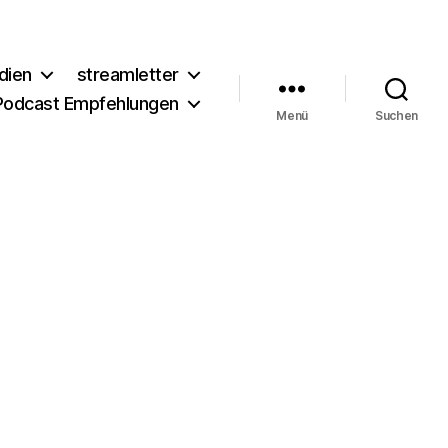
dien
streamletter
Podcast Empfehlungen
Menü
Suchen