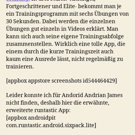
Fortgeschrittener und Elite- bekommt man je
ein Trainingsprogramm mit sechs Übungen von
30 Sekunden. Dabei werden die einzelnen
Übungen gut einzeln in Videos erklärt. Man
kann sich auch seine eigene Trainingsabfolge
zusammenstellen. Wirklich eine tolle App, die
einem durch die kurze Trainingszeit auch
kaum eine Ausrede lässt, nicht regelmäßig zu
trainieren.
[appbox appstore screenshots id544464429]
Leider konnte ich für Andorid Andrian James
nicht finden, deshalb hier die erwähnte,
erweiterte runtastic App:
[appbox androidpit
com.runtastic.android.sixpack.lite]