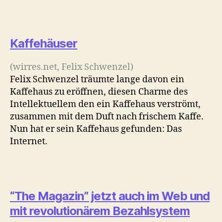
Kaffehäuser
(wirres.net, Felix Schwenzel)
Felix Schwenzel träumte lange davon ein
Kaffehaus zu eröffnen, diesen Charme des
Intellektuellem den ein Kaffehaus verströmt,
zusammen mit dem Duft nach frischem Kaffe.
Nun hat er sein Kaffehaus gefunden: Das
Internet.
“The Magazin” jetzt auch im Web und
mit revolutionärem Bezahlsystem