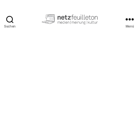
Suchen
Menü
netzfeuilleton.de