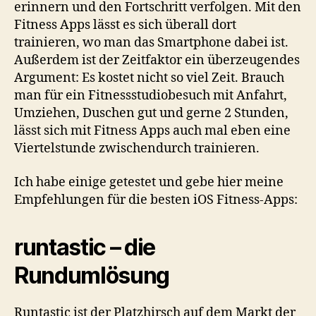
erinnern und den Fortschritt verfolgen. Mit den
Fitness Apps lässt es sich überall dort
trainieren, wo man das Smartphone dabei ist.
Außerdem ist der Zeitfaktor ein überzeugendes
Argument: Es kostet nicht so viel Zeit. Brauch
man für ein Fitnessstudiobesuch mit Anfahrt,
Umziehen, Duschen gut und gerne 2 Stunden,
lässt sich mit Fitness Apps auch mal eben eine
Viertelstunde zwischendurch trainieren.
Ich habe einige getestet und gebe hier meine
Empfehlungen für die besten iOS Fitness-Apps:
runtastic – die
Rundumlösung
Runtastic ist der Platzhirsch auf dem Markt der