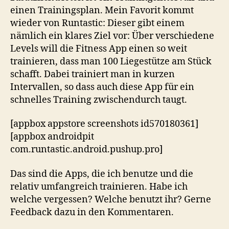
einen Trainingsplan. Mein Favorit kommt
wieder von Runtastic: Dieser gibt einem
nämlich ein klares Ziel vor: Über verschiedene
Levels will die Fitness App einen so weit
trainieren, dass man 100 Liegestütze am Stück
schafft. Dabei trainiert man in kurzen
Intervallen, so dass auch diese App für ein
schnelles Training zwischendurch taugt.
[appbox appstore screenshots id570180361]
[appbox androidpit
com.runtastic.android.pushup.pro]
Das sind die Apps, die ich benutze und die
relativ umfangreich trainieren. Habe ich
welche vergessen? Welche benutzt ihr? Gerne
Feedback dazu in den Kommentaren.