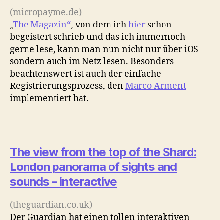
(micropayme.de)
„
The Magazin“
, von dem ich
hier
schon
begeistert schrieb und das ich immernoch
gerne lese, kann man nun nicht nur über iOS
sondern auch im Netz lesen. Besonders
beachtenswert ist auch der einfache
Registrierungsprozess, den
Marco Arment
implementiert hat.
The view from the top of the Shard:
London panorama of sights and
sounds – interactive
(theguardian.co.uk)
Der Guardian hat einen tollen interaktiven