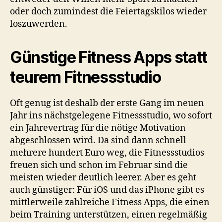
oder doch zumindest die Feiertagskilos wieder
loszuwerden.
Günstige Fitness Apps statt
teurem Fitnessstudio
Oft genug ist deshalb der erste Gang im neuen
Jahr ins nächstgelegene Fitnessstudio, wo sofort
ein Jahrevertrag für die nötige Motivation
abgeschlossen wird. Da sind dann schnell
mehrere hundert Euro weg, die Fitnessstudios
freuen sich und schon im Februar sind die
meisten wieder deutlich leerer. Aber es geht
auch günstiger: Für iOS und das iPhone gibt es
mittlerweile zahlreiche Fitness Apps, die einen
beim Training unterstützen, einen regelmäßig