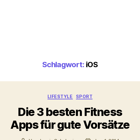
Schlagwort:
iOS
Kategorien
LIFESTYLE
SPORT
Die 3 besten Fitness
Apps für gute Vorsätze