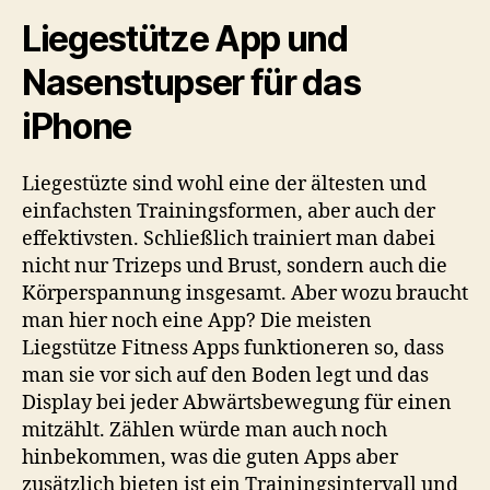
Liegestütze App und
Nasenstupser für das
iPhone
Liegestüzte sind wohl eine der ältesten und
einfachsten Trainingsformen, aber auch der
effektivsten. Schließlich trainiert man dabei
nicht nur Trizeps und Brust, sondern auch die
Körperspannung insgesamt. Aber wozu braucht
man hier noch eine App? Die meisten
Liegstütze Fitness Apps funktioneren so, dass
man sie vor sich auf den Boden legt und das
Display bei jeder Abwärtsbewegung für einen
mitzählt. Zählen würde man auch noch
hinbekommen, was die guten Apps aber
zusätzlich bieten ist ein Trainingsintervall und