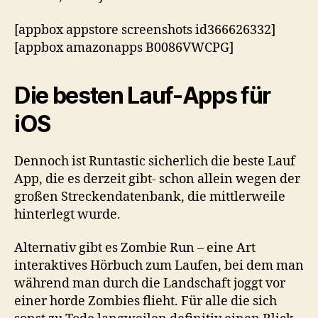
[appbox appstore screenshots id366626332]
[appbox amazonapps B0086VWCPG]
Die besten Lauf-Apps für
iOS
Dennoch ist Runtastic sicherlich die beste Lauf
App, die es derzeit gibt- schon allein wegen der
großen Streckendatenbank, die mittlerweile
hinterlegt wurde.
Alternativ gibt es Zombie Run – eine Art
interaktives Hörbuch zum Laufen, bei dem man
während man durch die Landschaft joggt vor
einer horde Zombies flieht. Für alle die sich