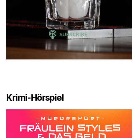
Krimi-Hörspiel