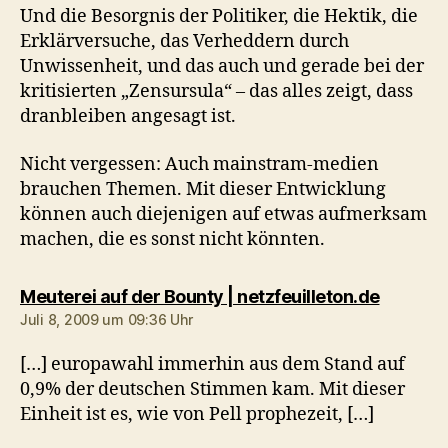
Und die Besorgnis der Politiker, die Hektik, die
Erklärversuche, das Verheddern durch
Unwissenheit, und das auch und gerade bei der
kritisierten „Zensursula“ – das alles zeigt, dass
dranbleiben angesagt ist.
Nicht vergessen: Auch mainstram-medien
brauchen Themen. Mit dieser Entwicklung
können auch diejenigen auf etwas aufmerksam
machen, die es sonst nicht könnten.
sagt:
Meuterei auf der Bounty | netzfeuilleton.de
Juli 8, 2009 um 09:36 Uhr
[…] europawahl immerhin aus dem Stand auf
0,9% der deutschen Stimmen kam. Mit dieser
Einheit ist es, wie von Pell prophezeit, […]