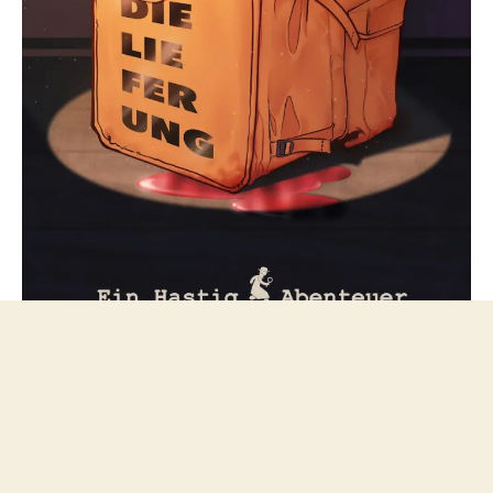
Folge mir bei Mastodon