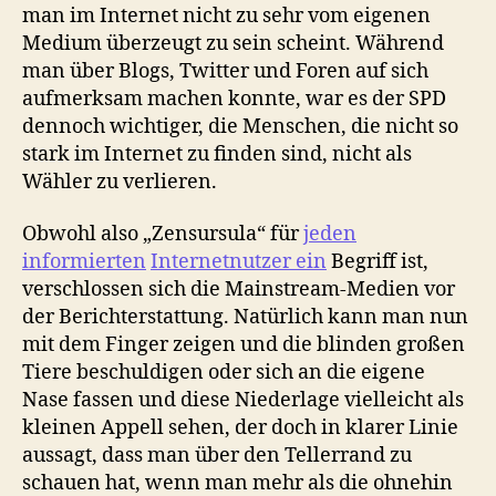
man im Internet nicht zu sehr vom eigenen
Medium überzeugt zu sein scheint. Während
man über Blogs, Twitter und Foren auf sich
aufmerksam machen konnte, war es der SPD
dennoch wichtiger, die Menschen, die nicht so
stark im Internet zu finden sind, nicht als
Wähler zu verlieren.
Obwohl also „Zensursula“ für
jeden
informierten
Internetnutzer ein
Begriff ist,
verschlossen sich die Mainstream-Medien vor
der Berichterstattung. Natürlich kann man nun
mit dem Finger zeigen und die blinden großen
Tiere beschuldigen oder sich an die eigene
Nase fassen und diese Niederlage vielleicht als
kleinen Appell sehen, der doch in klarer Linie
aussagt, dass man über den Tellerrand zu
schauen hat, wenn man mehr als die ohnehin