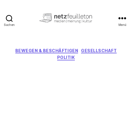
Suchen
Menü
netzfeuilleton.de
Kategorien
BEWEGEN & BESCHÄFTIGEN
GESELLSCHAFT
POLITIK