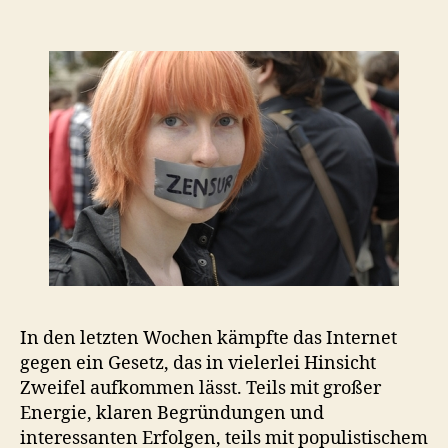
In den letzten Wochen kämpfte das Internet
gegen ein Gesetz, das in vielerlei Hinsicht
Zweifel aufkommen lässt. Teils mit großer
Energie, klaren Begründungen und
interessanten Erfolgen, teils mit populistischem