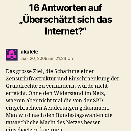
16 Antworten auf
„Überschätzt sich das
Internet?“
sagt:
ukulele
Juni 20, 2009 um 21:24 Uhr
Das grosse Ziel, die Schaffung einer
Zensurinfrastruktur und Einschraenkung der
Grundrechte zu verhindern, wurde nicht
erreicht. Ohne den Widerstand im Netz,
waeren aber nicht mal die von der SPD
eingebrachten Aenderungen gekommen.
Man wird nach den Bundestagswahlen die
tatsaechliche Macht des Netzes besser
einschaetzen koennen.