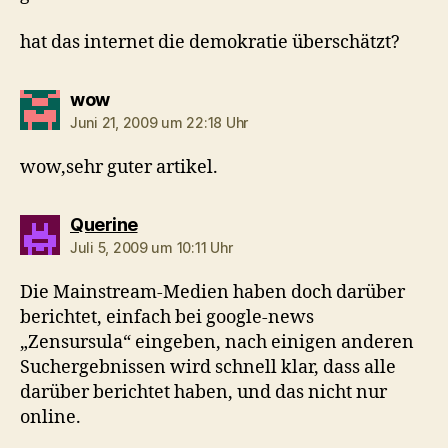
hat das internet die demokratie überschätzt?
sagt:
wow
Juni 21, 2009 um 22:18 Uhr
wow,sehr guter artikel.
sagt:
Querine
Juli 5, 2009 um 10:11 Uhr
Die Mainstream-Medien haben doch darüber
berichtet, einfach bei google-news
„Zensursula“ eingeben, nach einigen anderen
Suchergebnissen wird schnell klar, dass alle
darüber berichtet haben, und das nicht nur
online.