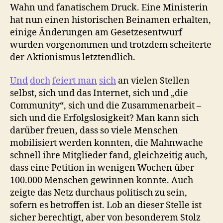
Wahn und fanatischem Druck. Eine Ministerin
hat nun einen historischen Beinamen erhalten,
einige Änderungen am Gesetzesentwurf
wurden vorgenommen und trotzdem scheiterte
der Aktionismus letztendlich.
Und
doch
feiert man
sich
an vielen Stellen
selbst, sich und das Internet, sich und „die
Community“, sich und die Zusammenarbeit –
sich und die Erfolgslosigkeit? Man kann sich
darüber freuen, dass so viele Menschen
mobilisiert werden konnten, die Mahnwache
schnell ihre Mitglieder fand, gleichzeitig auch,
dass eine Petition in wenigen Wochen über
100.000 Menschen gewinnen konnte. Auch
zeigte das Netz durchaus politisch zu sein,
sofern es betroffen ist. Lob an dieser Stelle ist
sicher berechtigt, aber von besonderem Stolz