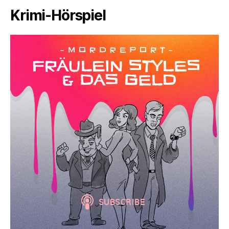
Krimi-Hörspiel