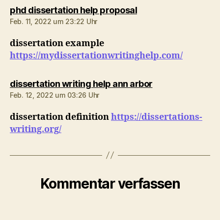
sagt:
phd dissertation help proposal
Feb. 11, 2022 um 23:22 Uhr
dissertation example
https://mydissertationwritinghelp.com/
sagt:
dissertation writing help ann arbor
Feb. 12, 2022 um 03:26 Uhr
dissertation definition
https://dissertations-
writing.org/
Kommentar verfassen