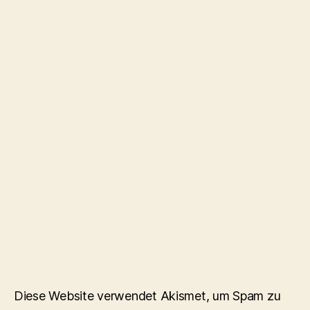
Diese Website verwendet Akismet, um Spam zu