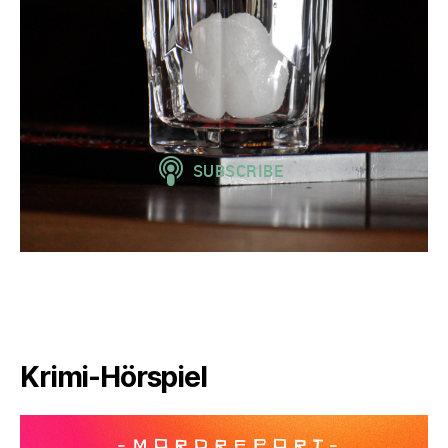
Krimi-Hörspiel