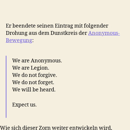
Er beendete seinen Eintrag mit folgender
Drohung aus dem Dunstkreis der
Anonymous-
Bewegung
:
We are Anonymous.
We are Legion.
We do not forgive.
We do not forget.
We will be heard.
Expect us.
Wie sich dieser Zorn weiter entwickeln wird,