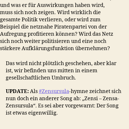
und was er für Auswirkungen haben wird,
muss sich noch zeigen. Wird wirklich die
gesamte Politik verlieren, oder wird zum
Beispiel die netznahe Piratenpartei von der
Aufregung profitieren können? Wird das Netz
sich noch weiter politisieren und eine noch
stärkere Aufklärungsfunktion übernehmen?
Das wird nicht plötzlich geschehen, aber klar
ist, wir befinden uns mitten in einem
gesellschaftlichen Umbruch.
UPDATE:
Als
#Zensursula
-hymne zeichnet sich
nun doch ein anderer Song ab: „Zensi – Zensa-
Zensursula“. Es sei aber vorgewarnt: Der Song
ist etwas eigenwillig.