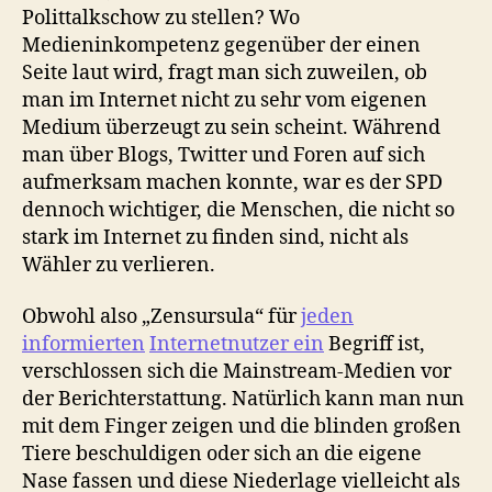
Polittalkschow zu stellen? Wo
Medieninkompetenz gegenüber der einen
Seite laut wird, fragt man sich zuweilen, ob
man im Internet nicht zu sehr vom eigenen
Medium überzeugt zu sein scheint. Während
man über Blogs, Twitter und Foren auf sich
aufmerksam machen konnte, war es der SPD
dennoch wichtiger, die Menschen, die nicht so
stark im Internet zu finden sind, nicht als
Wähler zu verlieren.
Obwohl also „Zensursula“ für
jeden
informierten
Internetnutzer ein
Begriff ist,
verschlossen sich die Mainstream-Medien vor
der Berichterstattung. Natürlich kann man nun
mit dem Finger zeigen und die blinden großen
Tiere beschuldigen oder sich an die eigene
Nase fassen und diese Niederlage vielleicht als