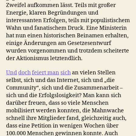
Zweifel aufkommen lässt. Teils mit großer
Energie, klaren Begründungen und
interessanten Erfolgen, teils mit populistischem
Wahn und fanatischem Druck. Eine Ministerin
hat nun einen historischen Beinamen erhalten,
einige Änderungen am Gesetzesentwurf
wurden vorgenommen und trotzdem scheiterte
der Aktionismus letztendlich.
Und
doch
feiert man
sich
an vielen Stellen
selbst, sich und das Internet, sich und „die
Community“, sich und die Zusammenarbeit –
sich und die Erfolgslosigkeit? Man kann sich
darüber freuen, dass so viele Menschen
mobilisiert werden konnten, die Mahnwache
schnell ihre Mitglieder fand, gleichzeitig auch,
dass eine Petition in wenigen Wochen über
100.000 Menschen gewinnen konnte. Auch