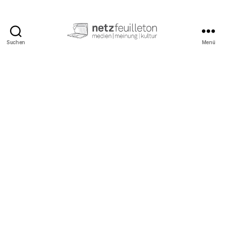
Suchen
Menü
netzfeuilleton.de