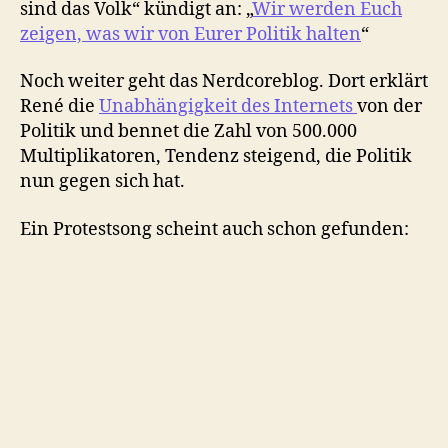
sind das Volk“ kündigt an: „
Wir werden Euch
zeigen, was wir von Eurer Politik halten
“
Noch weiter geht das Nerdcoreblog. Dort erklärt
René die
Unabhängigkeit des Internets
von der
Politik und bennet die Zahl von 500.000
Multiplikatoren, Tendenz steigend, die Politik
nun gegen sich hat.
Ein Protestsong scheint auch schon gefunden: