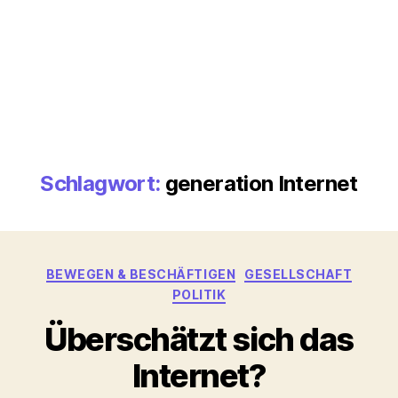
Schlagwort:
generation Internet
Kategorien
BEWEGEN & BESCHÄFTIGEN
GESELLSCHAFT
POLITIK
Überschätzt sich das
Internet?