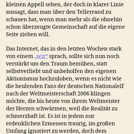
kleinen Appell sehen, der doch in klarer Linie
aussagt, dass man über den Tellerrand zu
schauen hat, wenn man mehr als die ohnehin
schon überzeugte Gemeinschaft auf die eigene
Seite ziehen will.
Das Internet, das in den letzten Wochen stark
von einem
„wir“
sprach, sollte sich nun noch
verstärkt um den Traum bemühen, statt
selbstverliebt und unbeholfen den eigenen
Aktionismus hochzuloben, wenn es nicht wie
die heulenden Fans der deutschen Nationalelf
nach der Weltmeisterschaft 2006 klingen
möchte, die bis heute von ihrem Weltmeister
der Herzen schwärmen, weil die Realität zu
schmerzhaft ist. Es ist in jedem nur
erdenklichen Ermessen traurig, im großen
Umfang ignoriert zu werden, doch dem