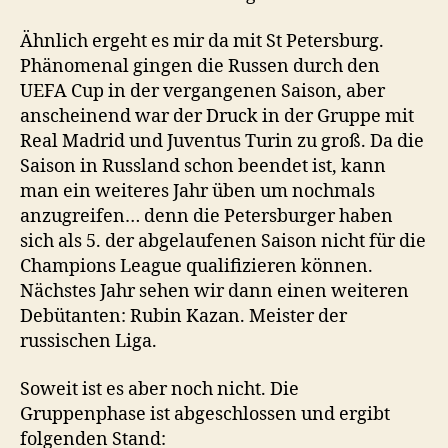
Ähnlich ergeht es mir da mit St Petersburg.
Phänomenal gingen die Russen durch den
UEFA Cup in der vergangenen Saison, aber
anscheinend war der Druck in der Gruppe mit
Real Madrid und Juventus Turin zu groß. Da die
Saison in Russland schon beendet ist, kann
man ein weiteres Jahr üben um nochmals
anzugreifen… denn die Petersburger haben
sich als 5. der abgelaufenen Saison nicht für die
Champions League qualifizieren können.
Nächstes Jahr sehen wir dann einen weiteren
Debütanten: Rubin Kazan. Meister der
russischen Liga.
Soweit ist es aber noch nicht. Die
Gruppenphase ist abgeschlossen und ergibt
folgenden Stand: