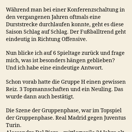
Während man bei einer Konferenzschaltung in
den vergangenen Jahren oftmals eine
Durststrecke durchlaufen konnte, geht es diese
Saison Schlag auf Schlag. Der Fußballtrend geht
eindeutig in Richtung Offensive.
Nun blicke ich auf 6 Spieltage zurück und frage
mich, was ist besonders hängen geblieben?
Und ich habe eine eindeutige Antwort.
Schon vorab hatte die Gruppe H einen gewissen
Reiz. 3 Topmannschaften und ein Neuling. Das
wurde dann auch bestätigt.
Die Szene der Gruppenphase, war im Topspiel
der Gruppenphase. Real Madrid gegen Juventus
Turin.