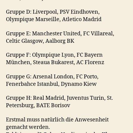
Gruppe D: Liverpool, PSV Eindhoven,
Olympique Marseille, Atletico Madrid
Gruppe E: Manchester United, FC Villareal,
Celtic Glasgow, Aalborg BK
Gruppe F: Olympique Lyon, FC Bayern
München, Steaua Bukarest, AC Florenz
Gruppe G: Arsenal London, FC Porto,
Fenerbahce Istanbul, Dynamo Kiew
Gruppe H: Real Madrid, Juventus Turin, St.
Petersburg, BATE Borisov
Erstmal muss natürlich die Anwesenheit
gemacht werden.