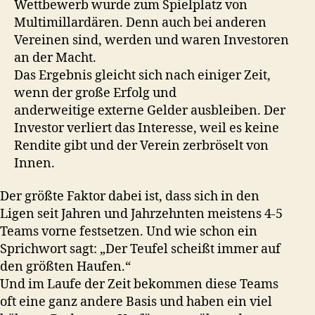
Wettbewerb wurde zum Spielplatz von
Multimillardären. Denn auch bei anderen
Vereinen sind, werden und waren Investoren
an der Macht.
Das Ergebnis gleicht sich nach einiger Zeit,
wenn der große Erfolg und
anderweitige externe Gelder ausbleiben. Der
Investor verliert das Interesse, weil es keine
Rendite gibt und der Verein zerbröselt von
Innen.
Der größte Faktor dabei ist, dass sich in den
Ligen seit Jahren und Jahrzehnten meistens 4-5
Teams vorne festsetzen. Und wie schon ein
Sprichwort sagt: „Der Teufel scheißt immer auf
den größten Haufen.“
Und im Laufe der Zeit bekommen diese Teams
oft eine ganz andere Basis und haben ein viel