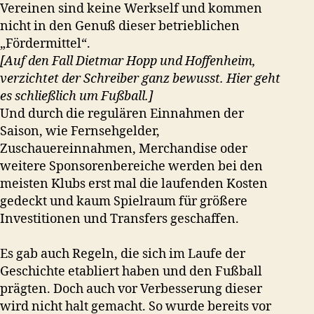
Vereinen sind keine Werkself und kommen
nicht in den Genuß dieser betrieblichen
„Fördermittel“.
[Auf den Fall Dietmar Hopp und Hoffenheim,
verzichtet der Schreiber ganz bewusst. Hier geht
es schließlich um Fußball.]
Und durch die regulären Einnahmen der
Saison, wie Fernsehgelder,
Zuschauereinnahmen, Merchandise oder
weitere Sponsorenbereiche werden bei den
meisten Klubs erst mal die laufenden Kosten
gedeckt und kaum Spielraum für größere
Investitionen und Transfers geschaffen.
Es gab auch Regeln, die sich im Laufe der
Geschichte etabliert haben und den Fußball
prägten. Doch auch vor Verbesserung dieser
wird nicht halt gemacht. So wurde bereits vor