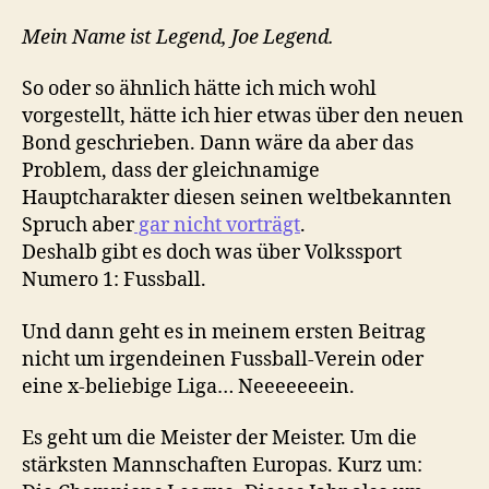
Königsklasse
Mein Name ist Legend, Joe Legend.
So oder so ähnlich hätte ich mich wohl
vorgestellt, hätte ich hier etwas über den neuen
Bond geschrieben. Dann wäre da aber das
Problem, dass der gleichnamige
Hauptcharakter diesen seinen weltbekannten
Spruch aber
gar nicht vorträgt
.
Deshalb gibt es doch was über Volkssport
Numero 1: Fussball.
Und dann geht es in meinem ersten Beitrag
nicht um irgendeinen Fussball-Verein oder
eine x-beliebige Liga… Neeeeeeein.
Es geht um die Meister der Meister. Um die
stärksten Mannschaften Europas. Kurz um: