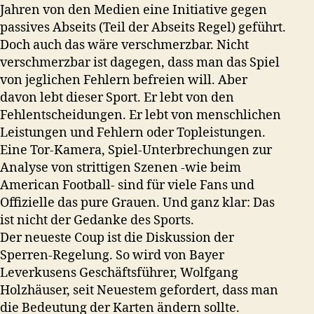
Jahren von den Medien eine Initiative gegen
passives Abseits (Teil der Abseits Regel) geführt.
Doch auch das wäre verschmerzbar. Nicht
verschmerzbar ist dagegen, dass man das Spiel
von jeglichen Fehlern befreien will. Aber
davon lebt dieser Sport. Er lebt von den
Fehlentscheidungen. Er lebt von menschlichen
Leistungen und Fehlern oder Topleistungen.
Eine Tor-Kamera, Spiel-Unterbrechungen zur
Analyse von strittigen Szenen -wie beim
American Football- sind für viele Fans und
Offizielle das pure Grauen. Und ganz klar: Das
ist nicht der Gedanke des Sports.
Der neueste Coup ist die Diskussion der
Sperren-Regelung. So wird von Bayer
Leverkusens Geschäftsführer, Wolfgang
Holzhäuser, seit Neuestem gefordert, dass man
die Bedeutung der Karten ändern sollte.