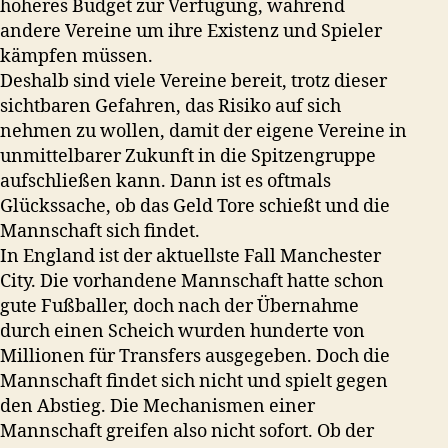
höheres Budget zur Verfügung, während
andere Vereine um ihre Existenz und Spieler
kämpfen müssen.
Deshalb sind viele Vereine bereit, trotz dieser
sichtbaren Gefahren, das Risiko auf sich
nehmen zu wollen, damit der eigene Vereine in
unmittelbarer Zukunft in die Spitzengruppe
aufschließen kann. Dann ist es oftmals
Glückssache, ob das Geld Tore schießt und die
Mannschaft sich findet.
In England ist der aktuellste Fall Manchester
City. Die vorhandene Mannschaft hatte schon
gute Fußballer, doch nach der Übernahme
durch einen Scheich wurden hunderte von
Millionen für Transfers ausgegeben. Doch die
Mannschaft findet sich nicht und spielt gegen
den Abstieg. Die Mechanismen einer
Mannschaft greifen also nicht sofort. Ob der