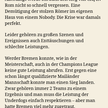
Rom nicht so schnell vergessen. Eine
Demütigung der stolzen Römer im eigenen
Haus von einem Nobody. Die Krise war damals
perfekt.
Leider gehören zu großen Szenen und
Ereignissen auch Enttäuschungen und
schlechte Leistungen.
Werder Bremen konnte, wie in der
Meisterschaft, auch in der Champions League
keine gute Leistung abrufen. Erst gegen eine
schon längst qualifizierte Mailänder
Mannschaft konnte man einen Sieg landen.
Zwar gehören immer 2 Teams zu einem
Ergebnis und man muss die Leistung der
Underdogs einfach respektieren – aber man
hatte Bremen viel mehr zugetraut.