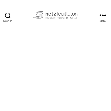
Suchen
Menü
netzfeuilleton.de