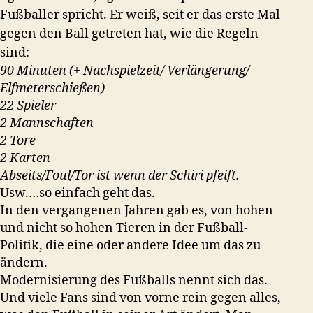
Fußballer spricht. Er weiß, seit er das erste Mal
gegen den Ball getreten hat, wie die Regeln
sind:
90 Minuten (+ Nachspielzeit/ Verlängerung/
Elfmeterschießen)
22 Spieler
2 Mannschaften
2 Tore
2 Karten
Abseits/Foul/Tor ist wenn der Schiri pfeift.
Usw.…so einfach geht das.
In den vergangenen Jahren gab es, von hohen
und nicht so hohen Tieren in der Fußball-
Politik, die eine oder andere Idee um das zu
ändern.
Modernisierung des Fußballs nennt sich das.
Und viele Fans sind von vorne rein gegen alles,