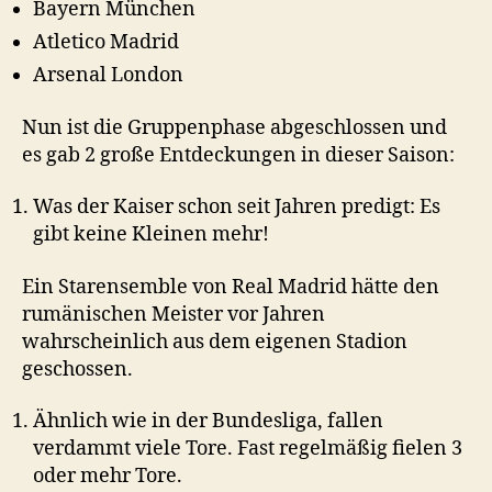
Bayern München
Atletico Madrid
Arsenal London
Nun ist die Gruppenphase abgeschlossen und
es gab 2 große Entdeckungen in dieser Saison:
Was der Kaiser schon seit Jahren predigt: Es
gibt keine Kleinen mehr!
Ein Starensemble von Real Madrid hätte den
rumänischen Meister vor Jahren
wahrscheinlich aus dem eigenen Stadion
geschossen.
Ähnlich wie in der Bundesliga, fallen
verdammt viele Tore. Fast regelmäßig fielen 3
oder mehr Tore.