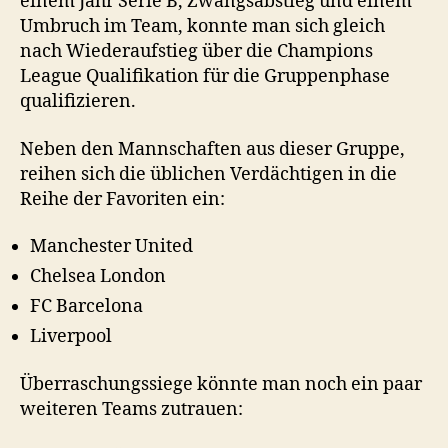
einem Jahr Serie B, Zwangsabstieg und einem
Umbruch im Team, konnte man sich gleich
nach Wiederaufstieg über die Champions
League Qualifikation für die Gruppenphase
qualifizieren.
Neben den Mannschaften aus dieser Gruppe,
reihen sich die üblichen Verdächtigen in die
Reihe der Favoriten ein:
Manchester United
Chelsea London
FC Barcelona
Liverpool
Überraschungssiege könnte man noch ein paar
weiteren Teams zutrauen: