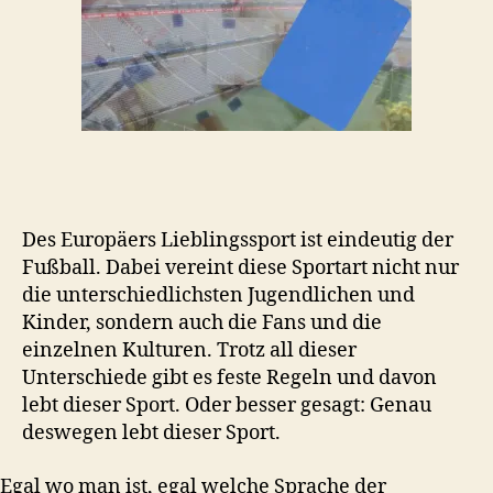
Des Europäers Lieblingssport ist eindeutig der
Fußball. Dabei vereint diese Sportart nicht nur
die unterschiedlichsten Jugendlichen und
Kinder, sondern auch die Fans und die
einzelnen Kulturen. Trotz all dieser
Unterschiede gibt es feste Regeln und davon
lebt dieser Sport. Oder besser gesagt: Genau
deswegen lebt dieser Sport.
Egal wo man ist, egal welche Sprache der