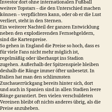
Investor dort ohne internationalen Fußball
weitere Topstars – die den Unterschied machen
können – verpflichten kann, oder ob er die Lust
verliert, steht in den Sternen.
Ein weiterer Nachteil der ganzen Entwicklung
neben den explodierenden Fernsehgeldern,
sind die Kartenpreise.
So gehen in England die Preise so hoch, dass es
für viele Fans nicht mehr möglich ist,
regelmäßig oder überhaupt ins Stadion
zugehen. Außerhalb der Spitzenspiele bleiben
deshalb die Ränge immer öfter unbesetzt. In
Italien hat man den schlimmsten
Zuschauerrückgang bereits hinter sich, dort
und auch in Spanien sind in allen Stadien leere
Ränge garantiert. Den vielen verschuldeten
Vereinen bleibt oft nichts anderes übrig, als die
Preise anzuheben.