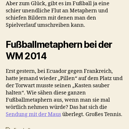
Aber zum Glück, gibt es im Fußball ja eine
schier unendliche Flut an Metaphern und
schiefen Bildern mit denen man den
Spielverlauf umschreiben kann.
Fußballmetaphern bei der
WM 2014
Erst gestern, bei Ecuador gegen Frankreich,
hatte jemand wieder „Pillen“ auf dem Platz und
der Torwart musste seinen „Kasten sauber
halten“. Wie sähen diese ganzen
Fußballmetaphern aus, wenn man sie mal
wörtlich nehmen würde? Das hat sich die
Sendung mit der Maus
überlegt. Großes Tennis.