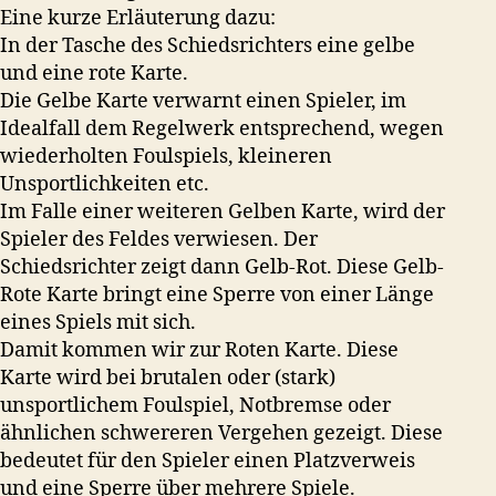
Eine kurze Erläuterung dazu:
In der Tasche des Schiedsrichters eine gelbe
und eine rote Karte.
Die Gelbe Karte verwarnt einen Spieler, im
Idealfall dem Regelwerk entsprechend, wegen
wiederholten Foulspiels, kleineren
Unsportlichkeiten etc.
Im Falle einer weiteren Gelben Karte, wird der
Spieler des Feldes verwiesen. Der
Schiedsrichter zeigt dann Gelb-Rot. Diese Gelb-
Rote Karte bringt eine Sperre von einer Länge
eines Spiels mit sich.
Damit kommen wir zur Roten Karte. Diese
Karte wird bei brutalen oder (stark)
unsportlichem Foulspiel, Notbremse oder
ähnlichen schwereren Vergehen gezeigt. Diese
bedeutet für den Spieler einen Platzverweis
und eine Sperre über mehrere Spiele.