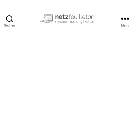
Suchen
Menü
netzfeuilleton.de