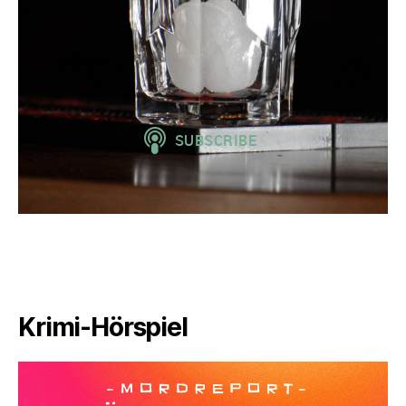
Krimi-Hörspiel