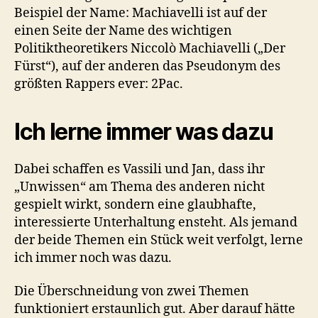
Beispiel der Name: Machiavelli ist auf der
einen Seite der Name des wichtigen
Politiktheoretikers Niccolò Machiavelli („Der
Fürst“), auf der anderen das Pseudonym des
größten Rappers ever: 2Pac.
Ich lerne immer was dazu
Dabei schaffen es Vassili und Jan, dass ihr
„Unwissen“ am Thema des anderen nicht
gespielt wirkt, sondern eine glaubhafte,
interessierte Unterhaltung ensteht. Als jemand
der beide Themen ein Stück weit verfolgt, lerne
ich immer noch was dazu.
Die Überschneidung von zwei Themen
funktioniert erstaunlich gut. Aber darauf hätte