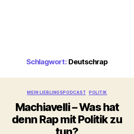
Schlagwort:
Deutschrap
Kategorien
MEIN LIEBLINGSPODCAST
POLITIK
Machiavelli – Was hat
denn Rap mit Politik zu
tun?