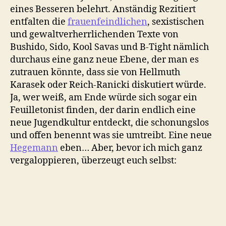
rezitieren
eines Besseren belehrt. Anständig Rezitiert
entfalten die
frauenfeindlichen
, sexistischen
und gewaltverherrlichenden Texte von
Bushido, Sido, Kool Savas und B-Tight nämlich
durchaus eine ganz neue Ebene, der man es
zutrauen könnte, dass sie von Hellmuth
Karasek oder Reich-Ranicki diskutiert würde.
Ja, wer weiß, am Ende würde sich sogar ein
Feuilletonist finden, der darin endlich eine
neue Jugendkultur entdeckt, die schonungslos
und offen benennt was sie umtreibt. Eine neue
Hegemann
eben… Aber, bevor ich mich ganz
vergaloppieren, überzeugt euch selbst: