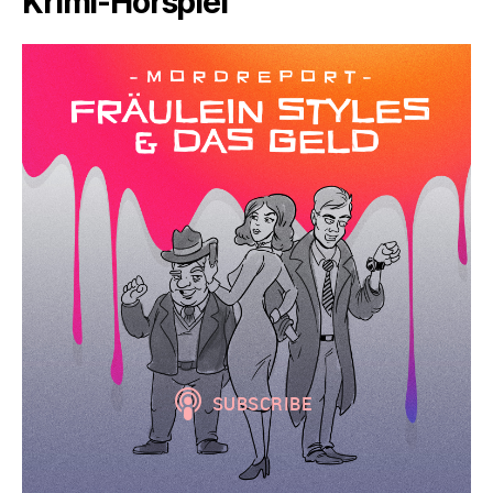
Krimi-Hörspiel