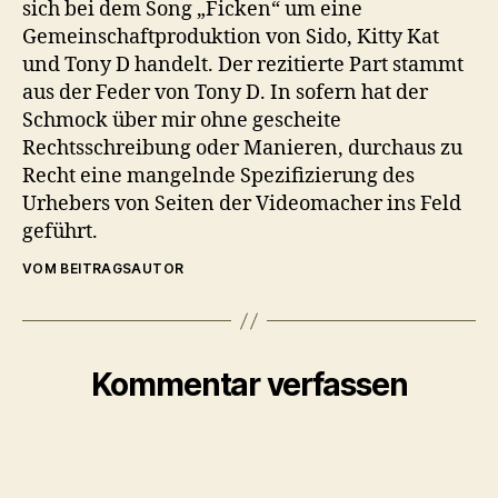
sich bei dem Song „Ficken“ um eine
Gemeinschaftproduktion von Sido, Kitty Kat
und Tony D handelt. Der rezitierte Part stammt
aus der Feder von Tony D. In sofern hat der
Schmock über mir ohne gescheite
Rechtsschreibung oder Manieren, durchaus zu
Recht eine mangelnde Spezifizierung des
Urhebers von Seiten der Videomacher ins Feld
geführt.
VOM BEITRAGSAUTOR
Kommentar verfassen