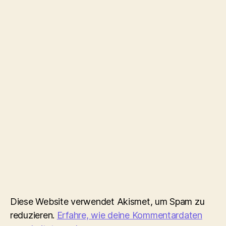
Diese Website verwendet Akismet, um Spam zu
reduzieren.
Erfahre, wie deine Kommentardaten