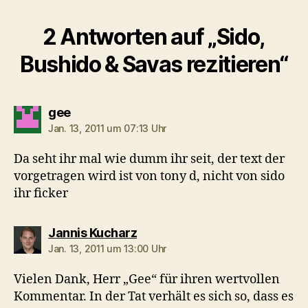
2 Antworten auf „Sido,
Bushido & Savas rezitieren“
sagt:
gee
Jan. 13, 2011 um 07:13 Uhr
Da seht ihr mal wie dumm ihr seit, der text der
vorgetragen wird ist von tony d, nicht von sido
ihr ficker
sagt:
Jannis Kucharz
Jan. 13, 2011 um 13:00 Uhr
Vielen Dank, Herr „Gee“ für ihren wertvollen
Kommentar. In der Tat verhält es sich so, dass es