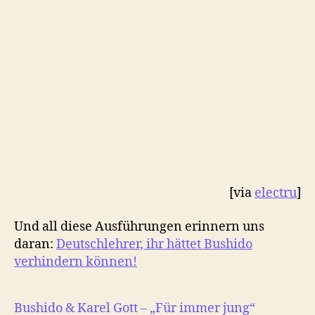
[via
electru
]
Und all diese Ausführungen erinnern uns
daran:
Deutschlehrer, ihr hättet Bushido
verhindern können!
Bushido & Karel Gott – „Für immer jung“