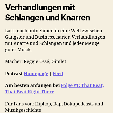
Verhandlungen mit
Schlangen und Knarren
Lasst euch mitnehmen in eine Welt zwischen
Gangster und Business, harten Verhandlungen
mit Knarre und Schlangen und jeder Menge
guter Musik.
Macher: Reggie Ossé, Gimlet
Podcast
Homepage
|
Feed
Am besten anfangen bei
Folge #1: That Beat,
That Beat Right There
Für Fans von: Hiphop, Rap, Dokupodcasts und
Musikgeschichte