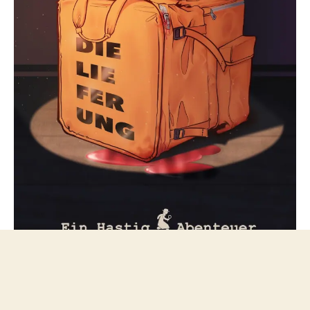
Folge mir bei Mastodon