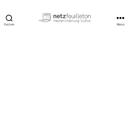
Suchen
Menü
netzfeuilleton.de