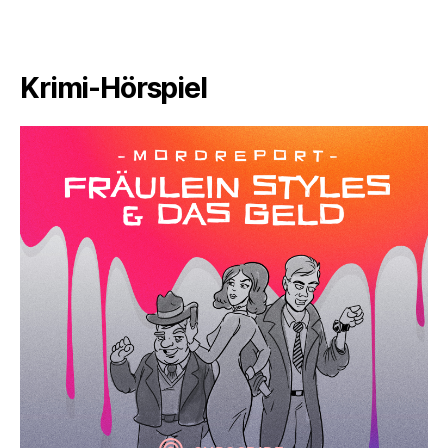
Krimi-Hörspiel