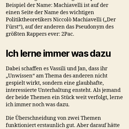
Beispiel der Name: Machiavelli ist auf der
einen Seite der Name des wichtigen
Politiktheoretikers Niccolò Machiavelli („Der
Fürst“), auf der anderen das Pseudonym des
größten Rappers ever: 2Pac.
Ich lerne immer was dazu
Dabei schaffen es Vassili und Jan, dass ihr
„Unwissen“ am Thema des anderen nicht
gespielt wirkt, sondern eine glaubhafte,
interessierte Unterhaltung ensteht. Als jemand
der beide Themen ein Stück weit verfolgt, lerne
ich immer noch was dazu.
Die Überschneidung von zwei Themen
funktioniert erstaunlich gut. Aber darauf hätte