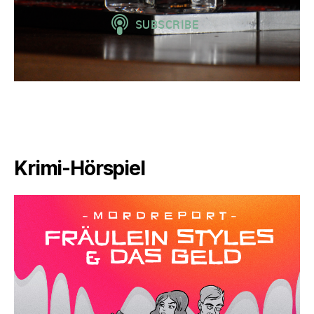
Krimi-Hörspiel