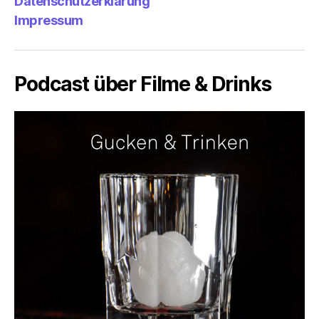
Datenschutzerklärung
Impressum
Podcast über Filme & Drinks