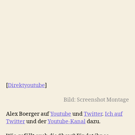
[
Direktyoutube
]
Bild: Screenshot Montage
Alex Boerger auf
Youtube
und
Twitter
.
Ich auf
Twitter
und der
Youtube-Kanal
dazu.