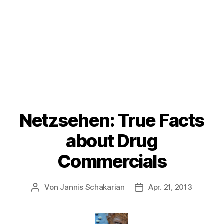
Netzsehen: True Facts
about Drug
Commercials
Von
Jannis Schakarian
Apr. 21, 2013
Beitragsautor
Veröffentlichungsdatu