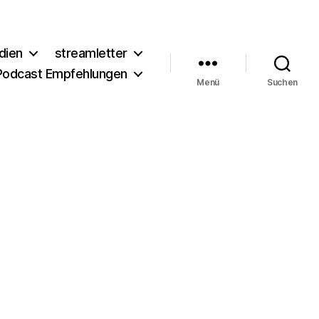
dien
streamletter
Podcast Empfehlungen
Menü
Suchen