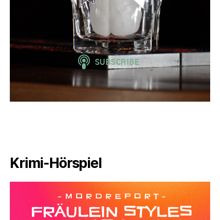
Krimi-Hörspiel