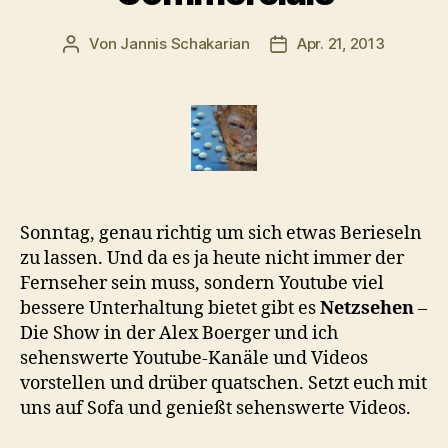
Von
Jannis Schakarian
Apr. 21, 2013
Beitragsautor
Veröffentlichungsdatu
Sonntag, genau richtig um sich etwas Berieseln
zu lassen. Und da es ja heute nicht immer der
Fernseher sein muss, sondern Youtube viel
bessere Unterhaltung bietet gibt es
Netzsehen
–
Die Show in der Alex Boerger und ich
sehenswerte Youtube-Kanäle und Videos
vorstellen und drüber quatschen. Setzt euch mit
uns auf Sofa und genießt sehenswerte Videos.