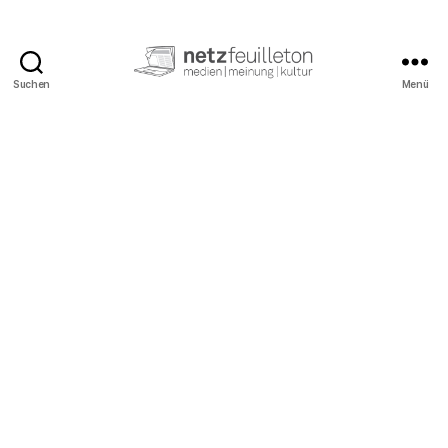
Suchen
Menü
netzfeuilleton.de