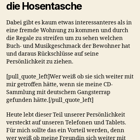
die Hosentasche
Dabei gibt es kaum etwas interessanteres als in
eine fremde Wohnung zu kommen und durch
die Regale zu streifen um zu sehen welchen
Buch- und Musikgeschmack der Bewohner hat
und daraus Rückschlüsse auf seine
Persönlichkeit zu ziehen.
[pull_quote_left]Wer weiß ob sie sich weiter mit
mir getroffen hätte, wenn sie meine CD-
Sammlung mit deutschem Gangsterrap
gefunden hätte.[/pull_quote_left]
Heute lebt dieser Teil unserer Persönlichkeit
versteckt auf unseren Telefonen und Tablets.
Für mich sollte das ein Vorteil werden, denn
wer weiß ob meine Freundin sich weiter mit