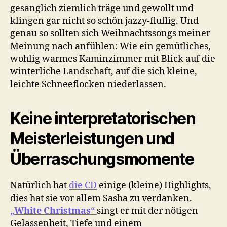
gesanglich ziemlich träge und gewollt und
klingen gar nicht so schön jazzy-fluffig. Und
genau so sollten sich Weihnachtssongs meiner
Meinung nach anfühlen: Wie ein gemütliches,
wohlig warmes Kaminzimmer mit Blick auf die
winterliche Landschaft, auf die sich kleine,
leichte Schneeflocken niederlassen.
Keine interpretatorischen
Meisterleistungen und
Überraschungsmomente
Natürlich hat
die CD
einige (kleine) Highlights,
dies hat sie vor allem Sasha zu verdanken.
„
White Christmas
“
singt er mit der nötigen
Gelassenheit, Tiefe und einem