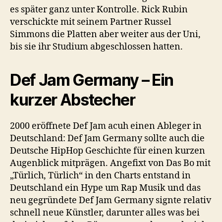
es später ganz unter Kontrolle. Rick Rubin
verschickte mit seinem Partner Russel
Simmons die Platten aber weiter aus der Uni,
bis sie ihr Studium abgeschlossen hatten.
Def Jam Germany – Ein
kurzer Abstecher
2000 eröffnete Def Jam acuh einen Ableger in
Deutschland: Def Jam Germany sollte auch die
Deutsche HipHop Geschichte für einen kurzen
Augenblick mitprägen. Angefixt von Das Bo mit
„Türlich, Türlich“ in den Charts entstand in
Deutschland ein Hype um Rap Musik und das
neu gegründete Def Jam Germany signte relativ
schnell neue Künstler, darunter alles was bei