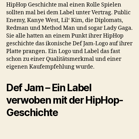
HipHop Geschichte mal einen Rolle Spielen
sollten mal bei dem Label unter Vertrag. Public
Enemy, Kanye West, Lil‘ Kim, die Diplomats,
Redman und Method Man und sogar Lady Gaga.
Sie alle hatten an einem Punkt ihrer HipHop
geschichte das ikonische Def Jam-Logo auf ihrer
Platte prangen. Ein Logo und Label das fast
schon zu einer Qualitätsmerkmal und einer
eigenen Kaufempfehlung wurde.
Def Jam – Ein Label
verwoben mit der HipHop-
Geschichte