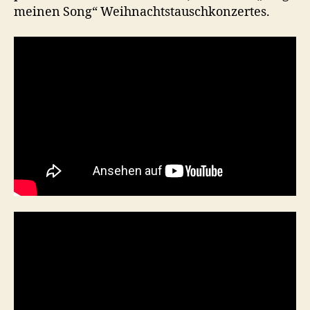
meinen Song“ Weihnachtstauschkonzertes.