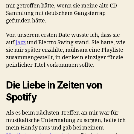
mir getroffen hätte, wenn sie meine alte CD-
Sammlung mit deutschem Gangsterrap
gefunden hätte.
Von unserem ersten Date wusste ich, dass sie
auf
Jazz
und Electro Swing stand. Sie hatte, wie
sie mir später erzählte, mühsam eine Playliste
zusammengestellt, in der kein einziger für sie
peinlicher Titel vorkommen sollte.
Die Liebe in Zeiten von
Spotify
Als es beim nächsten Treffen an mir war für
musikalische Untermalung zu sorgen, holte ich
mein Handy raus und gab bei meinem