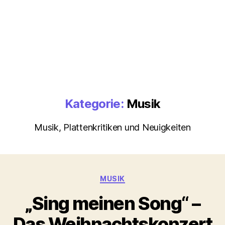
Kategorie:
Musik
Musik, Plattenkritiken und Neuigkeiten
Kategorien
MUSIK
„Sing meinen Song“ –
Das Weihnachtskonzert