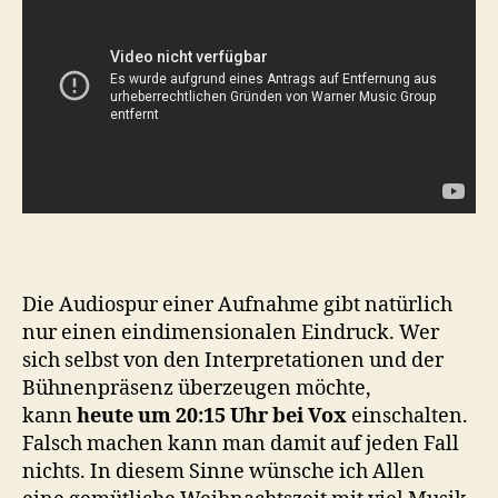
Die Audiospur einer Aufnahme gibt natürlich
nur einen eindimensionalen Eindruck. Wer
sich selbst von den Interpretationen und der
Bühnenpräsenz überzeugen möchte,
kann
heute um 20:15 Uhr bei Vox
einschalten.
Falsch machen kann man damit auf jeden Fall
nichts. In diesem Sinne wünsche ich Allen