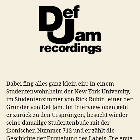
Dabei fing alles ganz klein ein: In einem
Studentenwohnheim der New York University,
im Studentenzimmer von Rick Rubin, einer der
Gründer von Def Jam. Im Interview oben geht
er zurück zu den Ursprüngen, besucht wieder
seine damailge Studentenbude mit der
ikonischen Nummer 712 und er zählt die
Geschichte der Entstehung des Labels. Die erste