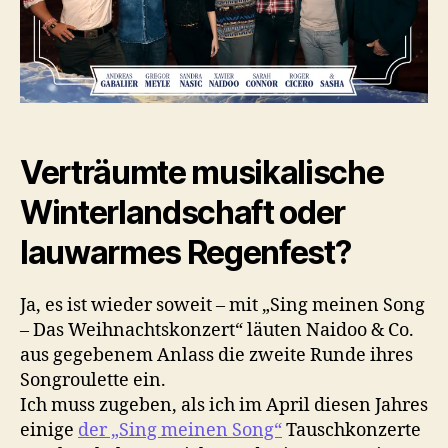
Verträumte musikalische
Winterlandschaft oder
lauwarmes Regenfest?
Ja, es ist wieder soweit – mit „Sing meinen Song
– Das Weihnachtskonzert“ läuten Naidoo & Co.
aus gegebenem Anlass die zweite Runde ihres
Songroulette ein.
Ich muss zugeben, als ich im April diesen Jahres
einige
der „Sing meinen Song“
Tauschkonzerte