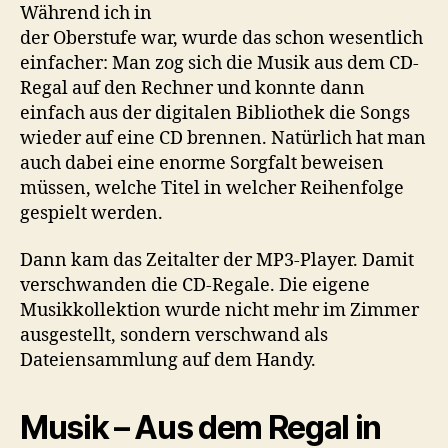
Während ich in
der Oberstufe war, wurde das schon wesentlich
einfacher: Man zog sich die Musik aus dem CD-
Regal auf den Rechner und konnte dann
einfach aus der digitalen Bibliothek die Songs
wieder auf eine CD brennen. Natürlich hat man
auch dabei eine enorme Sorgfalt beweisen
müssen, welche Titel in welcher Reihenfolge
gespielt werden.
Dann kam das Zeitalter der MP3-Player. Damit
verschwanden die CD-Regale. Die eigene
Musikkollektion wurde nicht mehr im Zimmer
ausgestellt, sondern verschwand als
Dateiensammlung auf dem Handy.
Musik – Aus dem Regal in