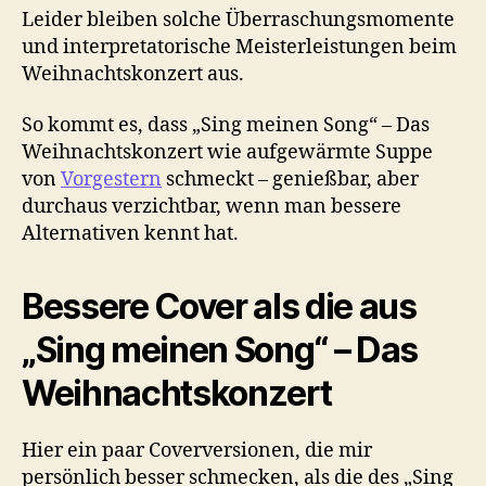
Leider bleiben solche Überraschungsmomente
und interpretatorische Meisterleistungen beim
Weihnachtskonzert aus.
So kommt es, dass „Sing meinen Song“ – Das
Weihnachtskonzert wie aufgewärmte Suppe
von
Vorgestern
schmeckt – genießbar, aber
durchaus verzichtbar, wenn man bessere
Alternativen kennt hat.
Bessere Cover als die aus
„Sing meinen Song“ – Das
Weihnachtskonzert
Hier ein paar Coverversionen, die mir
persönlich besser schmecken, als die des „Sing