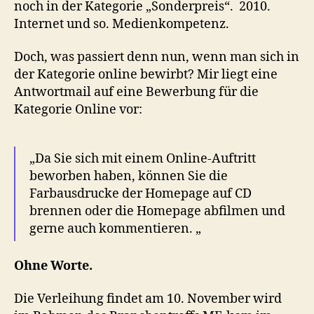
noch in der Kategorie „Sonderpreis“. 2010.
Internet und so. Medienkompetenz.
Doch, was passiert denn nun, wenn man sich in
der Kategorie online bewirbt? Mir liegt eine
Antwortmail auf eine Bewerbung für die
Kategorie Online vor:
„Da Sie sich mit einem Online-Auftritt
beworben haben, können Sie die
Farbausdrucke der Homepage auf CD
brennen oder die Homepage abfilmen und
gerne auch kommentieren. „
Ohne Worte.
Die Verleihung findet am 10. November wird