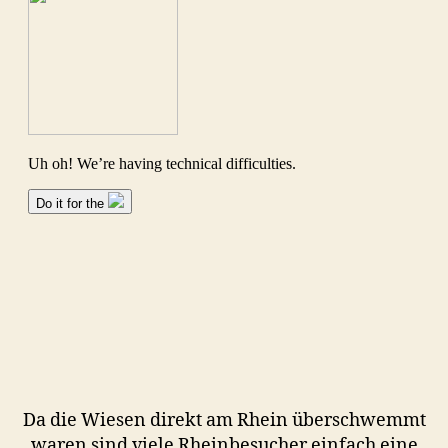
Da die Wiesen direkt am Rhein überschwemmt
waren sind viele Rheinbesucher einfach eine