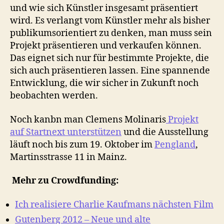
und wie sich Künstler insgesamt präsentiert
wird. Es verlangt vom Künstler mehr als bisher
publikumsorientiert zu denken, man muss sein
Projekt präsentieren und verkaufen können.
Das eignet sich nur für bestimmte Projekte, die
sich auch präsentieren lassen. Eine spannende
Entwicklung, die wir sicher in Zukunft noch
beobachten werden.
Noch kanbn man Clemens Molinaris
Projekt
auf Startnext unterstützen
und die Ausstellung
läuft noch bis zum 19. Oktober im
Pengland
,
Martinsstrasse 11 in Mainz.
Mehr zu Crowdfunding:
Ich realisiere Charlie Kaufmans nächsten Film
Gutenberg 2012 – Neue und alte