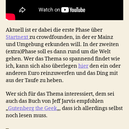
Aktuell ist er dabei die erste Phase über
Startnext
zu crowdfounden, in der er Mainz
und Umgebung erkunden will. In der zweiten
(extra)Phase soll es dann rund um die Welt
gehen. Wer das Thema so spannend findet wie
ich, kann sich also überlegen
hier
den ein oder
anderen Euro reinzuwerfen und das Ding mit
aus der Taufe zu heben.
Wer sich für das Thema interessiert, dem sei
auch das Buch von Jeff Jarvis empfohlen
„
Gutenberg the Geek
„, dass ich allerdings selbst
noch lesen muss.