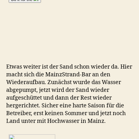
Etwas weiter ist der Sand schon wieder da. Hier
macht sich die MainzStrand-Bar an den
Wiederaufbau. Zunächst wurde das Wasser
abgepumpt, jetzt wird der Sand wieder
aufgeschüttet und dann der Rest wieder
hergerichtet. Sicher eine harte Saison für die
Betreiber, erst keinen Sommer und jetzt noch
Land unter mit Hochwasser in Mainz.