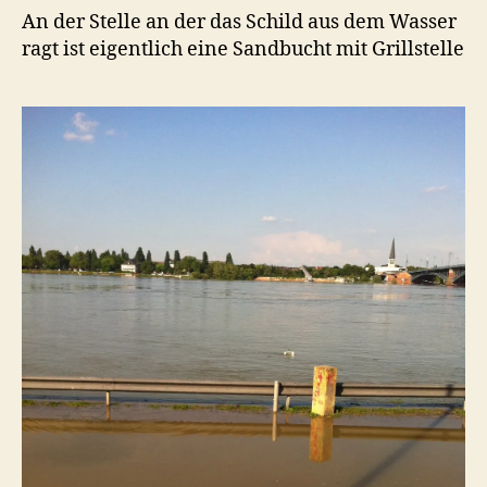
An der Stelle an der das Schild aus dem Wasser
ragt ist eigentlich eine Sandbucht mit Grillstelle