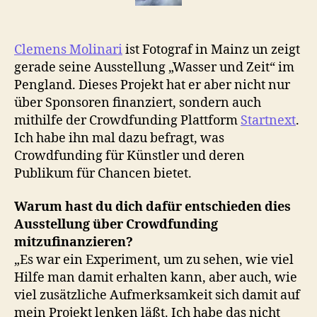
Clemens Molinari
ist Fotograf in Mainz un zeigt
gerade seine Ausstellung „Wasser und Zeit“ im
Pengland. Dieses Projekt hat er aber nicht nur
über Sponsoren finanziert, sondern auch
mithilfe der Crowdfunding Plattform
Startnext
.
Ich habe ihn mal dazu befragt, was
Crowdfunding für Künstler und deren
Publikum für Chancen bietet.
Warum hast du dich dafür entschieden dies
Ausstellung über Crowdfunding
mitzufinanzieren?
„Es war ein Experiment, um zu sehen, wie viel
Hilfe man damit erhalten kann, aber auch, wie
viel zusätzliche Aufmerksamkeit sich damit auf
mein Projekt lenken läßt. Ich habe das nicht