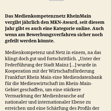
Das Medienkompetenznetz RheinMain
vergibt jährlich den MKN-Award, seit diesem
Jahr gibt es auch eine Kategorie online. Auch
wenn am Bewerbungsverfahren sicher noch
gefeilt werden könnte.
Medienkompetenz und Netz in einem, na das
klingt doch gut und fortschrittlich. „Unter der
Federführung der Stadt Mainz […] wurde in
Kooperation mit der Wirtschaftsförderung
Frankfurt Rhein Main eine Mediendatenbank
für die Medienwirtschaft im Rhein-Main-
Gebiet geschaffen, um eine stärkere
Vermarktung der Medienbranche auf
nationaler und internationaler Ebene zu
erreichen und eine Schärfung des Profils der