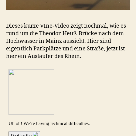
Dieses kurze VIne-Video zeigt nochmal, wie es
rund um die Theodor-Heuß-Brücke nach dem
Hochwasser in Mainz aussieht. Hier sind
eigentlich Parkplätze und eine Straße, jetzt ist
hier ein Ausläufer des Rhein.