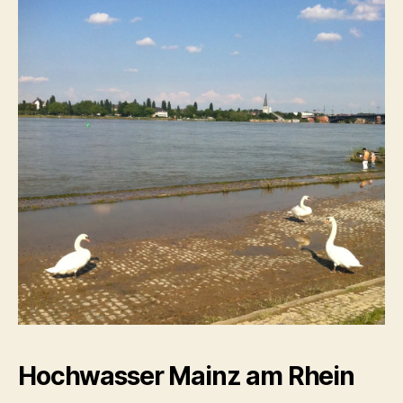
Hochwasser Mainz am Rhein