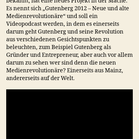
bekannt, hat eine neues Projekt in der Mache.
Es nennt sich „Gutenberg 2012 – Neue und alte
Medienrevolutionäre“ und soll ein
Videopodcast werden, in dem es einerseits
darum geht Gutenberg und seine Revolution
aus verschiedenen Gesichtspunkten zu
beleuchten, zum Beispiel Gutenberg als
Gründer und Entrepreneur, aber auch vor allem
darum zu sehen wer sind denn die neuen
Medienrevolutionäre? Einerseits aus Mainz,
andererseits auf der Welt.