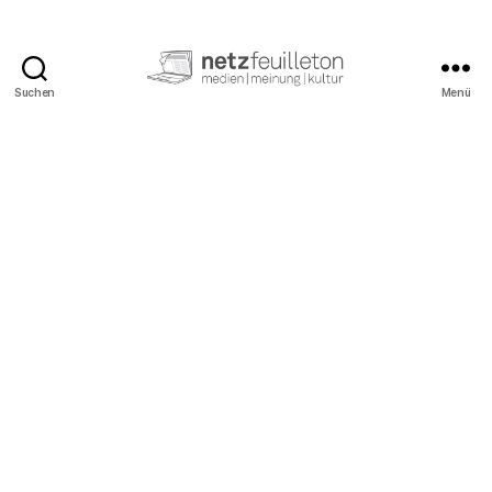
Suchen
Menü
netzfeuilleton.de