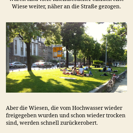
Wiese weiter, näher an die Straße gezogen.
Aber die Wiesen, die vom Hochwasser wieder
freigegeben wurden und schon wieder trocken
sind, werden schnell zurückerobert.