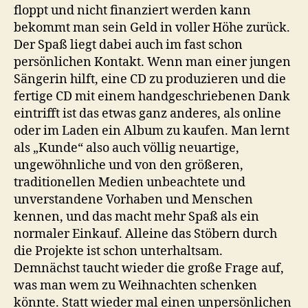
floppt und nicht finanziert werden kann
bekommt man sein Geld in voller Höhe zurück.
Der Spaß liegt dabei auch im fast schon
persönlichen Kontakt. Wenn man einer jungen
Sängerin hilft, eine CD zu produzieren und die
fertige CD mit einem handgeschriebenen Dank
eintrifft ist das etwas ganz anderes, als online
oder im Laden ein Album zu kaufen. Man lernt
als „Kunde“ also auch völlig neuartige,
ungewöhnliche und von den größeren,
traditionellen Medien unbeachtete und
unverstandene Vorhaben und Menschen
kennen, und das macht mehr Spaß als ein
normaler Einkauf. Alleine das Stöbern durch
die Projekte ist schon unterhaltsam.
Demnächst taucht wieder die große Frage auf,
was man wem zu Weihnachten schenken
könnte. Statt wieder mal einen unpersönlichen