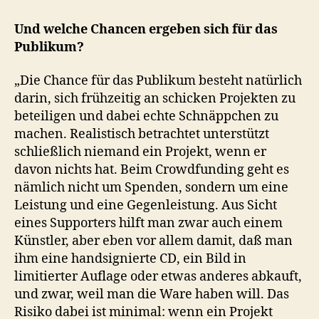
Und welche Chancen ergeben sich für das
Publikum?
„Die Chance für das Publikum besteht natürlich
darin, sich frühzeitig an schicken Projekten zu
beteiligen und dabei echte Schnäppchen zu
machen. Realistisch betrachtet unterstützt
schließlich niemand ein Projekt, wenn er
davon nichts hat. Beim Crowdfunding geht es
nämlich nicht um Spenden, sondern um eine
Leistung und eine Gegenleistung. Aus Sicht
eines Supporters hilft man zwar auch einem
Künstler, aber eben vor allem damit, daß man
ihm eine handsignierte CD, ein Bild in
limitierter Auflage oder etwas anderes abkauft,
und zwar, weil man die Ware haben will. Das
Risiko dabei ist minimal: wenn ein Projekt