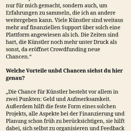
nur für mich gemacht, sondern auch, um
Erfahrungen zu sammeln, die ich an andere
weitergeben kann. Viele Künstler sind weitaus
mehr auf finanziellen Support über solch eine
Plattform angewiesen als ich. Die Zeiten sind
hart, die Künstler noch mehr unter Druck als
sonst, da eröffnet Crowdfunding neue
Chancen.“
Welche Vorteile unbd Chancen siehst du hier
genau?
„Die Chance für Künstler besteht vor allem in
zwei Punkten: Geld und Aufmerksamkeit.
Außerdem hilft die feste Form eines solchen
Projekts, alle Aspekte bei der Finanzierung und
Planung schon früh zu berücksichtigen, sie hilft
dabei, sich selbst zu organisieren und Feedback