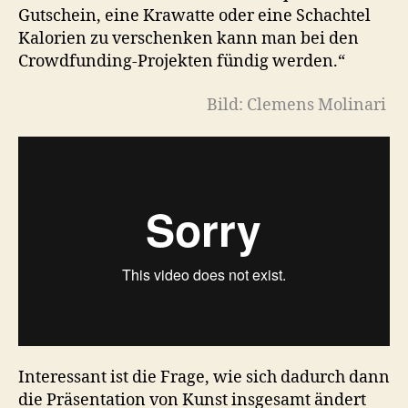
Gutschein, eine Krawatte oder eine Schachtel
Kalorien zu verschenken kann man bei den
Crowdfunding-Projekten fündig werden.“
Bild: Clemens Molinari
Interessant ist die Frage, wie sich dadurch dann
die Präsentation von Kunst insgesamt ändert