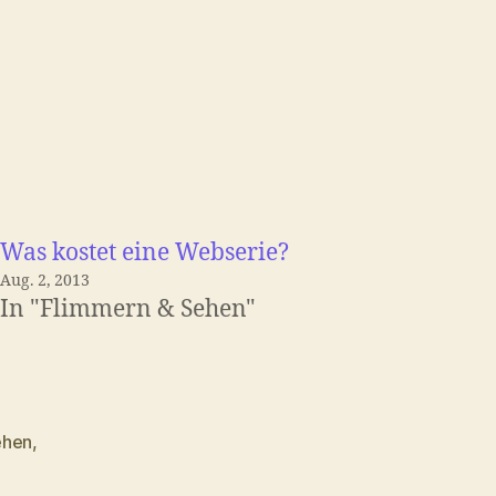
Was kostet eine Webserie?
Aug. 2, 2013
In "Flimmern & Sehen"
hen
,