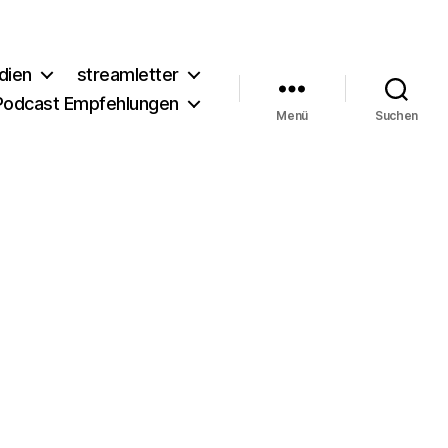
dien
streamletter
Podcast Empfehlungen
Menü
Suchen