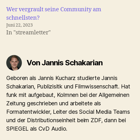
Wer vergrault seine Community am
schnellsten?
Juni 22, 2023
In "streamletter"
Von Jannis Schakarian
Geboren als Jannis Kucharz studierte Jannis
Schakarian, Publizisitk und Filmwissenschaft. Hat
funk mit aufgebaut, Kolmnen bei der Allgemeinen
Zeitung geschrieben und arbeitete als
Formatentwickler, Leiter des Social Media Teams
und der Distributionseinheit beim ZDF, dann bei
SPIEGEL als CvD Audio.