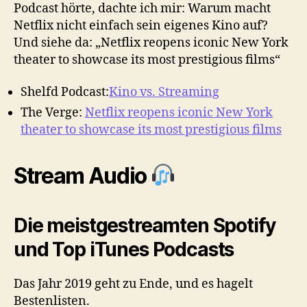
Podcast hörte, dachte ich mir: Warum macht
Netflix nicht einfach sein eigenes Kino auf?
Und siehe da: „Netflix reopens iconic New York
theater to showcase its most prestigious films“
Shelfd Podcast:
Kino vs. Streaming
The Verge:
Netflix reopens iconic New York
theater to showcase its most prestigious films
Stream Audio
Die meistgestreamten Spotify
und Top iTunes Podcasts
Das Jahr 2019 geht zu Ende, und es hagelt
Bestenlisten.