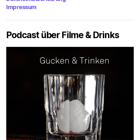
Impressum
Podcast über Filme & Drinks