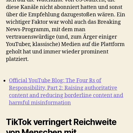
diese Kanäle nicht abonniert hatten und sonst
über die Empfehlung dazugestoßen wären. Ein
wichtiger Faktor war wohl auch das Breaking
News-Programm, mit dem man
vertrauenswürdige (und, zum Ärger einiger
YouTuber, klassische) Medien auf die Plattform
geholt hat und immer wieder prominent
platziert.
Official YouTube Blog: The Four Rs of
Responsibility, Part 2: Raising authoritative
content and reducing borderline content and
harmful misinformation
TikTok verringert Reichweite
von Menschen mit