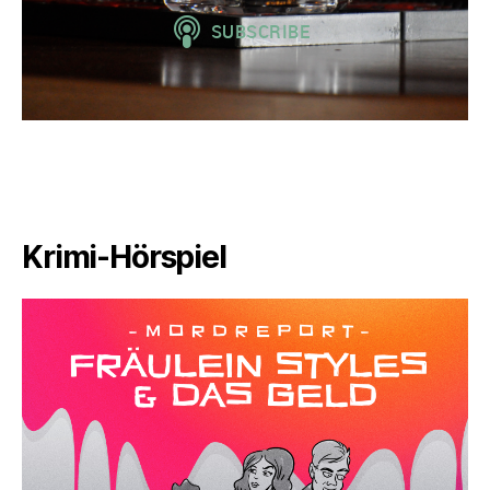
Krimi-Hörspiel