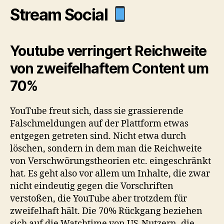
Stream Social
Youtube verringert Reichweite
von zweifelhaftem Content um
70%
YouTube freut sich, dass sie grassierende
Falschmeldungen auf der Plattform etwas
entgegen getreten sind. Nicht etwa durch
löschen, sondern in dem man die Reichweite
von Verschwörungstheorien etc. eingeschränkt
hat. Es geht also vor allem um Inhalte, die zwar
nicht eindeutig gegen die Vorschriften
verstoßen, die YouTube aber trotzdem für
zweifelhaft hält. Die 70% Rückgang beziehen
sich auf die Watchtime von US-Nutzern, die