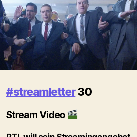
#streamletter
30
Stream Video