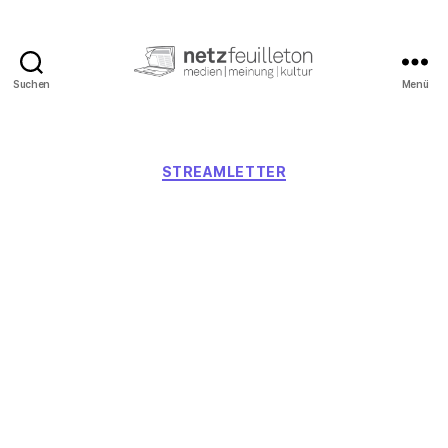
Suchen
Menü
netzfeuilleton.de
Kategorien
STREAMLETTER