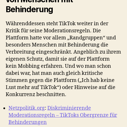
Behinderung
Währenddessen steht TikTok weiter in der
Kritik für seine Moderationsregeln. Die
Plattform hatte vor allem „Randgruppen“ und
besonders Menschen mit Behinderung die
Verbreitung eingeschränkt. Angeblich zu ihrem
eigenen Schutz, damit sie auf der Plattform
kein Mobbing erfahren. Und wo man schon
dabei war, hat man auch gleich kritische
Stimmen gegen die Plattform („Ich hab keine
Lust mehr auf TikTok“) oder Hinweise auf die
Konkurrenz beschnitten.
Netzpolitik.org
:
Diskriminierende
Moderationsregeln – TikToks Obergrenze für
Behinderungen