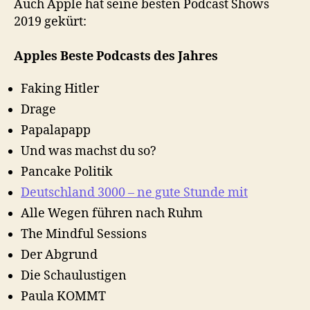
Auch Apple hat seine besten Podcast Shows
2019 gekürt:
Apples Beste Podcasts des Jahres
Faking Hitler
Drage
Papalapapp
Und was machst du so?
Pancake Politik
Deutschland 3000 – ne gute Stunde mit
Alle Wegen führen nach Ruhm
The Mindful Sessions
Der Abgrund
Die Schaulustigen
Paula KOMMT