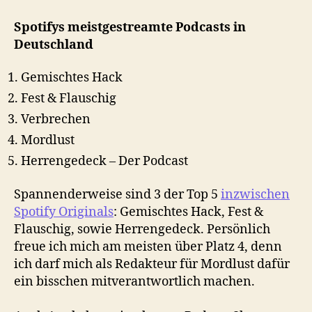
Spotifys meistgestreamte Podcasts in
Deutschland
Gemischtes Hack
Fest & Flauschig
Verbrechen
Mordlust
Herrengedeck – Der Podcast
Spannenderweise sind 3 der Top 5
inzwischen
Spotify Originals
: Gemischtes Hack, Fest &
Flauschig, sowie Herrengedeck. Persönlich
freue ich mich am meisten über Platz 4, denn
ich darf mich als Redakteur für Mordlust dafür
ein bisschen mitverantwortlich machen.