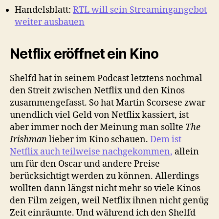
Handelsblatt:
RTL will sein Streamingangebot
weiter ausbauen
Netflix eröffnet ein Kino
Shelfd hat in seinem Podcast letztens nochmal
den Streit zwischen Netflix und den Kinos
zusammengefasst. So hat Martin Scorsese zwar
unendlich viel Geld von Netflix kassiert, ist
aber immer noch der Meinung man sollte
The
Irishman
lieber im Kino schauen.
Dem ist
Netflix auch teilweise nachgekommen,
allein
um für den Oscar und andere Preise
berücksichtigt werden zu können. Allerdings
wollten dann längst nicht mehr so viele Kinos
den Film zeigen, weil Netflix ihnen nicht genüg
Zeit einräumte. Und während ich den Shelfd