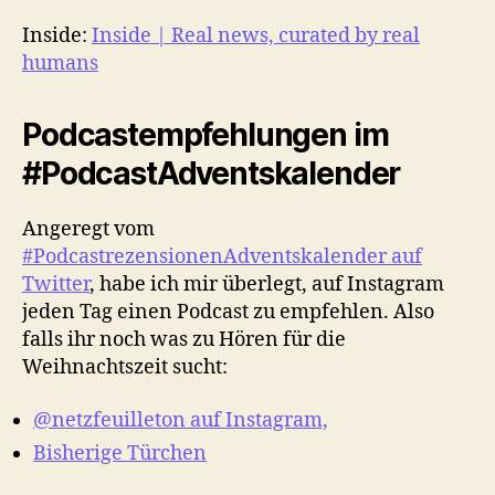
Inside:
Inside | Real news, curated by real
humans
Podcastempfehlungen im
#PodcastAdventskalender
Angeregt vom
#PodcastrezensionenAdventskalender auf
Twitter
, habe ich mir überlegt, auf Instagram
jeden Tag einen Podcast zu empfehlen. Also
falls ihr noch was zu Hören für die
Weihnachtszeit sucht:
@netzfeuilleton auf Instagram,
Bisherige Türchen