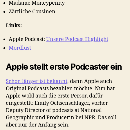
Madame Moneypenny
Zärtliche Cousinen
Links:
Apple Podcast:
Unsere Podcast Highlight
Mordlust
Apple stellt erste Podcaster ein
Schon länger ist bekannt
, dann Apple auch
Original Podcasts bezahlen möchte. Nun hat
Apple wohl auch die erste Person dafür
eingestellt: Emily Ochsenschlager, vorher
Deputy Director of podcasts at National
Geographic und Producerin bei NPR. Das soll
aber nur der Anfang sein.