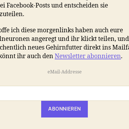
ei Facebook-Posts und entscheiden sie
zuteilen.
ffe ich diese morgenlinks haben auch eure
lneuronen angeregt und ihr klickt teilen, u
chentlich neues Gehirnfutter direkt ins Mail
 könnt ihr auch den
Newsletter abonnieren
.
eMail-Addresse