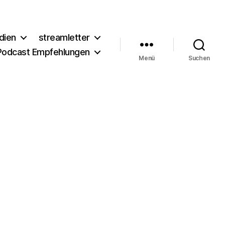
dien
streamletter
Podcast Empfehlungen
Menü
Suchen